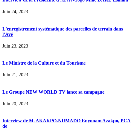
Juin 24, 2023
L’enregistrement systématique des parcelles de terrain dans
l’Avé
Juin 23, 2023
Le Ministre de la Culture et du Tourisme
Juin 21, 2023
Le Groupe NEW WORLD TV lance sa campagne
Juin 20, 2023
Interview de M. AKAKPO-NUMADO Enyonam Azakpo, PCA
de