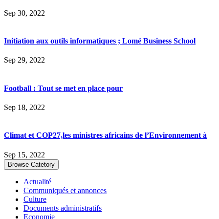
Sep 30, 2022
Initiation aux outils informatiques ; Lomé Business School
Sep 29, 2022
Football : Tout se met en place pour
Sep 18, 2022
Climat et COP27,les ministres africains de l’Environnement à
Sep 15, 2022
Browse Catetory
Actualité
Communiqués et annonces
Culture
Documents administratifs
Economie