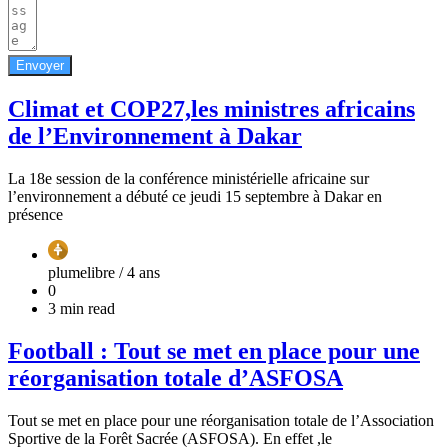
Envoyer
Climat et COP27,les ministres africains
de l’Environnement à Dakar
La 18e session de la conférence ministérielle africaine sur
l’environnement a débuté ce jeudi 15 septembre à Dakar en
présence
plumelibre /
4 ans
0
3 min read
Football : Tout se met en place pour une
réorganisation totale d’ASFOSA
Tout se met en place pour une réorganisation totale de l’Association
Sportive de la Forêt Sacrée (ASFOSA). En effet ,le