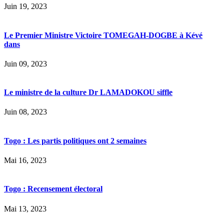
Juin 19, 2023
Le Premier Ministre Victoire TOMEGAH-DOGBE à Kévé
dans
Juin 09, 2023
Le ministre de la culture Dr LAMADOKOU siffle
Juin 08, 2023
Togo : Les partis politiques ont 2 semaines
Mai 16, 2023
Togo : Recensement électoral
Mai 13, 2023