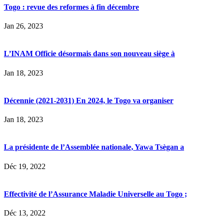
Togo : revue des reformes à fin décembre
Jan 26, 2023
L’INAM Officie désormais dans son nouveau siège à
Jan 18, 2023
Décennie (2021-2031) En 2024, le Togo va organiser
Jan 18, 2023
La présidente de l’Assemblée nationale, Yawa Tsègan a
Déc 19, 2022
Effectivité de l’Assurance Maladie Universelle au Togo ;
Déc 13, 2022