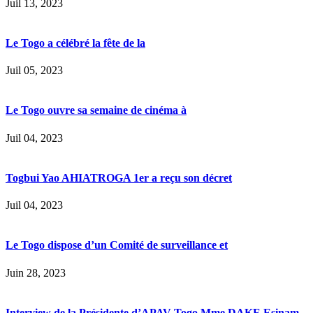
Juil 13, 2023
Le Togo a célébré la fête de la
Juil 05, 2023
Le Togo ouvre sa semaine de cinéma à
Juil 04, 2023
Togbui Yao AHIATROGA 1er a reçu son décret
Juil 04, 2023
Le Togo dispose d’un Comité de surveillance et
Juin 28, 2023
Interview de la Présidente d’APAV-Togo Mme DAKE Esinam