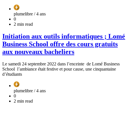
plumelibre /
4 ans
0
2 min read
Initiation aux outils informatiques ; Lomé
Business School offre des cours gratuits
aux nouveaux bacheliers
Le samedi 24 septembre 2022 dans l’enceinte de Lomé Business
School l’ambiance était festive et pour cause, une cinquantaine
d’étudiants
plumelibre /
4 ans
0
2 min read