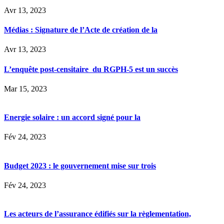
Avr 13, 2023
Médias : Signature de l’Acte de création de la
Avr 13, 2023
L’enquête post-censitaire du RGPH-5 est un succès
Mar 15, 2023
Energie solaire : un accord signé pour la
Fév 24, 2023
Budget 2023 : le gouvernement mise sur trois
Fév 24, 2023
Les acteurs de l’assurance édifiés sur la règlementation,