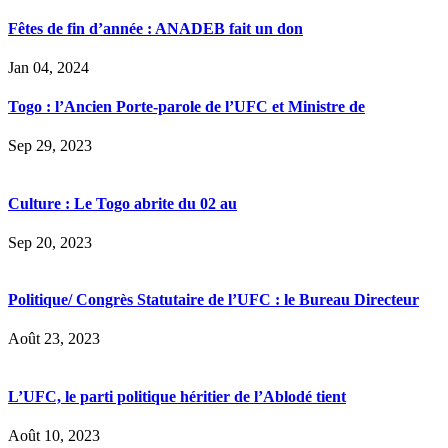
Fêtes de fin d’année : ANADEB fait un don
Jan 04, 2024
Togo : l’Ancien Porte-parole de l’UFC et Ministre de
Sep 29, 2023
Culture : Le Togo abrite du 02 au
Sep 20, 2023
Politique/ Congrès Statutaire de l’UFC : le Bureau Directeur
Août 23, 2023
L’UFC, le parti politique héritier de l’Ablodé tient
Août 10, 2023