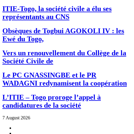
ITIE-Togo, la société civile a élu ses
représentants au CNS
Obsèques de Togbui AGOKOLI IV : les
Ewé du Togo,
Vers un renouvellement du Collège de la
Société Civile de
Le PC GNASSINGBE et le PR
WADAGNI redynamisent la coopération
L’ITIE – Togo proroge l’appel à
candidatures de la société
7 August 2026