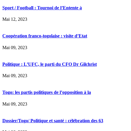
Sport / Football : Tournoi de l’Entente à
Mai 12, 2023
Coopération franco-togolaise : visite d’Etat
Mai 09, 2023
Politique : L’UFC, le parti du CFO Dr Gilchrist
Mai 09, 2023
Togo: les partis politiques de l’opposition à la
Mai 09, 2023
Dossier/Togo/ Politique et santé : célébration des 63