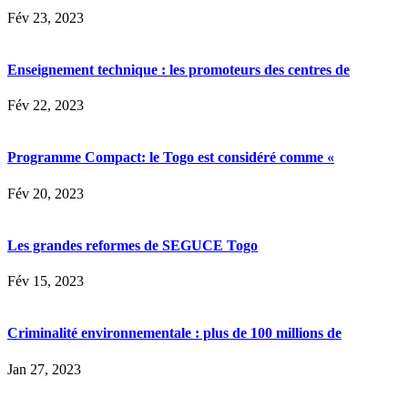
Fév 23, 2023
Enseignement technique : les promoteurs des centres de
Fév 22, 2023
Programme Compact: le Togo est considéré comme «
Fév 20, 2023
Les grandes reformes de SEGUCE Togo
Fév 15, 2023
Criminalité environnementale : plus de 100 millions de
Jan 27, 2023