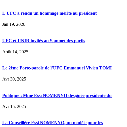
L’UFC a rendu un hommage mérité au président
Jan 19, 2026
UFC et UNIR invités au Sommet des partis
Août 14, 2025
Le 2ème Porte-parole de l’UFC Emmanuel Vivien TOMI
Avr 30, 2025
Politique : Mme Essi NOMENYO désignée présidente du
Avr 15, 2025
La Conseillère Essi NOMENYO, un modèle pour les