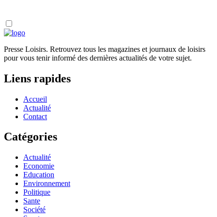
Presse Loisirs. Retrouvez tous les magazines et journaux de loisirs
pour vous tenir informé des dernières actualités de votre sujet.
Liens rapides
Accueil
Actualité
Contact
Catégories
Actualité
Economie
Education
Environnement
Politique
Sante
Société