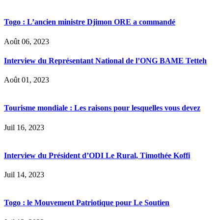
Togo : L’ancien ministre Djimon ORE a commandé
Août 06, 2023
Interview du Représentant National de l’ONG BAME Tetteh
Août 01, 2023
Tourisme mondiale : Les raisons pour lesquelles vous devez
Juil 16, 2023
Interview du Président d’ODI Le Rural, Timothée Koffi
Juil 14, 2023
Togo : le Mouvement Patriotique pour Le Soutien