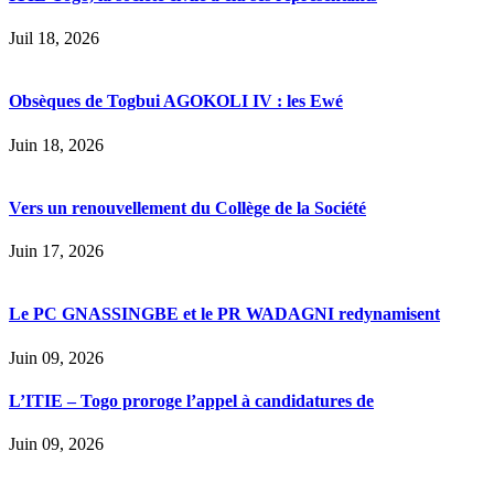
Juil 18, 2026
Obsèques de Togbui AGOKOLI IV : les Ewé
Juin 18, 2026
Vers un renouvellement du Collège de la Société
Juin 17, 2026
Le PC GNASSINGBE et le PR WADAGNI redynamisent
Juin 09, 2026
L’ITIE – Togo proroge l’appel à candidatures de
Juin 09, 2026