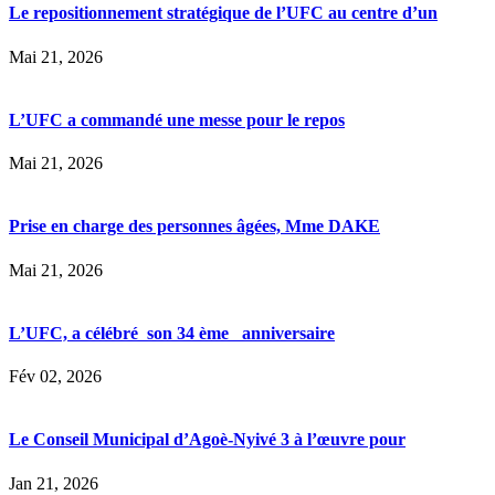
Le repositionnement stratégique de l’UFC au centre d’un
Mai 21, 2026
L’UFC a commandé une messe pour le repos
Mai 21, 2026
Prise en charge des personnes âgées, Mme DAKE
Mai 21, 2026
L’UFC, a célébré son 34 ème anniversaire
Fév 02, 2026
Le Conseil Municipal d’Agoè-Nyivé 3 à l’œuvre pour
Jan 21, 2026