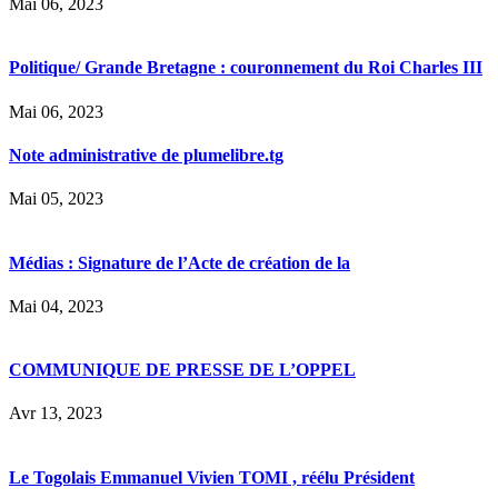
Mai 06, 2023
Politique/ Grande Bretagne : couronnement du Roi Charles III
Mai 06, 2023
Note administrative de plumelibre.tg
Mai 05, 2023
Médias : Signature de l’Acte de création de la
Mai 04, 2023
COMMUNIQUE DE PRESSE DE L’OPPEL
Avr 13, 2023
Le Togolais Emmanuel Vivien TOMI , réélu Président