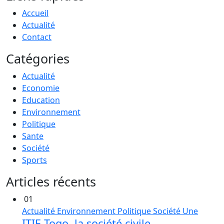
Accueil
Actualité
Contact
Catégories
Actualité
Economie
Education
Environnement
Politique
Sante
Société
Sports
Articles récents
01
Actualité
Environnement
Politique
Société
Une
ITIE-Togo, la société civile.