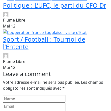
Politique : L’UFC, le parti du CFO Dr
Plume Libre
Mai 12
Sport / Football : Tournoi de
l’Entente
Plume Libre
Mai 12
Leave a comment
Votre adresse e-mail ne sera pas publiée.
Les champs
obligatoires sont indiqués avec
*