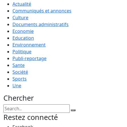
Actualité
Communiqués et annonces
Culture
Documents administratifs
Economie
Education
Environnement
Politique
Publi-reportage
Sante
Société
Sports
Une
Chercher
Restez connecté
Facebook