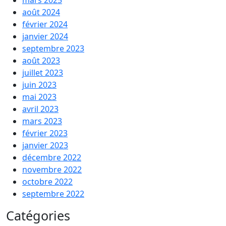
août 2024
février 2024
janvier 2024
septembre 2023
août 2023
juillet 2023
juin 2023
mai 2023
avril 2023
mars 2023
février 2023
janvier 2023
décembre 2022
novembre 2022
octobre 2022
septembre 2022
Catégories