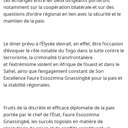
Les échanges entre les deux dirigeants porteront
notamment sur la coopération bilatérale et sur des
questions d’ordre régional en lien avec la sécurité et le
maintien de la paix.
Le diner prévu à l’Élysée devrait, en effet, être l’occasion
d’évoquer le rôle notable du Togo dans la lutte contre le
terrorisme, la criminalité transfrontalière
et l’extrémisme violent en Afrique de l’ouest et dans le
Sahel, ainsi que l’engagement constant de Son
Excellence Faure Essozimna Gnassingbé pour la paix et
la stabilité régionales.
Fruits de la discrète et efficace diplomatie de la paix
portée par le chef de l’État, Faure Essozimna
Gnassingbé, les succès togolais en matière de