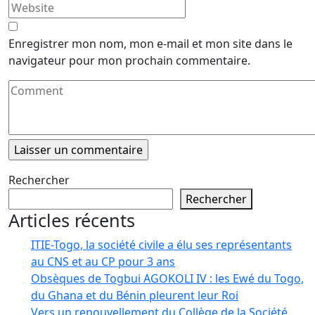
Enregistrer mon nom, mon e-mail et mon site dans le
navigateur pour mon prochain commentaire.
Rechercher
Rechercher
Articles récents
ITIE-Togo, la société civile a élu ses représentants
au CNS et au CP pour 3 ans
Obsèques de Togbui AGOKOLI IV : les Ewé du Togo,
du Ghana et du Bénin pleurent leur Roi
Vers un renouvellement du Collège de la Société