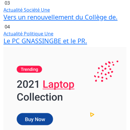
03
Actualité
Société
Une
Vers un renouvellement du Collège de.
04
Actualité
Politique
Une
Le PC GNASSINGBE et le PR.