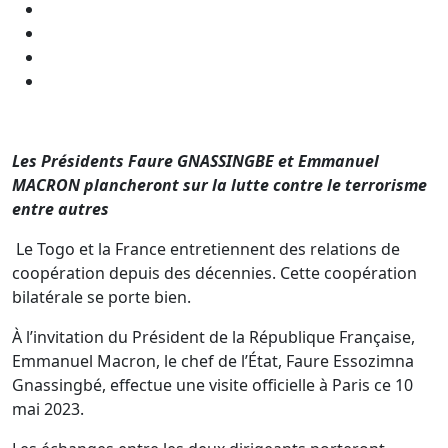
Les Présidents Faure GNASSINGBE et Emmanuel
MACRON plancheront sur la lutte contre le terrorisme
entre autres
Le Togo et la France entretiennent des relations de
coopération depuis des décennies. Cette coopération
bilatérale se porte bien.
À l’invitation du Président de la République Française,
Emmanuel Macron, le chef de l’État, Faure Essozimna
Gnassingbé, effectue une visite officielle à Paris ce 10
mai 2023.