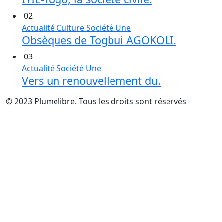
02
Actualité
Culture
Société
Une
Obsèques de Togbui AGOKOLI.
03
Actualité
Société
Une
Vers un renouvellement du.
© 2023 Plumelibre. Tous les droits sont réservés