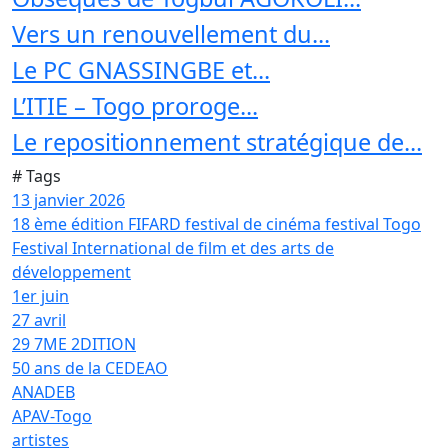
Vers un renouvellement du...
Le PC GNASSINGBE et...
L’ITIE – Togo proroge...
Le repositionnement stratégique de...
# Tags
13 janvier 2026
18 ème édition FIFARD festival de cinéma festival Togo
Festival International de film et des arts de
développement
1er juin
27 avril
29 7ME 2DITION
50 ans de la CEDEAO
ANADEB
APAV-Togo
artistes