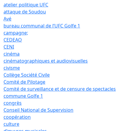
atelier politique UFC
attaque de Soudou
Avé
bureau communal de l’UFC Golfe 1
campagne;
CEDEAO
CENI
cinéma
cinématographiques et audiovisuelles
civisme
Collège Société Civile
Comité de Pilotage
Comité de surveillance et de censure de spectacles
commune Golfe 1
congrès
Conseil National de Supervision
coopération
culture