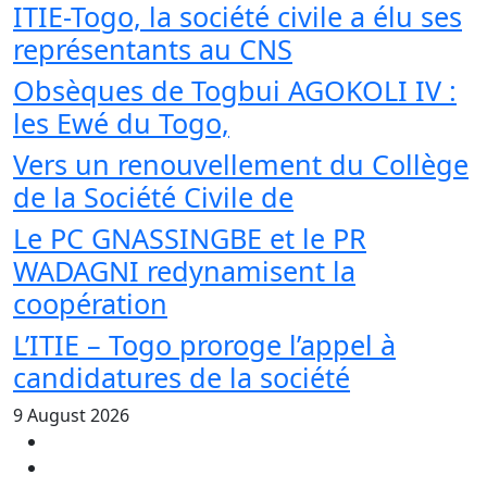
ITIE-Togo, la société civile a élu ses
représentants au CNS
Obsèques de Togbui AGOKOLI IV :
les Ewé du Togo,
Vers un renouvellement du Collège
de la Société Civile de
Le PC GNASSINGBE et le PR
WADAGNI redynamisent la
coopération
L’ITIE – Togo proroge l’appel à
candidatures de la société
9 August 2026