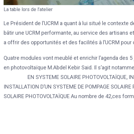
La table lors de l’atelier
Le Président de l’UCRM a quant à lui situé le contexte
bâtir une UCRM performante, au service des artisans e
a offrir des opportunités et des facilités à l’UCRM pour
Quatre modules vont meublé et enrichir l’agenda des 5 
en photovoltaïque M.Abdel Kebir Said. Il s’agit not
EN SYSTEME SOLAIRE PHOTOVOLTAÏQUE, INSTAL
INSTALLATION D’UN SYSTEME DE POMPAGE SOLAIRE 
SOLAIRE PHOTOVOLTAÏQUE Au nombre de 42,ces formate