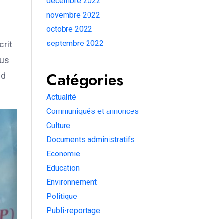
décembre 2022
novembre 2022
octobre 2022
septembre 2022
crit
lus
Catégories
nd
Actualité
Communiqués et annonces
Culture
Documents administratifs
Economie
Education
Environnement
Politique
Publi-reportage