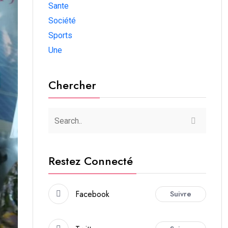
Sante
Société
Sports
Une
Chercher
Restez Connecté
Facebook
Suivre