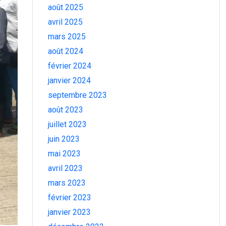
août 2025
avril 2025
mars 2025
août 2024
février 2024
janvier 2024
septembre 2023
août 2023
juillet 2023
juin 2023
mai 2023
avril 2023
mars 2023
février 2023
janvier 2023