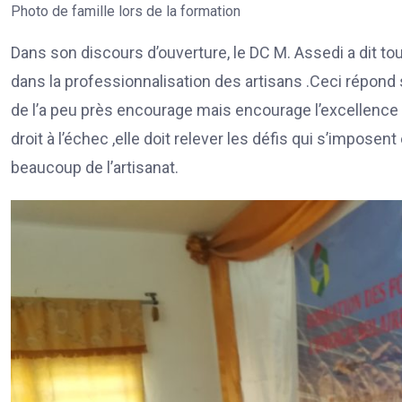
Photo de famille lors de la formation
Dans son discours d’ouverture, le DC M. Assedi a dit to
dans la professionnalisation des artisans .Ceci répond 
de l’a peu près encourage mais encourage l’excellence d
droit à l’échec ,elle doit relever les défis qui s’impose
beaucoup de l’artisanat.