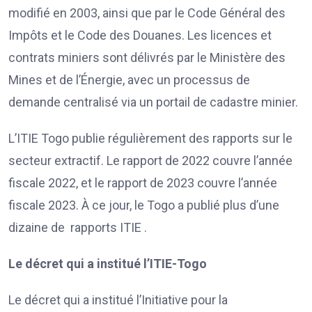
modifié en 2003, ainsi que par le Code Général des
Impôts et le Code des Douanes. Les licences et
contrats miniers sont délivrés par le Ministère des
Mines et de l’Énergie, avec un processus de
demande centralisé via un portail de cadastre minier.
L’ITIE Togo publie régulièrement des rapports sur le
secteur extractif. Le rapport de 2022 couvre l’année
fiscale 2022, et le rapport de 2023 couvre l’année
fiscale 2023. À ce jour, le Togo a publié plus d’une
dizaine de rapports ITIE .
Le décret qui a institué l’ITIE-Togo
Le décret qui a institué l’Initiative pour la