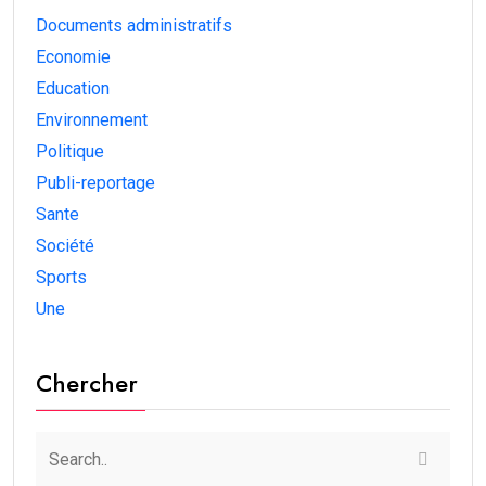
Documents administratifs
Economie
Education
Environnement
Politique
Publi-reportage
Sante
Société
Sports
Une
Chercher