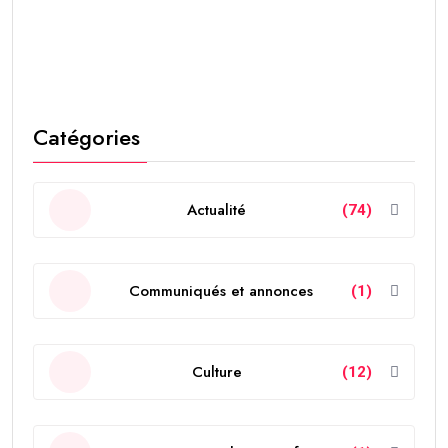
Catégories
Actualité
(74)
Communiqués et annonces
(1)
Culture
(12)