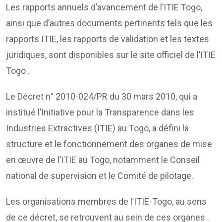
Les rapports annuels d’avancement de l’ITIE Togo,
ainsi que d’autres documents pertinents tels que les
rapports ITIE, les rapports de validation et les textes
juridiques, sont disponibles sur le site officiel de l’ITIE
Togo .
Le Décret n° 2010-024/PR du 30 mars 2010, qui a
institué l’Initiative pour la Transparence dans les
Industries Extractives (ITIE) au Togo, a défini la
structure et le fonctionnement des organes de mise
en œuvre de l’ITIE au Togo, notamment le Conseil
national de supervision et le Comité de pilotage.
Les organisations membres de l’ITIE-Togo, au sens
de ce décret, se retrouvent au sein de ces organes .