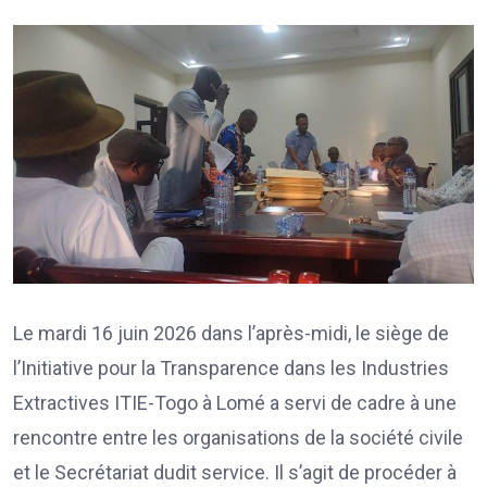
Le mardi 16 juin 2026 dans l’après-midi, le siège de
l’Initiative pour la Transparence dans les Industries
Extractives ITIE-Togo à Lomé a servi de cadre à une
rencontre entre les organisations de la société civile
et le Secrétariat dudit service. Il s’agit de procéder à