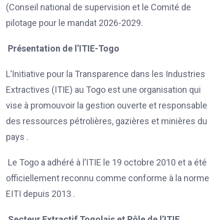
(Conseil national de supervision et le Comité de
pilotage pour le mandat 2026-2029.
Présentation de l’ITIE-Togo
L’Initiative pour la Transparence dans les Industries
Extractives (ITIE) au Togo est une organisation qui
vise à promouvoir la gestion ouverte et responsable
des ressources pétrolières, gazières et minières du
pays .
Le Togo a adhéré à l’ITIE le 19 octobre 2010 et a été
officiellement reconnu comme conforme à la norme
EITI depuis 2013 .
Secteur Extractif Togolais et Rôle de l’ITIE