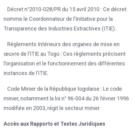
Décret n°2010-028/PR du 15 avril 2010 : Ce décret
nomme le Coordonnateur de l’Initiative pour la
Transparence des Industries Extractives (ITIE) .
Règlements Intérieurs des organes de mise en
œuvre de l’ITIE au Togo : Ces règlements précisent
l’organisation et le fonctionnement des différentes
instances de l’ITIE.
Code Minier de la République togolaise : Le code
minier, notamment la loi n° 96-004 du 26 février 1996
modifiée en 2003, régit le secteur minier.
Accès aux Rapports et Textes Juridiques