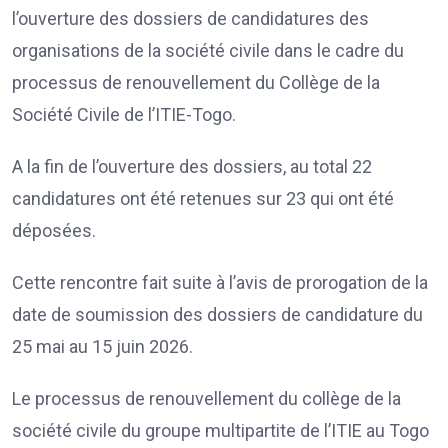
l’ouverture des dossiers de candidatures des
organisations de la société civile dans le cadre du
processus de renouvellement du Collège de la
Société Civile de l’ITIE-Togo.
A la fin de l’ouverture des dossiers, au total 22
candidatures ont été retenues sur 23 qui ont été
déposées.
Cette rencontre fait suite à l’avis de prorogation de la
date de soumission des dossiers de candidature du
25 mai au 15 juin 2026.
Le processus de renouvellement du collège de la
société civile du groupe multipartite de l’ITIE au Togo