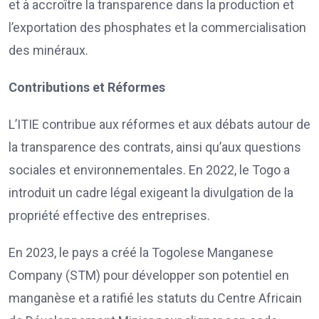
et à accroître la transparence dans la production et
l’exportation des phosphates et la commercialisation
des minéraux.
Contributions et Réformes
L’ITIE contribue aux réformes et aux débats autour de
la transparence des contrats, ainsi qu’aux questions
sociales et environnementales. En 2022, le Togo a
introduit un cadre légal exigeant la divulgation de la
propriété effective des entreprises.
En 2023, le pays a créé la Togolese Manganese
Company (STM) pour développer son potentiel en
manganèse et a ratifié les statuts du Centre Africain