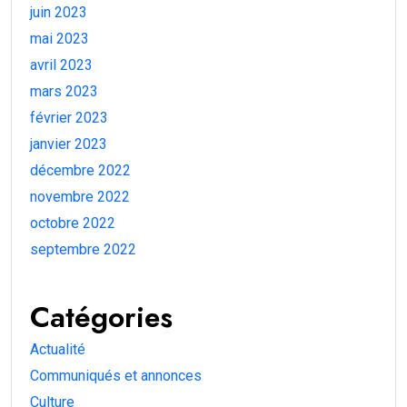
juin 2023
mai 2023
avril 2023
mars 2023
février 2023
janvier 2023
décembre 2022
novembre 2022
octobre 2022
septembre 2022
Catégories
Actualité
Communiqués et annonces
Culture