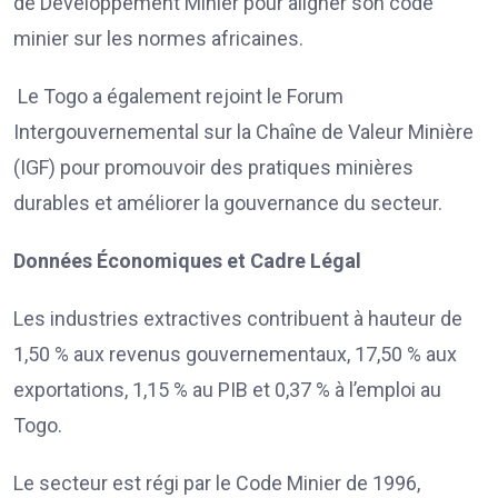
de Développement Minier pour aligner son code
minier sur les normes africaines.
Le Togo a également rejoint le Forum
Intergouvernemental sur la Chaîne de Valeur Minière
(IGF) pour promouvoir des pratiques minières
durables et améliorer la gouvernance du secteur.
Données Économiques et Cadre Légal
Les industries extractives contribuent à hauteur de
1,50 % aux revenus gouvernementaux, 17,50 % aux
exportations, 1,15 % au PIB et 0,37 % à l’emploi au
Togo.
Le secteur est régi par le Code Minier de 1996,