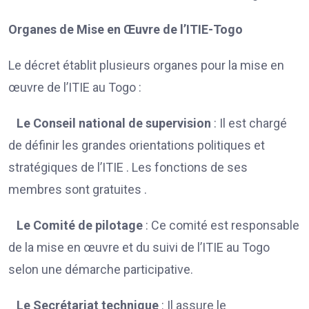
Organes de Mise en Œuvre de l’ITIE-Togo
Le décret établit plusieurs organes pour la mise en
œuvre de l’ITIE au Togo :
Le Conseil national de supervision
: Il est chargé
de définir les grandes orientations politiques et
stratégiques de l’ITIE . Les fonctions de ses
membres sont gratuites .
Le Comité de pilotage
: Ce comité est responsable
de la mise en œuvre et du suivi de l’ITIE au Togo
selon une démarche participative.
Le Secrétariat technique
: Il assure le