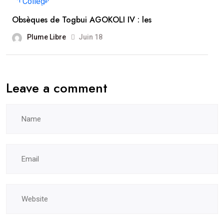
Obsèques de Togbui AGOKOLI IV : les
Plume Libre
Juin 18
Leave a comment