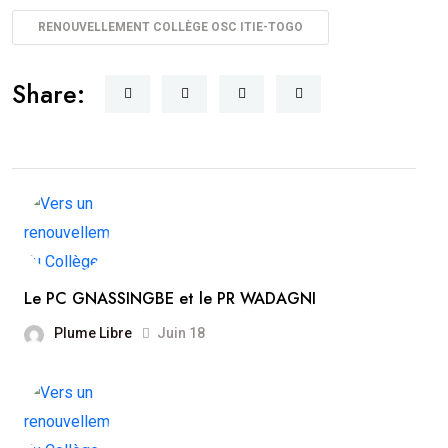
RENOUVELLEMENT COLLÈGE OSC ITIE-TOGO
Share:
Le PC GNASSINGBE et le PR WADAGNI
Plume Libre
Juin 18