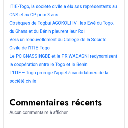
ITIE-Togo, la société civile a élu ses représentants au
CNS et au CP pour 3 ans
Obsèques de Togbui AGOKOLI IV : les Ewé du Togo,
du Ghana et du Bénin pleurent leur Roi
Vers un renouvellement du Collège de la Société
Civile de l’ITIE-Togo
Le PC GNASSINGBE et le PR WADAGNI redynamisent
la coopération entre le Togo et le Benin
L’ITIE – Togo proroge l’appel à candidatures de la
société civile
Commentaires récents
Aucun commentaire à afficher.