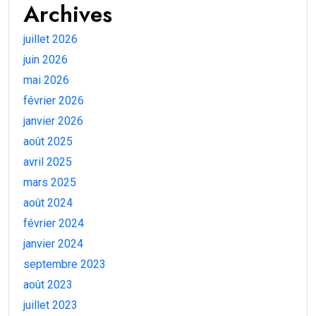
Archives
juillet 2026
juin 2026
mai 2026
février 2026
janvier 2026
août 2025
avril 2025
mars 2025
août 2024
février 2024
janvier 2024
septembre 2023
août 2023
juillet 2023