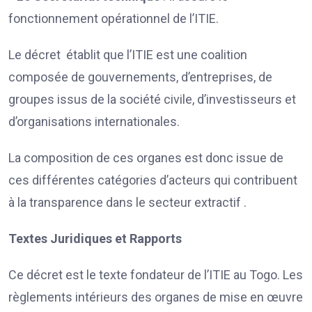
fonctionnement opérationnel de l’ITIE.
Le décret établit que l’ITIE est une coalition
composée de gouvernements, d’entreprises, de
groupes issus de la société civile, d’investisseurs et
d’organisations internationales.
La composition de ces organes est donc issue de
ces différentes catégories d’acteurs qui contribuent
à la transparence dans le secteur extractif .
Textes Juridiques et Rapports
Ce décret est le texte fondateur de l’ITIE au Togo. Les
règlements intérieurs des organes de mise en œuvre