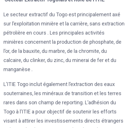
Le secteur extractif du Togo est principalement axé
sur l’exploitation minière et la carrière, sans extraction
pétrolière en cours . Les principales activités
minières concernent la production de phosphate, de
l’or, de la bauxite, du marbre, de la chromite, du
calcaire, du clinker, du zinc, du minerai de fer et du
manganèse .
L’ITIE Togo inclut également l’extraction des eaux
souterraines, les minéraux de transition et les terres
rares dans son champ de reporting. L’adhésion du
Togo à l’ITIE a pour objectif de soutenir les efforts
visant à attirer les investissements directs étrangers