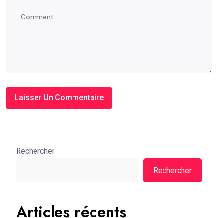
Rechercher
Rechercher
Articles récents