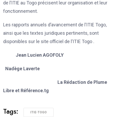
de l’ITIE au Togo précisent leur organisation et leur
fonctionnement.
Les rapports annuels d’avancement de l’ITIE Togo,
ainsi que les textes juridiques pertinents, sont
disponibles sur le site officiel de l’ITIE Togo .
Jean Lucien AGOFOLY
Nadège Laverte
La Rédaction de Plume
Libre et Référence.tg
Tags:
ITIE-TOGO