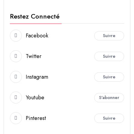
Restez Connecté
Facebook
Suivre
Twitter
Suivre
Instagram
Suivre
Youtube
S'abonner
Pinterest
Suivre