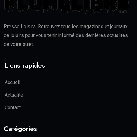
Presse Loisirs. Retrouvez tous les magazines et journaux
de loisirs pour vous tenir informé des dernières actualités
de votre sujet.
Liens rapides
Accueil
Actualité
Contact
Catégories