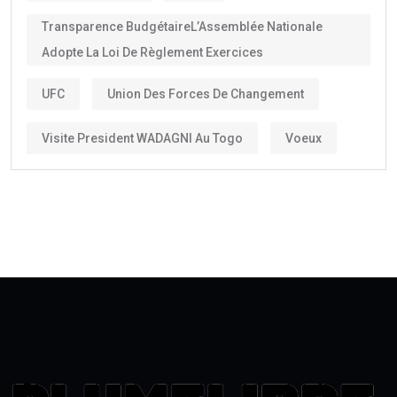
Transparence BudgétaireL’Assemblée Nationale
Adopte La Loi De Règlement Exercices
UFC
Union Des Forces De Changement
Visite President WADAGNI Au Togo
Voeux