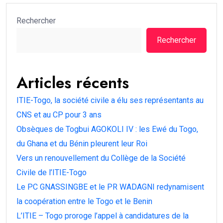
Rechercher
Rechercher
Articles récents
ITIE-Togo, la société civile a élu ses représentants au
CNS et au CP pour 3 ans
Obsèques de Togbui AGOKOLI IV : les Ewé du Togo,
du Ghana et du Bénin pleurent leur Roi
Vers un renouvellement du Collège de la Société
Civile de l’ITIE-Togo
Le PC GNASSINGBE et le PR WADAGNI redynamisent
la coopération entre le Togo et le Benin
L’ITIE – Togo proroge l’appel à candidatures de la