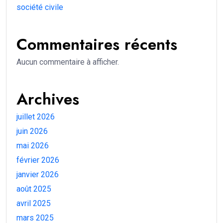
société civile
Commentaires récents
Aucun commentaire à afficher.
Archives
juillet 2026
juin 2026
mai 2026
février 2026
janvier 2026
août 2025
avril 2025
mars 2025