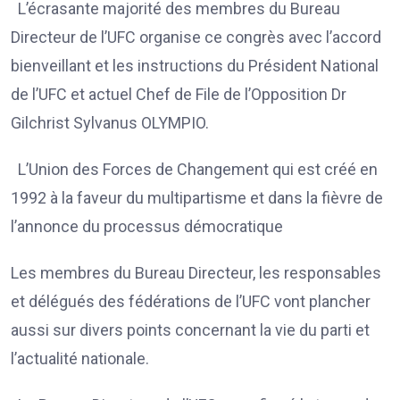
L’écrasante majorité des membres du Bureau
Directeur de l’UFC organise ce congrès avec l’accord
bienveillant et les instructions du Président National
de l’UFC et actuel Chef de File de l’Opposition Dr
Gilchrist Sylvanus OLYMPIO.
L’Union des Forces de Changement qui est créé en
1992 à la faveur du multipartisme et dans la fièvre de
l’annonce du processus démocratique
Les membres du Bureau Directeur, les responsables
et délégués des fédérations de l’UFC vont plancher
aussi sur divers points concernant la vie du parti et
l’actualité nationale.