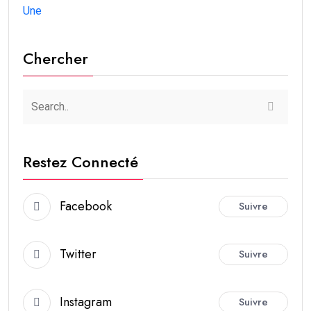
Une
Chercher
Restez Connecté
Facebook
Suivre
Twitter
Suivre
Instagram
Suivre