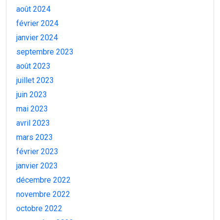
août 2024
février 2024
janvier 2024
septembre 2023
août 2023
juillet 2023
juin 2023
mai 2023
avril 2023
mars 2023
février 2023
janvier 2023
décembre 2022
novembre 2022
octobre 2022