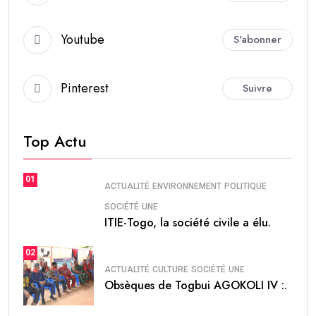
Youtube
S'abonner
Pinterest
Suivre
Top Actu
01
ACTUALITÉ
ENVIRONNEMENT
POLITIQUE
SOCIÉTÉ
UNE
ITIE-Togo, la société civile a élu.
02
ACTUALITÉ
CULTURE
SOCIÉTÉ
UNE
Obsèques de Togbui AGOKOLI IV :.