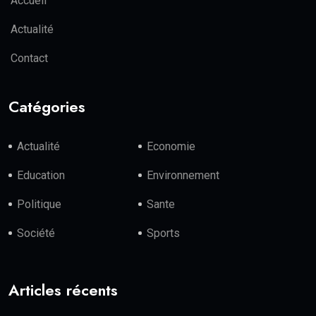
Accueil
Actualité
Contact
Catégories
Actualité
Economie
Education
Environnement
Politique
Sante
Société
Sports
Articles récents