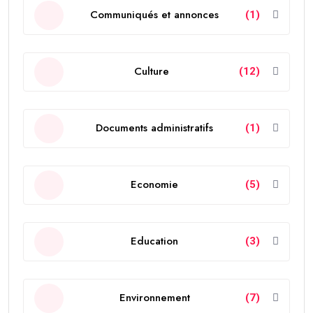
Communiqués et annonces
(1)
Culture
(12)
Documents administratifs
(1)
Economie
(5)
Education
(3)
Environnement
(7)