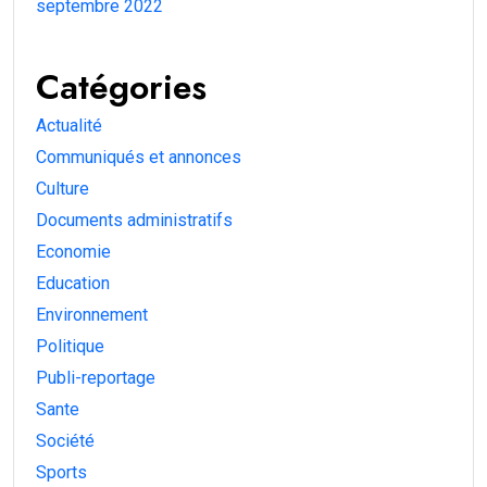
septembre 2022
Catégories
Actualité
Communiqués et annonces
Culture
Documents administratifs
Economie
Education
Environnement
Politique
Publi-reportage
Sante
Société
Sports