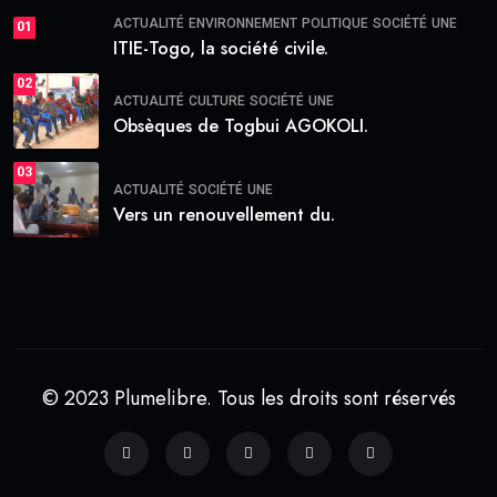
ACTUALITÉ
ENVIRONNEMENT
POLITIQUE
SOCIÉTÉ
UNE
01
ITIE-Togo, la société civile.
02
ACTUALITÉ
CULTURE
SOCIÉTÉ
UNE
Obsèques de Togbui AGOKOLI.
03
ACTUALITÉ
SOCIÉTÉ
UNE
Vers un renouvellement du.
© 2023 Plumelibre. Tous les droits sont réservés