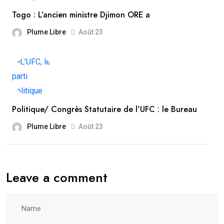
Togo : L’ancien ministre Djimon ORE a
Plume Libre
Août 23
Politique/ Congrès Statutaire de l’UFC : le Bureau
Plume Libre
Août 23
Leave a comment