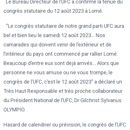
Le Bureau Directeur de l’UFC a confirmé la tenue du
congrès statutaire du 12 août 2023 à Lomé.
“Le congrès statutaire de notre grand parti UFC aura
bel et bien lieu le samedi 12 août 2023… Nos
camarades qui doivent venir de l’extérieur et de
l’intérieur du pays ont commencé par rallier Lomé.
Beaucoup d’entre eux sont déjà arrivés… Alors que
personne ne vous amuse ou ne vous trompe, le
congrès de l’UFC, c’est le 12 août 2023” a déclaré un
Très Haut Responsable et très proche collaborateur
du Président National de l’UFC, Dr Gilchrist Sylvanus
OLYMPIO.
Hasard de calendrier ou prévision, le congrès de l’UFC