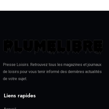
Presse Loisirs. Retrouvez tous les magazines et journaux
de loisirs pour vous tenir informé des dernières actualités
de votre sujet.
Liens rapides