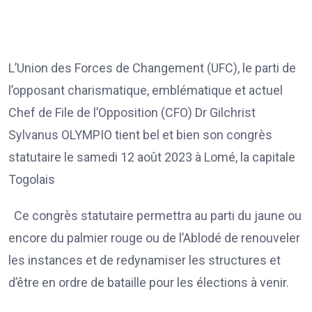
L’Union des Forces de Changement (UFC), le parti de
l’opposant charismatique, emblématique et actuel
Chef de File de l’Opposition (CFO) Dr Gilchrist
Sylvanus OLYMPIO tient bel et bien son congrès
statutaire le samedi 12 août 2023 à Lomé, la capitale
Togolais
Ce congrès statutaire permettra au parti du jaune ou
encore du palmier rouge ou de l’Ablodé de renouveler
les instances et de redynamiser les structures et
d’être en ordre de bataille pour les élections à venir.