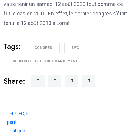
va se tenir un samedi 12 août 2023 tout comme ce
fût le cas en 2010. En effet, le dernier congrès s’était
tenu le 12 août 2010 à Lomé
Tags:
CONGRÈS
UFC
UNION DES FORCES DE CHANGEMENT
Share: