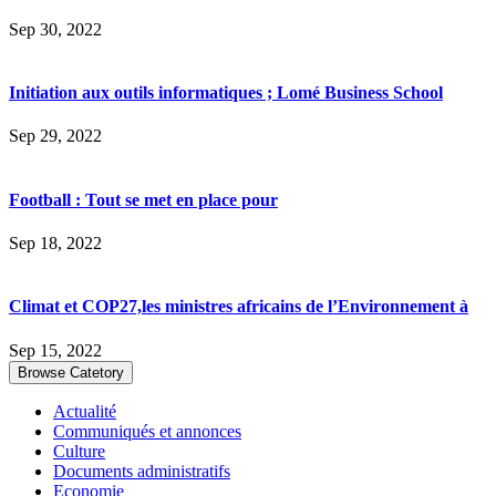
Sep 30, 2022
Initiation aux outils informatiques ; Lomé Business School
Sep 29, 2022
Football : Tout se met en place pour
Sep 18, 2022
Climat et COP27,les ministres africains de l’Environnement à
Sep 15, 2022
Browse Catetory
Actualité
Communiqués et annonces
Culture
Documents administratifs
Economie