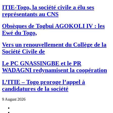
ITIE-Togo, la société civile a élu ses
représentants au CNS
Obsèques de Togbui AGOKOLI IV : les
Ewé du Togo,
Vers un renouvellement du Collège de la
Société Civile de
Le PC GNASSINGBE et le PR
WADAGNI redynamisent la coopération
L’ITIE – Togo proroge l’appel à
candidatures de la société
9 August 2026