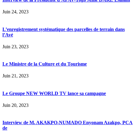
Juin 24, 2023
L’enregistrement systématique des parcelles de terrain dans
l’Avé
Juin 23, 2023
Le Ministre de la Culture et du Tourisme
Juin 21, 2023
Le Groupe NEW WORLD TV lance sa campagne
Juin 20, 2023
Interview de M. AKAKPO-NUMADO Enyonam Azakpo, PCA
de