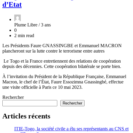
d’Etat
Plume Libre /
3 ans
0
2 min read
Les Présidents Faure GNASSINGBE et Emmanuel MACRON
plancheront sur la lutte contre le terrorisme entre autres
Le Togo et la France entretiennent des relations de coopération
depuis des décennies. Cette coopération bilatérale se porte bien.
À l’invitation du Président de la République Française, Emmanuel
Macron, le chef de l’État, Faure Essozimna Gnassingbé, effectue
une visite officielle à Paris ce 10 mai 2023.
Rechercher
Rechercher
Articles récents
ITIE-Togo, la société civile a élu ses représentants au CNS et