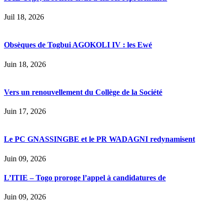
Juil 18, 2026
Obsèques de Togbui AGOKOLI IV : les Ewé
Juin 18, 2026
Vers un renouvellement du Collège de la Société
Juin 17, 2026
Le PC GNASSINGBE et le PR WADAGNI redynamisent
Juin 09, 2026
L’ITIE – Togo proroge l’appel à candidatures de
Juin 09, 2026