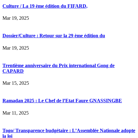
Culture / La 19 ème édition du FIFARD,
Mar 19, 2025
Dossier/Culture : Retour sur la 29 ème édition du
Mar 19, 2025
Trentième anniversaire du Prix international Gong de
CAPARD
Mar 15, 2025
Ramadan 2025 : Le Chef de l’Etat Faure GNASSINGBE
Mar 11, 2025
Togo/ Transparence budgétaire : L’Assemblée Nationale adopte
la loi