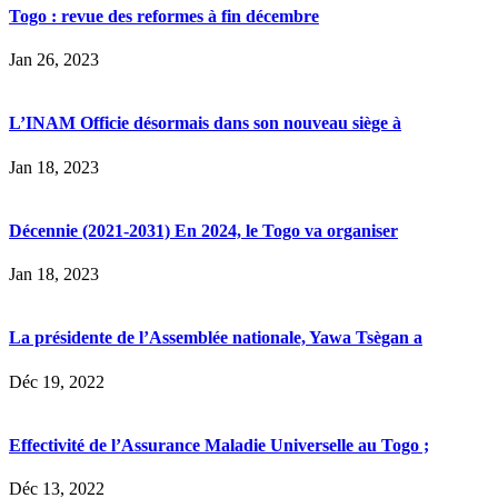
Togo : revue des reformes à fin décembre
Jan 26, 2023
L’INAM Officie désormais dans son nouveau siège à
Jan 18, 2023
Décennie (2021-2031) En 2024, le Togo va organiser
Jan 18, 2023
La présidente de l’Assemblée nationale, Yawa Tsègan a
Déc 19, 2022
Effectivité de l’Assurance Maladie Universelle au Togo ;
Déc 13, 2022