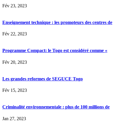
Fév 23, 2023
Enseignement technique : les promoteurs des centres de
Fév 22, 2023
Programme Compact: le Togo est considéré comme «
Fév 20, 2023
Les grandes reformes de SEGUCE Togo
Fév 15, 2023
Criminalité environnementale : plus de 100 millions de
Jan 27, 2023