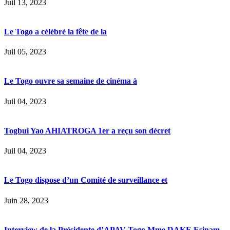
Juil 13, 2023
Le Togo a célébré la fête de la
Juil 05, 2023
Le Togo ouvre sa semaine de cinéma à
Juil 04, 2023
Togbui Yao AHIATROGA 1er a reçu son décret
Juil 04, 2023
Le Togo dispose d’un Comité de surveillance et
Juin 28, 2023
Interview de la Présidente d’APAV-Togo Mme DAKE Esinam