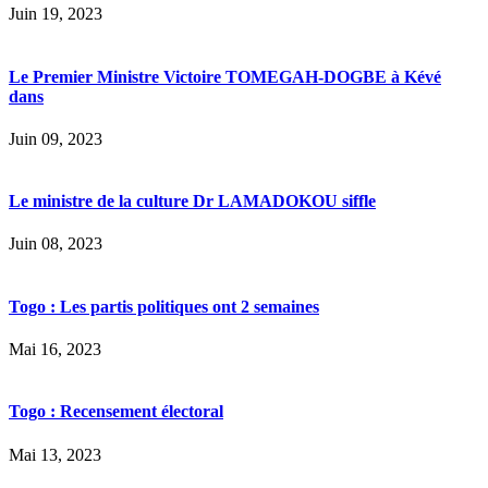
Juin 19, 2023
Le Premier Ministre Victoire TOMEGAH-DOGBE à Kévé
dans
Juin 09, 2023
Le ministre de la culture Dr LAMADOKOU siffle
Juin 08, 2023
Togo : Les partis politiques ont 2 semaines
Mai 16, 2023
Togo : Recensement électoral
Mai 13, 2023