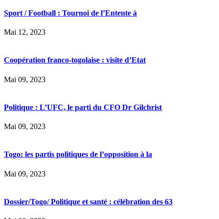
Sport / Football : Tournoi de l’Entente à
Mai 12, 2023
Coopération franco-togolaise : visite d’Etat
Mai 09, 2023
Politique : L’UFC, le parti du CFO Dr Gilchrist
Mai 09, 2023
Togo: les partis politiques de l’opposition à la
Mai 09, 2023
Dossier/Togo/ Politique et santé : célébration des 63