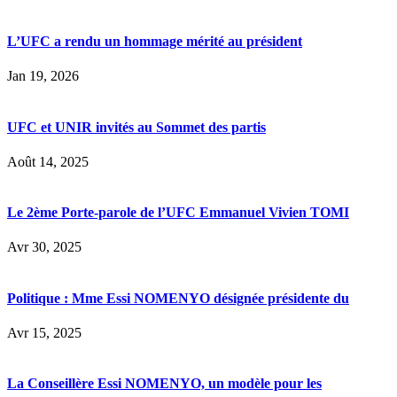
L’UFC a rendu un hommage mérité au président
Jan 19, 2026
UFC et UNIR invités au Sommet des partis
Août 14, 2025
Le 2ème Porte-parole de l’UFC Emmanuel Vivien TOMI
Avr 30, 2025
Politique : Mme Essi NOMENYO désignée présidente du
Avr 15, 2025
La Conseillère Essi NOMENYO, un modèle pour les