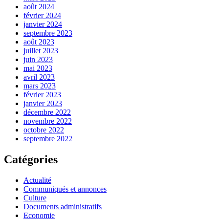
août 2024
février 2024
janvier 2024
septembre 2023
août 2023
juillet 2023
juin 2023
mai 2023
avril 2023
mars 2023
février 2023
janvier 2023
décembre 2022
novembre 2022
octobre 2022
septembre 2022
Catégories
Actualité
Communiqués et annonces
Culture
Documents administratifs
Economie