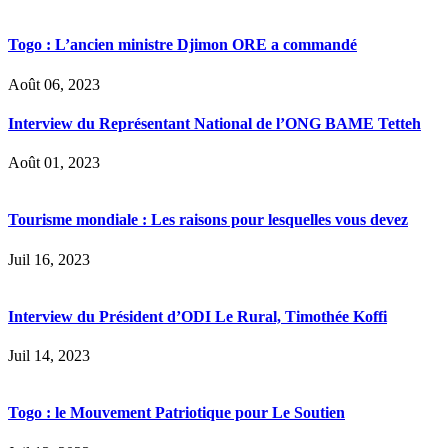
Togo : L’ancien ministre Djimon ORE a commandé
Août 06, 2023
Interview du Représentant National de l’ONG BAME Tetteh
Août 01, 2023
Tourisme mondiale : Les raisons pour lesquelles vous devez
Juil 16, 2023
Interview du Président d’ODI Le Rural, Timothée Koffi
Juil 14, 2023
Togo : le Mouvement Patriotique pour Le Soutien