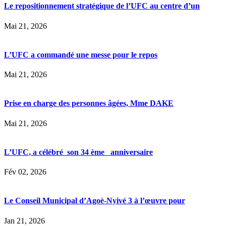
Le repositionnement stratégique de l’UFC au centre d’un
Mai 21, 2026
L’UFC a commandé une messe pour le repos
Mai 21, 2026
Prise en charge des personnes âgées, Mme DAKE
Mai 21, 2026
L’UFC, a célébré son 34 ème anniversaire
Fév 02, 2026
Le Conseil Municipal d’Agoè-Nyivé 3 à l’œuvre pour
Jan 21, 2026