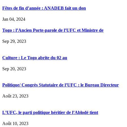
Fêtes de fin d’année : ANADEB fait un don
Jan 04, 2024
Togo : l’Ancien Porte-parole de l’UFC et Ministre de
Sep 29, 2023
Culture : Le Togo abrite du 02 au
Sep 20, 2023
Politique/ Congrès Statutaire de l’UFC : le Bureau Directeur
Août 23, 2023
L’UFC, le parti politique héritier de l’Ablodé tient
Août 10, 2023