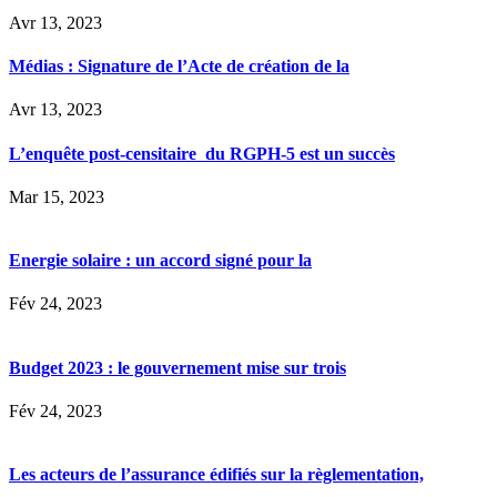
Avr 13, 2023
Médias : Signature de l’Acte de création de la
Avr 13, 2023
L’enquête post-censitaire du RGPH-5 est un succès
Mar 15, 2023
Energie solaire : un accord signé pour la
Fév 24, 2023
Budget 2023 : le gouvernement mise sur trois
Fév 24, 2023
Les acteurs de l’assurance édifiés sur la règlementation,