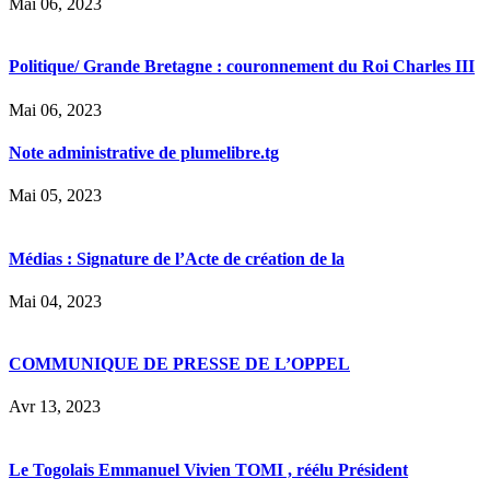
Mai 06, 2023
Politique/ Grande Bretagne : couronnement du Roi Charles III
Mai 06, 2023
Note administrative de plumelibre.tg
Mai 05, 2023
Médias : Signature de l’Acte de création de la
Mai 04, 2023
COMMUNIQUE DE PRESSE DE L’OPPEL
Avr 13, 2023
Le Togolais Emmanuel Vivien TOMI , réélu Président