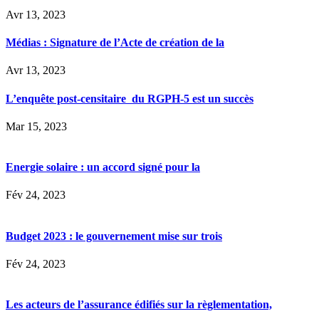
Avr 13, 2023
Médias : Signature de l’Acte de création de la
Avr 13, 2023
L’enquête post-censitaire du RGPH-5 est un succès
Mar 15, 2023
Energie solaire : un accord signé pour la
Fév 24, 2023
Budget 2023 : le gouvernement mise sur trois
Fév 24, 2023
Les acteurs de l’assurance édifiés sur la règlementation,