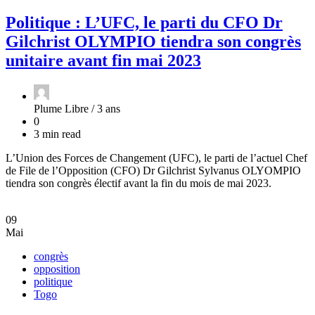
Politique : L’UFC, le parti du CFO Dr
Gilchrist OLYMPIO tiendra son congrès
unitaire avant fin mai 2023
Plume Libre /
3 ans
0
3 min read
L’Union des Forces de Changement (UFC), le parti de l’actuel Chef
de File de l’Opposition (CFO) Dr Gilchrist Sylvanus OLYOMPIO
tiendra son congrès électif avant la fin du mois de mai 2023.
09
Mai
congrès
opposition
politique
Togo