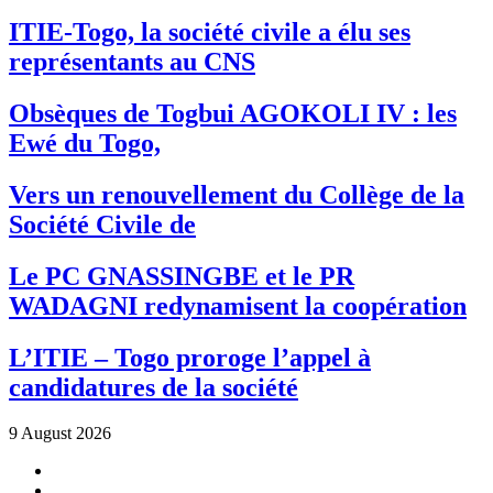
ITIE-Togo, la société civile a élu ses
représentants au CNS
Obsèques de Togbui AGOKOLI IV : les
Ewé du Togo,
Vers un renouvellement du Collège de la
Société Civile de
Le PC GNASSINGBE et le PR
WADAGNI redynamisent la coopération
L’ITIE – Togo proroge l’appel à
candidatures de la société
9 August 2026