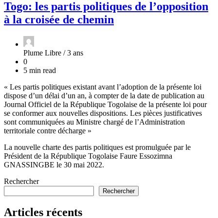
Togo: les partis politiques de l’opposition
à la croisée de chemin
Plume Libre /
3 ans
0
5 min read
« Les partis politiques existant avant l’adoption de la présente loi
dispose d’un délai d’un an, à compter de la date de publication au
Journal Officiel de la République Togolaise de la présente loi pour
se conformer aux nouvelles dispositions. Les pièces justificatives
sont communiquées au Ministre chargé de l’Administration
territoriale contre décharge »
La nouvelle charte des partis politiques est promulguée par le
Président de la République Togolaise Faure Essozimna
GNASSINGBE le 30 mai 2022.
Rechercher
Rechercher
Articles récents