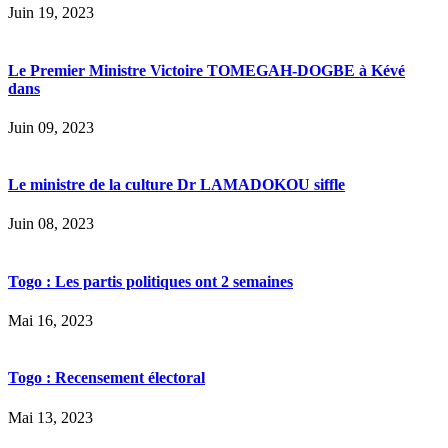
Juin 19, 2023
Le Premier Ministre Victoire TOMEGAH-DOGBE à Kévé
dans
Juin 09, 2023
Le ministre de la culture Dr LAMADOKOU siffle
Juin 08, 2023
Togo : Les partis politiques ont 2 semaines
Mai 16, 2023
Togo : Recensement électoral
Mai 13, 2023