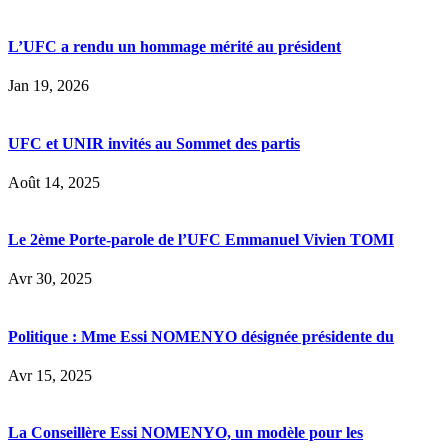
L’UFC a rendu un hommage mérité au président
Jan 19, 2026
UFC et UNIR invités au Sommet des partis
Août 14, 2025
Le 2ème Porte-parole de l’UFC Emmanuel Vivien TOMI
Avr 30, 2025
Politique : Mme Essi NOMENYO désignée présidente du
Avr 15, 2025
La Conseillère Essi NOMENYO, un modèle pour les