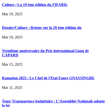
Culture / La 19 ème édition du FIFARD,
Mar 19, 2025
Dossier/Culture : Retour sur la 29 ème édition du
Mar 19, 2025
Trentième anniversaire du Prix international Gong de
CAPARD
Mar 15, 2025
Ramadan 2025 : Le Chef de l’Etat Faure GNASSINGBE
Mar 11, 2025
Togo/ Transparence budgétaire : L’Assemblée Nationale adopte
la loi