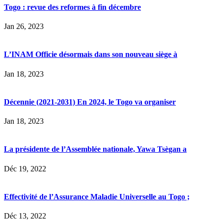
Togo : revue des reformes à fin décembre
Jan 26, 2023
L’INAM Officie désormais dans son nouveau siège à
Jan 18, 2023
Décennie (2021-2031) En 2024, le Togo va organiser
Jan 18, 2023
La présidente de l’Assemblée nationale, Yawa Tsègan a
Déc 19, 2022
Effectivité de l’Assurance Maladie Universelle au Togo ;
Déc 13, 2022