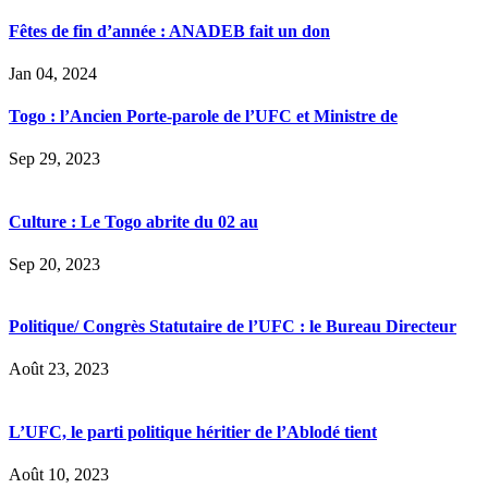
Fêtes de fin d’année : ANADEB fait un don
Jan 04, 2024
Togo : l’Ancien Porte-parole de l’UFC et Ministre de
Sep 29, 2023
Culture : Le Togo abrite du 02 au
Sep 20, 2023
Politique/ Congrès Statutaire de l’UFC : le Bureau Directeur
Août 23, 2023
L’UFC, le parti politique héritier de l’Ablodé tient
Août 10, 2023