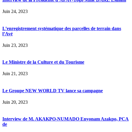
Juin 24, 2023
L’enregistrement systématique des parcelles de terrain dans
l’Avé
Juin 23, 2023
Le Ministre de la Culture et du Tourisme
Juin 21, 2023
Le Groupe NEW WORLD TV lance sa campagne
Juin 20, 2023
Interview de M. AKAKPO-NUMADO Enyonam Azakpo, PCA
de