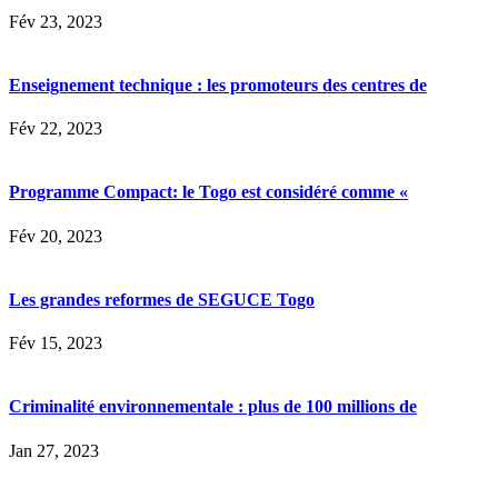
Fév 23, 2023
Enseignement technique : les promoteurs des centres de
Fév 22, 2023
Programme Compact: le Togo est considéré comme «
Fév 20, 2023
Les grandes reformes de SEGUCE Togo
Fév 15, 2023
Criminalité environnementale : plus de 100 millions de
Jan 27, 2023