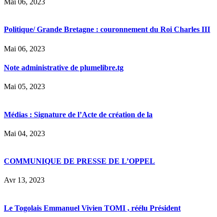
Mai 06, 2023
Politique/ Grande Bretagne : couronnement du Roi Charles III
Mai 06, 2023
Note administrative de plumelibre.tg
Mai 05, 2023
Médias : Signature de l’Acte de création de la
Mai 04, 2023
COMMUNIQUE DE PRESSE DE L’OPPEL
Avr 13, 2023
Le Togolais Emmanuel Vivien TOMI , réélu Président