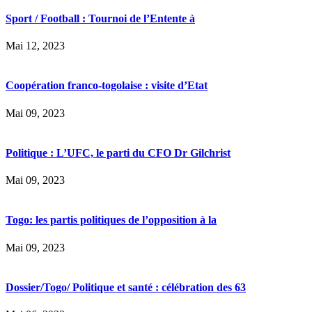
Sport / Football : Tournoi de l’Entente à
Mai 12, 2023
Coopération franco-togolaise : visite d’Etat
Mai 09, 2023
Politique : L’UFC, le parti du CFO Dr Gilchrist
Mai 09, 2023
Togo: les partis politiques de l’opposition à la
Mai 09, 2023
Dossier/Togo/ Politique et santé : célébration des 63