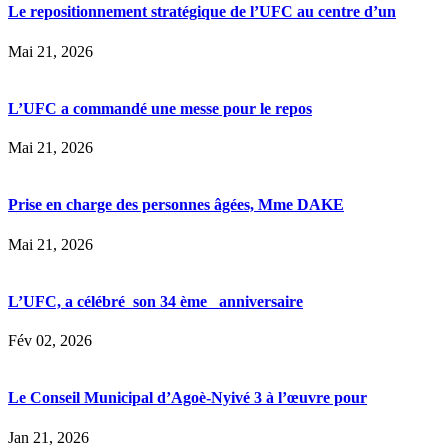
Le repositionnement stratégique de l’UFC au centre d’un
Mai 21, 2026
L’UFC a commandé une messe pour le repos
Mai 21, 2026
Prise en charge des personnes âgées, Mme DAKE
Mai 21, 2026
L’UFC, a célébré son 34 ème anniversaire
Fév 02, 2026
Le Conseil Municipal d’Agoè-Nyivé 3 à l’œuvre pour
Jan 21, 2026