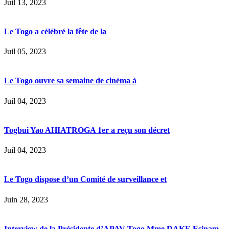
Juil 13, 2023
Le Togo a célébré la fête de la
Juil 05, 2023
Le Togo ouvre sa semaine de cinéma à
Juil 04, 2023
Togbui Yao AHIATROGA 1er a reçu son décret
Juil 04, 2023
Le Togo dispose d’un Comité de surveillance et
Juin 28, 2023
Interview de la Présidente d’APAV-Togo Mme DAKE Esinam