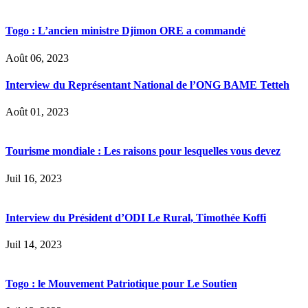
Togo : L’ancien ministre Djimon ORE a commandé
Août 06, 2023
Interview du Représentant National de l’ONG BAME Tetteh
Août 01, 2023
Tourisme mondiale : Les raisons pour lesquelles vous devez
Juil 16, 2023
Interview du Président d’ODI Le Rural, Timothée Koffi
Juil 14, 2023
Togo : le Mouvement Patriotique pour Le Soutien