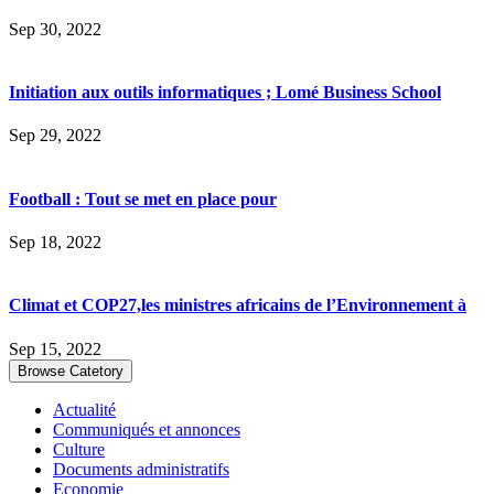
Sep 30, 2022
Initiation aux outils informatiques ; Lomé Business School
Sep 29, 2022
Football : Tout se met en place pour
Sep 18, 2022
Climat et COP27,les ministres africains de l’Environnement à
Sep 15, 2022
Browse Catetory
Actualité
Communiqués et annonces
Culture
Documents administratifs
Economie