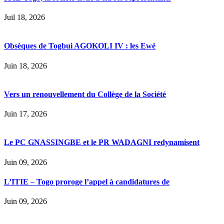
Juil 18, 2026
Obsèques de Togbui AGOKOLI IV : les Ewé
Juin 18, 2026
Vers un renouvellement du Collège de la Société
Juin 17, 2026
Le PC GNASSINGBE et le PR WADAGNI redynamisent
Juin 09, 2026
L’ITIE – Togo proroge l’appel à candidatures de
Juin 09, 2026