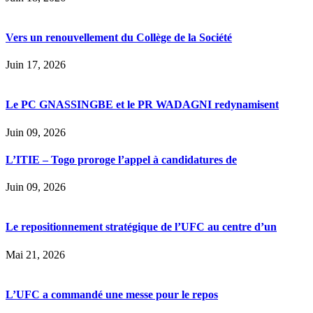
Vers un renouvellement du Collège de la Société
Juin 17, 2026
Le PC GNASSINGBE et le PR WADAGNI redynamisent
Juin 09, 2026
L’ITIE – Togo proroge l’appel à candidatures de
Juin 09, 2026
Le repositionnement stratégique de l’UFC au centre d’un
Mai 21, 2026
L’UFC a commandé une messe pour le repos