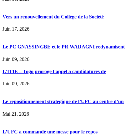
Vers un renouvellement du Collège de la Société
Juin 17, 2026
Le PC GNASSINGBE et le PR WADAGNI redynamisent
Juin 09, 2026
L’ITIE – Togo proroge l’appel à candidatures de
Juin 09, 2026
Le repositionnement stratégique de l’UFC au centre d’un
Mai 21, 2026
L’UFC a commandé une messe pour le repos