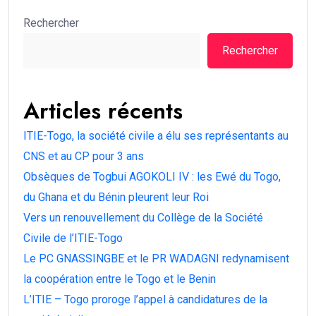
Rechercher
Rechercher
Articles récents
ITIE-Togo, la société civile a élu ses représentants au
CNS et au CP pour 3 ans
Obsèques de Togbui AGOKOLI IV : les Ewé du Togo,
du Ghana et du Bénin pleurent leur Roi
Vers un renouvellement du Collège de la Société
Civile de l’ITIE-Togo
Le PC GNASSINGBE et le PR WADAGNI redynamisent
la coopération entre le Togo et le Benin
L’ITIE – Togo proroge l’appel à candidatures de la