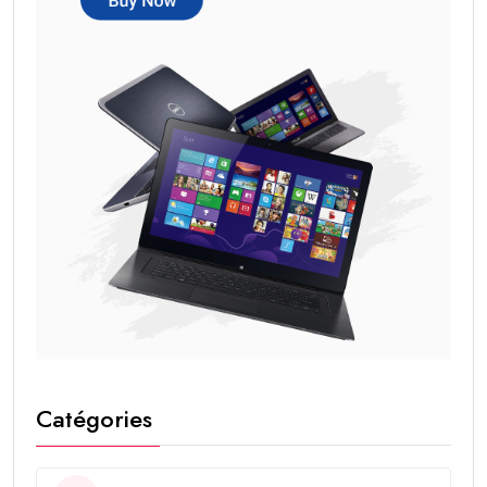
Catégories