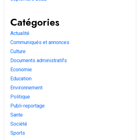
Catégories
Actualité
Communiqués et annonces
Culture
Documents administratifs
Economie
Education
Environnement
Politique
Publi-reportage
Sante
Société
Sports