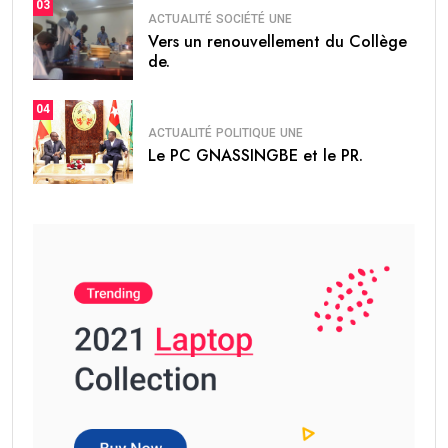
03
ACTUALITÉ
SOCIÉTÉ
UNE
Vers un renouvellement du Collège
de.
04
ACTUALITÉ
POLITIQUE
UNE
Le PC GNASSINGBE et le PR.