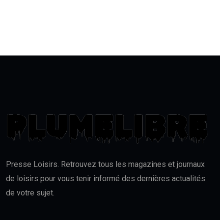
Presse Loisirs. Retrouvez tous les magazines et journaux
de loisirs pour vous tenir informé des dernières actualités
de votre sujet.