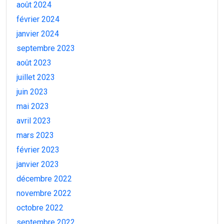
août 2024
février 2024
janvier 2024
septembre 2023
août 2023
juillet 2023
juin 2023
mai 2023
avril 2023
mars 2023
février 2023
janvier 2023
décembre 2022
novembre 2022
octobre 2022
septembre 2022