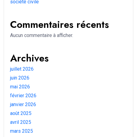
société civile
Commentaires récents
Aucun commentaire à afficher.
Archives
juillet 2026
juin 2026
mai 2026
février 2026
janvier 2026
août 2025
avril 2025
mars 2025