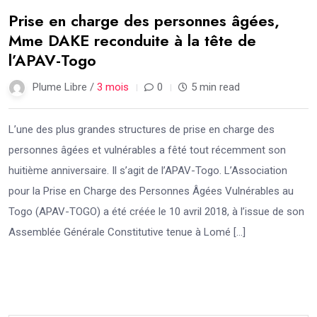
Prise en charge des personnes âgées,
Mme DAKE reconduite à la tête de
l’APAV-Togo
Plume Libre /
3 mois
0
5 min read
L’une des plus grandes structures de prise en charge des
personnes âgées et vulnérables a fêté tout récemment son
huitième anniversaire. Il s’agit de l’APAV-Togo. L’Association
pour la Prise en Charge des Personnes Âgées Vulnérables au
Togo (APAV-TOGO) a été créée le 10 avril 2018, à l’issue de son
Assemblée Générale Constitutive tenue à Lomé […]