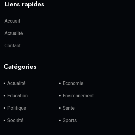
Liens rapides
Accueil
Actualité
Contact
Catégories
Actualité
Economie
Education
Environnement
Politique
Sante
Société
Sports