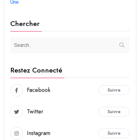
Une
Chercher
Restez Connecté
Facebook
Suivre
Twitter
Suivre
Instagram
Suivre