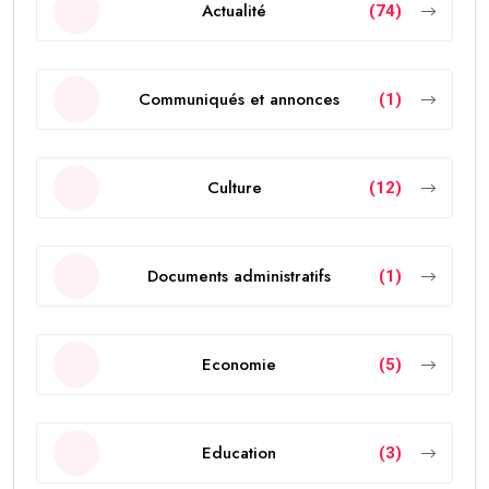
Actualité
(74)
Communiqués et annonces
(1)
Culture
(12)
Documents administratifs
(1)
Economie
(5)
Education
(3)