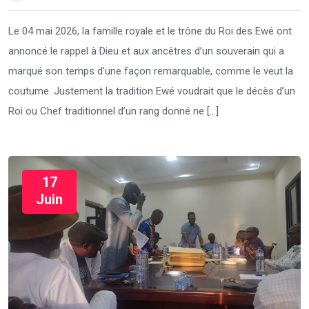
Le 04 mai 2026, la famille royale et le trône du Roi des Ewé ont
annoncé le rappel à Dieu et aux ancêtres d’un souverain qui a
marqué son temps d’une façon remarquable, comme le veut la
coutume. Justement la tradition Ewé voudrait que le décès d’un
Roi ou Chef traditionnel d’un rang donné ne […]
17
Juin