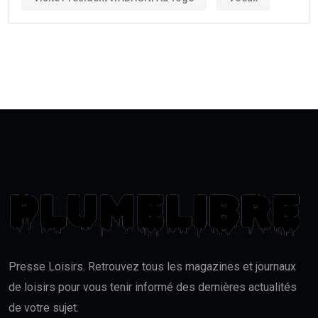
Presse Loisirs. Retrouvez tous les magazines et journaux
de loisirs pour vous tenir informé des dernières actualités
de votre sujet.