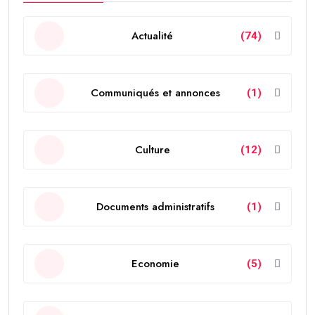
Actualité
(74)
Communiqués et annonces
(1)
Culture
(12)
Documents administratifs
(1)
Economie
(5)