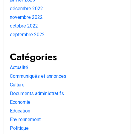
décembre 2022
novembre 2022
octobre 2022
septembre 2022
Catégories
Actualité
Communiqués et annonces
Culture
Documents administratifs
Economie
Education
Environnement
Politique