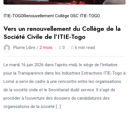
ITIE-TOGO
Renouvellement Collège OSC ITIE-TOGO
Vers un renouvellement du Collège de la
Société Civile de l’ITIE-Togo
Plume Libre /
2 mois
0
6 min read
Le mardi 16 juin 2026 dans l’après-midi, le siège de l’Initiative
pour la Transparence dans les Industries Extractives ITIE-Togo à
Lomé a servi de cadre à une rencontre entre les organisations
de la société civile et le Secrétariat dudit service. Il s’agit de
procéder à l’ouverture des dossiers de candidatures des
organisations de la société […]