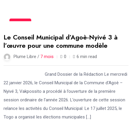
21
Jan
Le Conseil Municipal d’Agoè-Nyivé 3 à
l’œuvre pour une commune modèle
Plume Libre /
7 mois
0
6 min read
Grand Dossier de la Rédaction Le mercredi
22 janvier 2026, le Conseil Municipal de la Commune d’Agoè –
Nyivé 3, Vakpossito a procédé à l’ouverture de la première
session ordinaire de l’année 2026. L’ouverture de cette session
relance les activités du Conseil Municipal. Le 17 juillet 2025, le
Togo a organisé les élections municipales […]