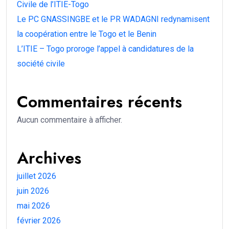
Civile de l’ITIE-Togo
Le PC GNASSINGBE et le PR WADAGNI redynamisent
la coopération entre le Togo et le Benin
L’ITIE – Togo proroge l’appel à candidatures de la
société civile
Commentaires récents
Aucun commentaire à afficher.
Archives
juillet 2026
juin 2026
mai 2026
février 2026