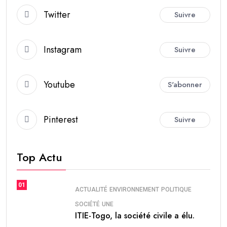
Twitter
Suivre
Instagram
Suivre
Youtube
S'abonner
Pinterest
Suivre
Top Actu
01
ACTUALITÉ
ENVIRONNEMENT
POLITIQUE
SOCIÉTÉ
UNE
ITIE-Togo, la société civile a élu.