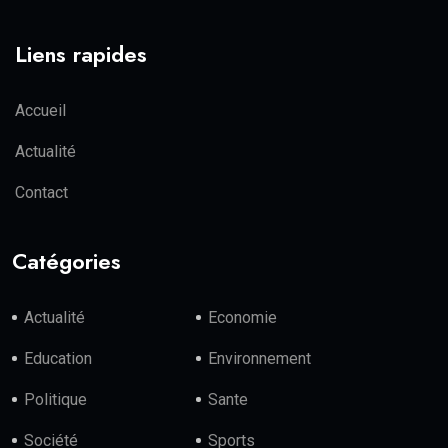
Liens rapides
Accueil
Actualité
Contact
Catégories
Actualité
Economie
Education
Environnement
Politique
Sante
Société
Sports