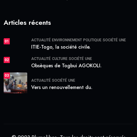
Articles récents
ACTUALITÉ
ENVIRONNEMENT
POLITIQUE
SOCIÉTÉ
UNE
01
ITIE-Togo, la société civile.
ACTUALITÉ
CULTURE
SOCIÉTÉ
UNE
02
Obsèques de Togbui AGOKOLI.
03
ACTUALITÉ
SOCIÉTÉ
UNE
Vers un renouvellement du.