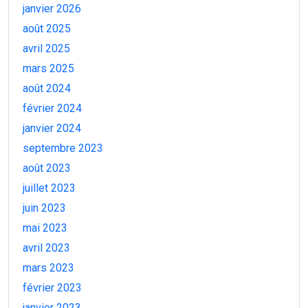
janvier 2026
août 2025
avril 2025
mars 2025
août 2024
février 2024
janvier 2024
septembre 2023
août 2023
juillet 2023
juin 2023
mai 2023
avril 2023
mars 2023
février 2023
janvier 2023