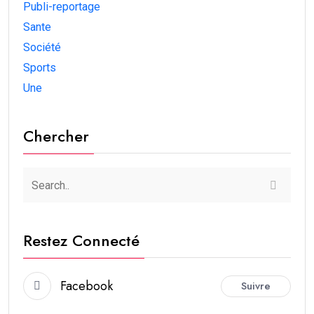
Publi-reportage
Sante
Société
Sports
Une
Chercher
Restez Connecté
Facebook
Suivre