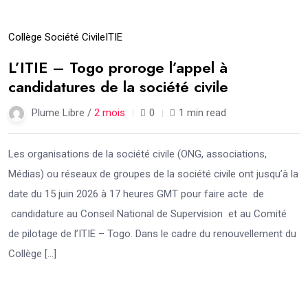
09
Collège Société Civile
ITIE
Juin
L’ITIE – Togo proroge l’appel à
candidatures de la société civile
Plume Libre /
2 mois
0
1 min read
Les organisations de la société civile (ONG, associations,
Médias) ou réseaux de groupes de la société civile ont jusqu’à la
date du 15 juin 2026 à 17 heures GMT pour faire acte de
candidature au Conseil National de Supervision et au Comité
de pilotage de l’ITIE – Togo. Dans le cadre du renouvellement du
Collège […]