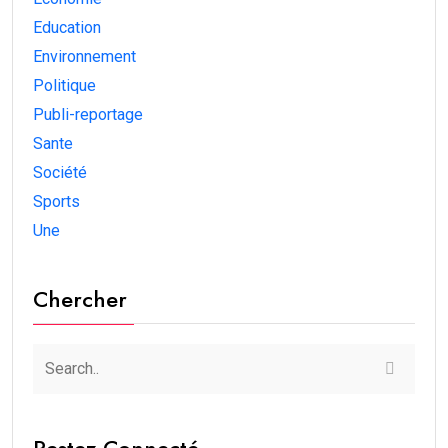
Education
Environnement
Politique
Publi-reportage
Sante
Société
Sports
Une
Chercher
Restez Connecté