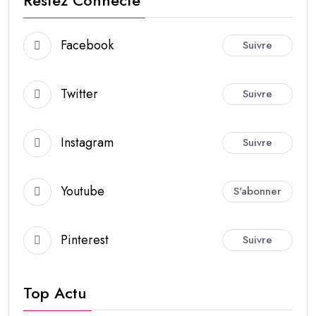
Facebook
Suivre
Twitter
Suivre
Instagram
Suivre
Youtube
S'abonner
Pinterest
Suivre
Top Actu