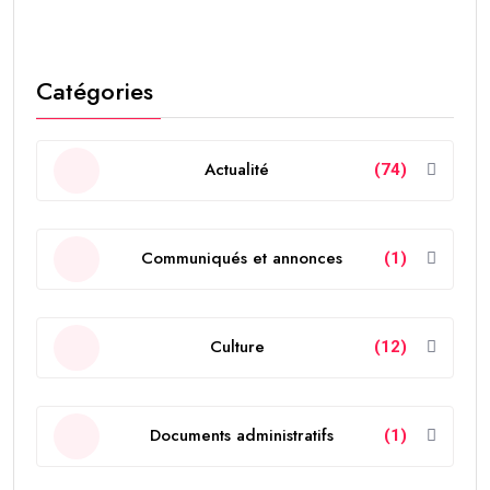
Catégories
Actualité
(74)
Communiqués et annonces
(1)
Culture
(12)
Documents administratifs
(1)