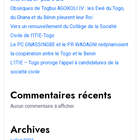
Obsèques de Togbui AGOKOLI IV : les Ewé du Togo,
du Ghana et du Bénin pleurent leur Roi
Vers un renouvellement du Collège de la Société
Civile de l’ITIE-Togo
Le PC GNASSINGBE et le PR WADAGNI redynamisent
la coopération entre le Togo et le Benin
L’ITIE – Togo proroge l’appel à candidatures de la
société civile
Commentaires récents
Aucun commentaire à afficher.
Archives