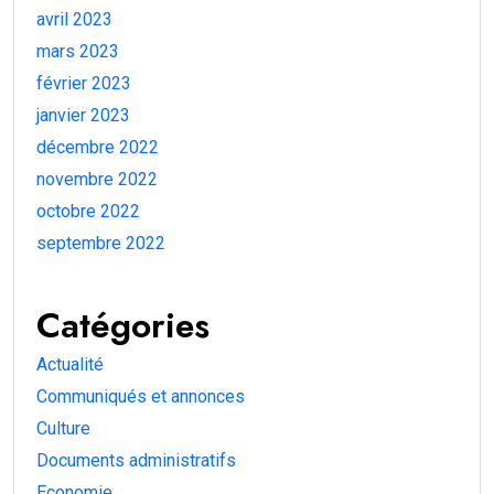
avril 2023
mars 2023
février 2023
janvier 2023
décembre 2022
novembre 2022
octobre 2022
septembre 2022
Catégories
Actualité
Communiqués et annonces
Culture
Documents administratifs
Economie