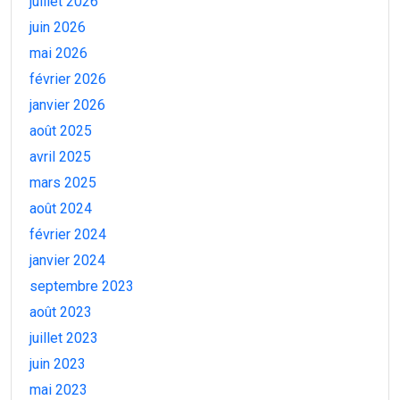
juillet 2026
juin 2026
mai 2026
février 2026
janvier 2026
août 2025
avril 2025
mars 2025
août 2024
février 2024
janvier 2024
septembre 2023
août 2023
juillet 2023
juin 2023
mai 2023