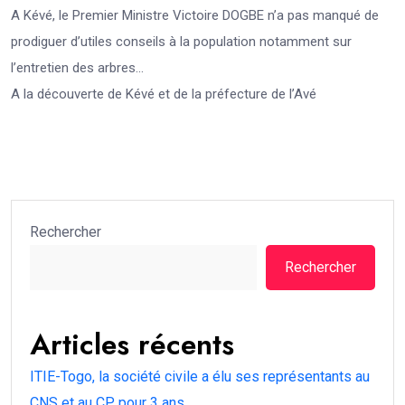
A Kévé, le Premier Ministre Victoire DOGBE n’a pas manqué de
prodiguer d’utiles conseils à la population notamment sur
l’entretien des arbres…
A la découverte de Kévé et de la préfecture de l’Avé
Rechercher
Rechercher
Articles récents
ITIE-Togo, la société civile a élu ses représentants au
CNS et au CP pour 3 ans