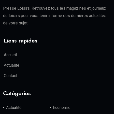
Presse Loisirs. Retrouvez tous les magazines et journaux
de loisirs pour vous tenir informé des dernières actualités
de votre sujet.
Liens rapides
Accueil
Actualité
Contact
Catégories
Actualité
Economie