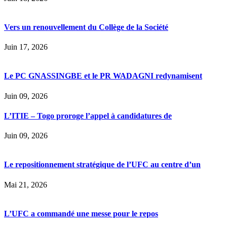
Vers un renouvellement du Collège de la Société
Juin 17, 2026
Le PC GNASSINGBE et le PR WADAGNI redynamisent
Juin 09, 2026
L’ITIE – Togo proroge l’appel à candidatures de
Juin 09, 2026
Le repositionnement stratégique de l’UFC au centre d’un
Mai 21, 2026
L’UFC a commandé une messe pour le repos