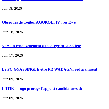
Juil 18, 2026
Obsèques de Togbui AGOKOLI IV : les Ewé
Juin 18, 2026
Vers un renouvellement du Collège de la Société
Juin 17, 2026
Le PC GNASSINGBE et le PR WADAGNI redynamisent
Juin 09, 2026
L’ITIE – Togo proroge l’appel à candidatures de
Juin 09, 2026