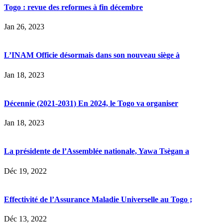
Togo : revue des reformes à fin décembre
Jan 26, 2023
L’INAM Officie désormais dans son nouveau siège à
Jan 18, 2023
Décennie (2021-2031) En 2024, le Togo va organiser
Jan 18, 2023
La présidente de l’Assemblée nationale, Yawa Tsègan a
Déc 19, 2022
Effectivité de l’Assurance Maladie Universelle au Togo ;
Déc 13, 2022