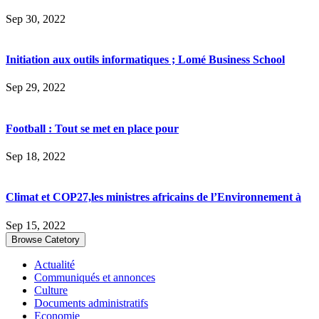
Sep 30, 2022
Initiation aux outils informatiques ; Lomé Business School
Sep 29, 2022
Football : Tout se met en place pour
Sep 18, 2022
Climat et COP27,les ministres africains de l’Environnement à
Sep 15, 2022
Browse Catetory
Actualité
Communiqués et annonces
Culture
Documents administratifs
Economie