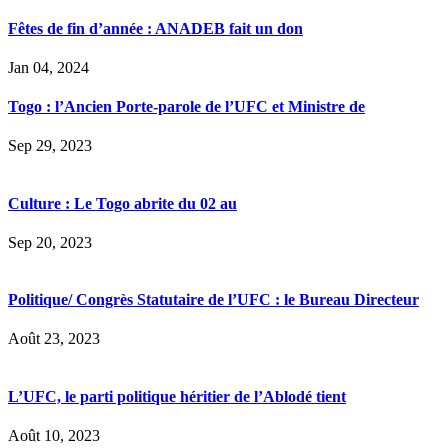
Fêtes de fin d’année : ANADEB fait un don
Jan 04, 2024
Togo : l’Ancien Porte-parole de l’UFC et Ministre de
Sep 29, 2023
Culture : Le Togo abrite du 02 au
Sep 20, 2023
Politique/ Congrès Statutaire de l’UFC : le Bureau Directeur
Août 23, 2023
L’UFC, le parti politique héritier de l’Ablodé tient
Août 10, 2023