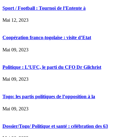
Sport / Football : Tournoi de l’Entente à
Mai 12, 2023
Coopération franco-togolaise : visite d’Etat
Mai 09, 2023
Politique : L’UFC, le parti du CFO Dr Gilchrist
Mai 09, 2023
Togo: les partis politiques de l’opposition à la
Mai 09, 2023
Dossier/Togo/ Politique et santé : célébration des 63