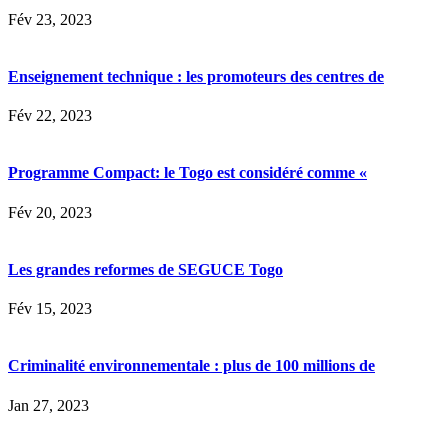
Fév 23, 2023
Enseignement technique : les promoteurs des centres de
Fév 22, 2023
Programme Compact: le Togo est considéré comme «
Fév 20, 2023
Les grandes reformes de SEGUCE Togo
Fév 15, 2023
Criminalité environnementale : plus de 100 millions de
Jan 27, 2023