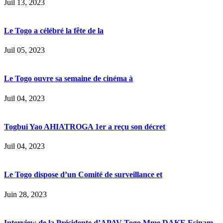
Juil 13, 2023
Le Togo a célébré la fête de la
Juil 05, 2023
Le Togo ouvre sa semaine de cinéma à
Juil 04, 2023
Togbui Yao AHIATROGA 1er a reçu son décret
Juil 04, 2023
Le Togo dispose d’un Comité de surveillance et
Juin 28, 2023
Interview de la Présidente d’APAV-Togo Mme DAKE Esinam