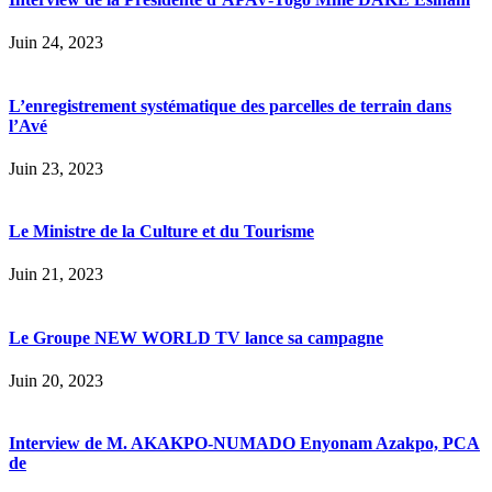
Juin 24, 2023
L’enregistrement systématique des parcelles de terrain dans
l’Avé
Juin 23, 2023
Le Ministre de la Culture et du Tourisme
Juin 21, 2023
Le Groupe NEW WORLD TV lance sa campagne
Juin 20, 2023
Interview de M. AKAKPO-NUMADO Enyonam Azakpo, PCA
de