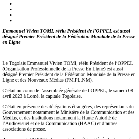
Emmanuel Vivien TOMI, réélu Président de l’OPPEL est aussi
désigné Premier Président de la Fédération Mondiale de la Presse
en Ligne
Le Togolais Emmanuel Vivien TOMI, réélu Président de l’OPPEL
(Organisation Professionnelle de la Presse En Ligne) est aussi
désigné Premier Président de la Fédération Mondiale de la Presse en
Ligne et des Nouveaux Médias (FM.PL.NM).
C’était au cours de l’assemblée générale de l’OPPEL, le samedi 08
avril 2023 à Lomé, la capitale Togolaise.
C’était en présence des délégations étrangères, des représentants du
Gouvernement notamment le Ministère de la Communication et des
Médias, et des Institutions notamment la Haute Autorité de
l’Audiovisuel et de la Communication (HAAC) et d’autres
associations de presse.