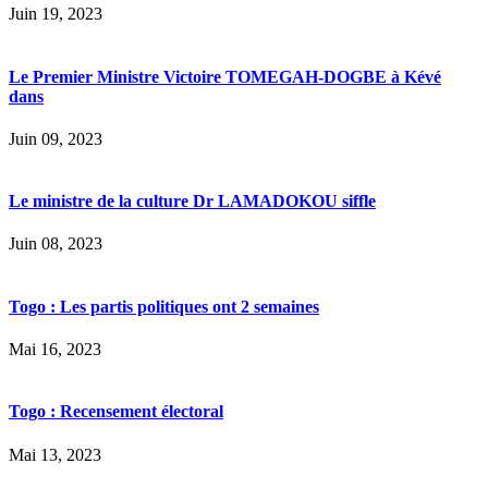
Juin 19, 2023
Le Premier Ministre Victoire TOMEGAH-DOGBE à Kévé
dans
Juin 09, 2023
Le ministre de la culture Dr LAMADOKOU siffle
Juin 08, 2023
Togo : Les partis politiques ont 2 semaines
Mai 16, 2023
Togo : Recensement électoral
Mai 13, 2023