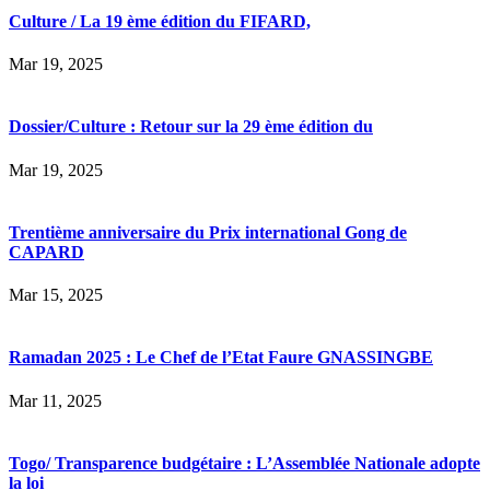
Culture / La 19 ème édition du FIFARD,
Mar 19, 2025
Dossier/Culture : Retour sur la 29 ème édition du
Mar 19, 2025
Trentième anniversaire du Prix international Gong de
CAPARD
Mar 15, 2025
Ramadan 2025 : Le Chef de l’Etat Faure GNASSINGBE
Mar 11, 2025
Togo/ Transparence budgétaire : L’Assemblée Nationale adopte
la loi