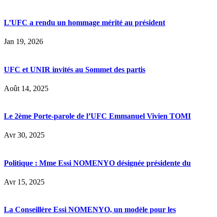
L’UFC a rendu un hommage mérité au président
Jan 19, 2026
UFC et UNIR invités au Sommet des partis
Août 14, 2025
Le 2ème Porte-parole de l’UFC Emmanuel Vivien TOMI
Avr 30, 2025
Politique : Mme Essi NOMENYO désignée présidente du
Avr 15, 2025
La Conseillère Essi NOMENYO, un modèle pour les