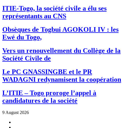
ITIE-Togo, la société civile a élu ses
représentants au CNS
Obsèques de Togbui AGOKOLI IV : les
Ewé du Togo,
Vers un renouvellement du Collège de la
Société Civile de
Le PC GNASSINGBE et le PR
WADAGNI redynamisent la coopération
L’ITIE – Togo proroge l’appel à
candidatures de la société
9 August 2026