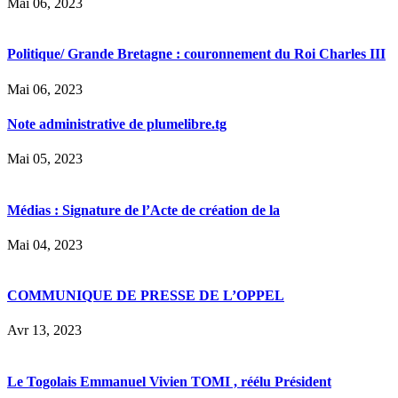
Mai 06, 2023
Politique/ Grande Bretagne : couronnement du Roi Charles III
Mai 06, 2023
Note administrative de plumelibre.tg
Mai 05, 2023
Médias : Signature de l’Acte de création de la
Mai 04, 2023
COMMUNIQUE DE PRESSE DE L’OPPEL
Avr 13, 2023
Le Togolais Emmanuel Vivien TOMI , réélu Président