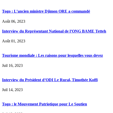
Togo : L’ancien ministre Djimon ORE a commandé
Août 06, 2023
Interview du Représentant National de l’ONG BAME Tetteh
Août 01, 2023
Tourisme mondiale : Les raisons pour lesquelles vous devez
Juil 16, 2023
Interview du Président d’ODI Le Rural, Timothée Koffi
Juil 14, 2023
Togo : le Mouvement Patriotique pour Le Soutien