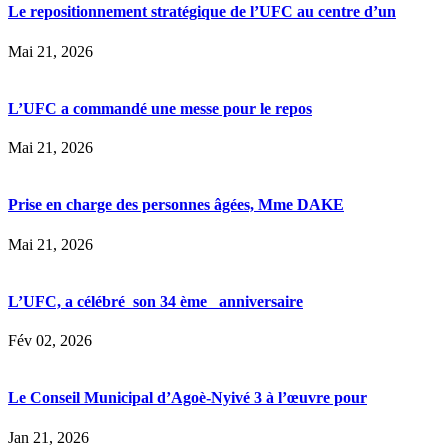
Le repositionnement stratégique de l’UFC au centre d’un
Mai 21, 2026
L’UFC a commandé une messe pour le repos
Mai 21, 2026
Prise en charge des personnes âgées, Mme DAKE
Mai 21, 2026
L’UFC, a célébré son 34 ème anniversaire
Fév 02, 2026
Le Conseil Municipal d’Agoè-Nyivé 3 à l’œuvre pour
Jan 21, 2026