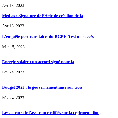
Avr 13, 2023
Médias : Signature de l’Acte de création de la
Avr 13, 2023
L’enquête post-censitaire du RGPH-5 est un succès
Mar 15, 2023
Energie solaire : un accord signé pour la
Fév 24, 2023
Budget 2023 : le gouvernement mise sur trois
Fév 24, 2023
Les acteurs de l’assurance édifiés sur la règlementation,