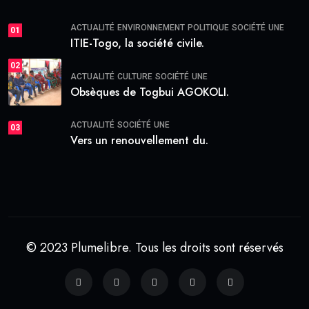
ACTUALITÉ
ENVIRONNEMENT
POLITIQUE
SOCIÉTÉ
UNE
01
ITIE-Togo, la société civile.
02
ACTUALITÉ
CULTURE
SOCIÉTÉ
UNE
Obsèques de Togbui AGOKOLI.
ACTUALITÉ
SOCIÉTÉ
UNE
03
Vers un renouvellement du.
© 2023 Plumelibre. Tous les droits sont réservés