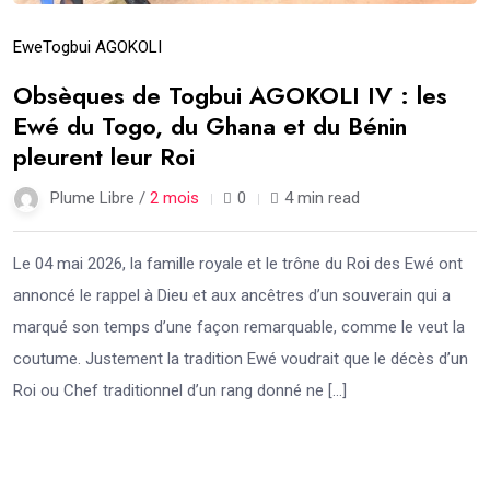
Ewe
Togbui AGOKOLI
Obsèques de Togbui AGOKOLI IV : les
Ewé du Togo, du Ghana et du Bénin
pleurent leur Roi
Plume Libre /
2 mois
0
4 min read
Le 04 mai 2026, la famille royale et le trône du Roi des Ewé ont
annoncé le rappel à Dieu et aux ancêtres d’un souverain qui a
marqué son temps d’une façon remarquable, comme le veut la
coutume. Justement la tradition Ewé voudrait que le décès d’un
Roi ou Chef traditionnel d’un rang donné ne […]