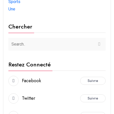
Sports
Une
Chercher
Restez Connecté
Facebook
Suivre
Twitter
Suivre