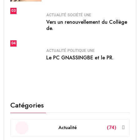
03
ACTUALITÉ
SOCIÉTÉ
UNE
Vers un renouvellement du Collège
de.
04
ACTUALITÉ
POLITIQUE
UNE
Le PC GNASSINGBE et le PR.
Catégories
Actualité
(74)