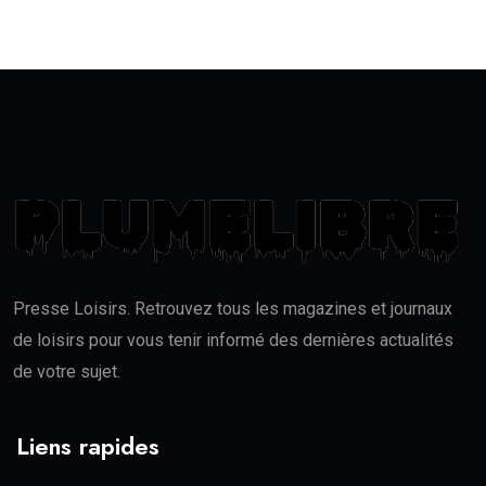
Presse Loisirs. Retrouvez tous les magazines et journaux
de loisirs pour vous tenir informé des dernières actualités
de votre sujet.
Liens rapides