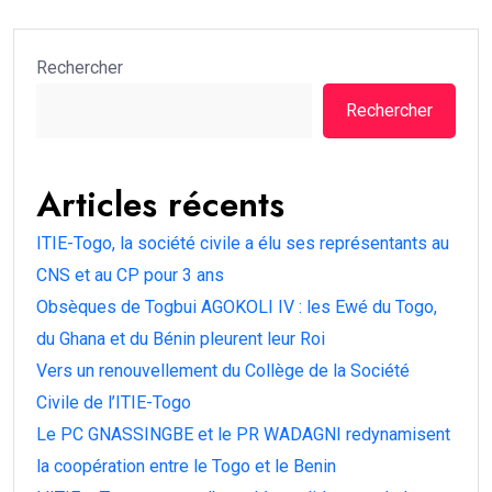
Rechercher
Rechercher
Articles récents
ITIE-Togo, la société civile a élu ses représentants au
CNS et au CP pour 3 ans
Obsèques de Togbui AGOKOLI IV : les Ewé du Togo,
du Ghana et du Bénin pleurent leur Roi
Vers un renouvellement du Collège de la Société
Civile de l’ITIE-Togo
Le PC GNASSINGBE et le PR WADAGNI redynamisent
la coopération entre le Togo et le Benin