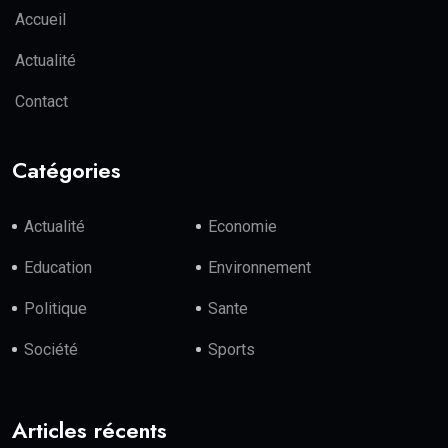
Accueil
Actualité
Contact
Catégories
Actualité
Economie
Education
Environnement
Politique
Sante
Société
Sports
Articles récents