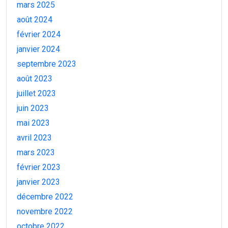
mars 2025
août 2024
février 2024
janvier 2024
septembre 2023
août 2023
juillet 2023
juin 2023
mai 2023
avril 2023
mars 2023
février 2023
janvier 2023
décembre 2022
novembre 2022
octobre 2022