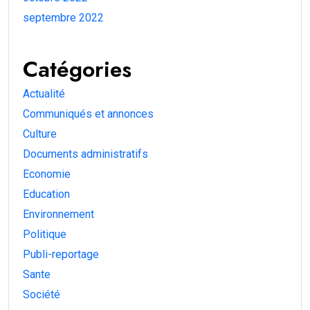
septembre 2022
Catégories
Actualité
Communiqués et annonces
Culture
Documents administratifs
Economie
Education
Environnement
Politique
Publi-reportage
Sante
Société