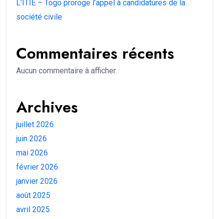
L’ITIE – Togo proroge l’appel à candidatures de la
société civile
Commentaires récents
Aucun commentaire à afficher.
Archives
juillet 2026
juin 2026
mai 2026
février 2026
janvier 2026
août 2025
avril 2025