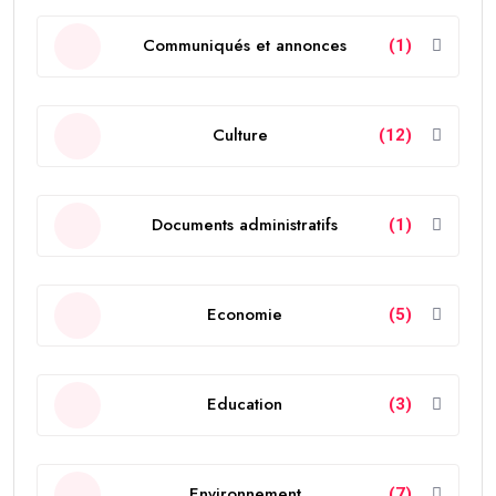
Communiqués et annonces
(1)
Culture
(12)
Documents administratifs
(1)
Economie
(5)
Education
(3)
Environnement
(7)