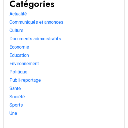
Catégories
Actualité
Communiqués et annonces
Culture
Documents administratifs
Economie
Education
Environnement
Politique
Publi-reportage
Sante
Société
Sports
Une