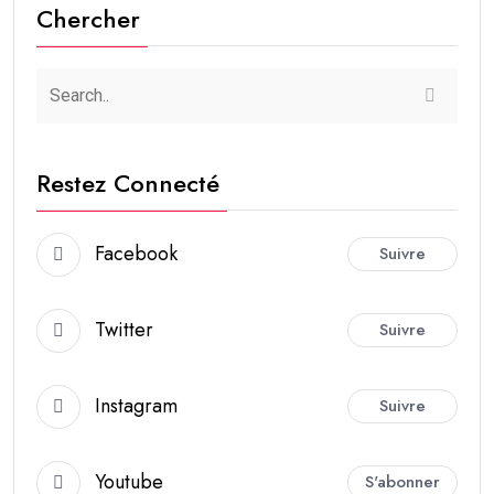
Chercher
Restez Connecté
Facebook
Suivre
Twitter
Suivre
Instagram
Suivre
Youtube
S'abonner