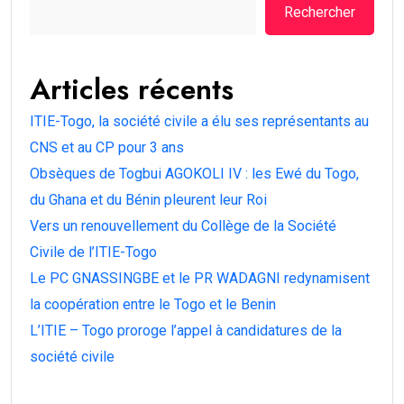
Rechercher
Articles récents
ITIE-Togo, la société civile a élu ses représentants au
CNS et au CP pour 3 ans
Obsèques de Togbui AGOKOLI IV : les Ewé du Togo,
du Ghana et du Bénin pleurent leur Roi
Vers un renouvellement du Collège de la Société
Civile de l’ITIE-Togo
Le PC GNASSINGBE et le PR WADAGNI redynamisent
la coopération entre le Togo et le Benin
L’ITIE – Togo proroge l’appel à candidatures de la
société civile