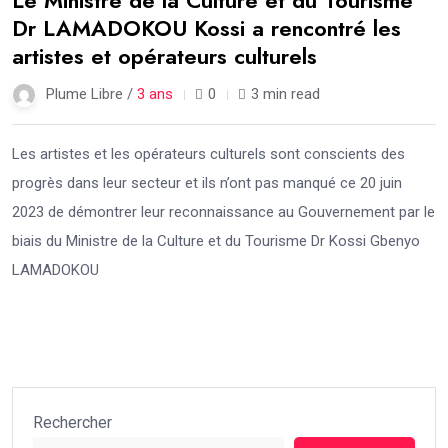
Dr LAMADOKOU Kossi a rencontré les
artistes et opérateurs culturels
Plume Libre /
3 ans
0
3 min read
Les artistes et les opérateurs culturels sont conscients des
progrès dans leur secteur et ils n’ont pas manqué ce 20 juin
2023 de démontrer leur reconnaissance au Gouvernement par le
biais du Ministre de la Culture et du Tourisme Dr Kossi Gbenyo
LAMADOKOU
Rechercher