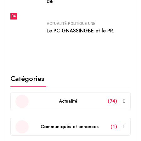
de.
04
ACTUALITÉ
POLITIQUE
UNE
Le PC GNASSINGBE et le PR.
Catégories
Actualité
(74)
Communiqués et annonces
(1)