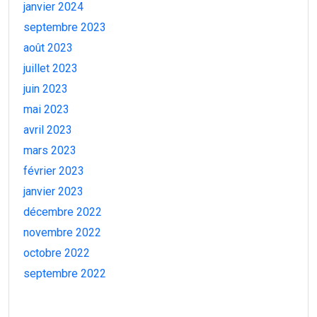
janvier 2024
septembre 2023
août 2023
juillet 2023
juin 2023
mai 2023
avril 2023
mars 2023
février 2023
janvier 2023
décembre 2022
novembre 2022
octobre 2022
septembre 2022