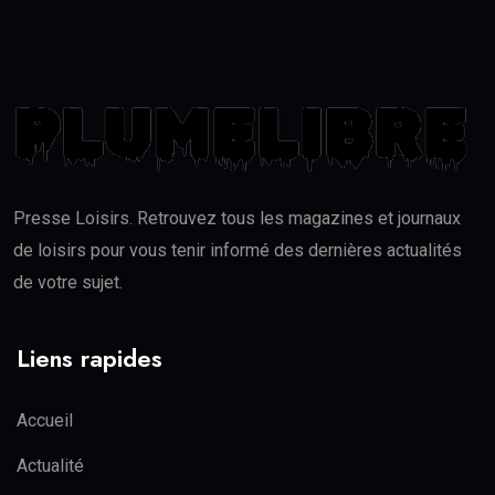
Presse Loisirs. Retrouvez tous les magazines et journaux
de loisirs pour vous tenir informé des dernières actualités
de votre sujet.
Liens rapides
Accueil
Actualité