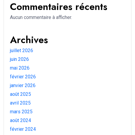
Commentaires récents
Aucun commentaire à afficher.
Archives
juillet 2026
juin 2026
mai 2026
février 2026
janvier 2026
août 2025
avril 2025
mars 2025
août 2024
février 2024