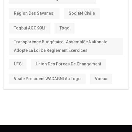
Région Des Savanes;
Société Civile
Togbui AGOKOLI
Togo
Transparence BudgétaireL’Assemblée Nationale
Adopte La Loi De Règlement Exercices
UFC
Union Des Forces De Changement
Visite President WADAGNI Au Togo
Voeux