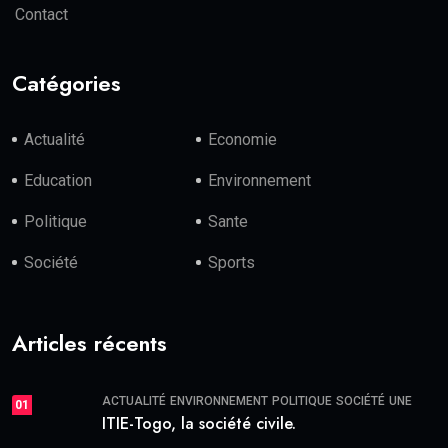
Contact
Catégories
Actualité
Economie
Education
Environnement
Politique
Sante
Société
Sports
Articles récents
ACTUALITÉ
ENVIRONNEMENT
POLITIQUE
SOCIÉTÉ
UNE
01
ITIE-Togo, la société civile.