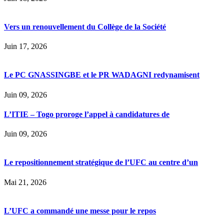
Vers un renouvellement du Collège de la Société
Juin 17, 2026
Le PC GNASSINGBE et le PR WADAGNI redynamisent
Juin 09, 2026
L’ITIE – Togo proroge l’appel à candidatures de
Juin 09, 2026
Le repositionnement stratégique de l’UFC au centre d’un
Mai 21, 2026
L’UFC a commandé une messe pour le repos