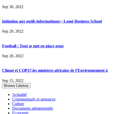
Sep 30, 2022
Initiation aux outils informatiques ; Lomé Business School
Sep 29, 2022
Football : Tout se met en place pour
Sep 18, 2022
Climat et COP27,les ministres africains de l’Environnement à
Sep 15, 2022
Browse Catetory
Actualité
Communiqués et annonces
Culture
Documents administratifs
Economie