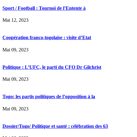
Sport / Football : Tournoi de l’Entente à
Mai 12, 2023
Coopération franco-togolaise : visite d’Etat
Mai 09, 2023
Politique : L’UFC, le parti du CFO Dr Gilchrist
Mai 09, 2023
Togo: les partis politiques de l’opposition à la
Mai 09, 2023
Dossier/Togo/ Politique et santé : célébration des 63