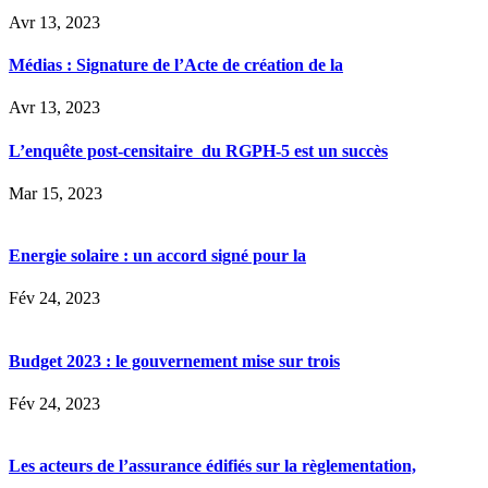
Avr 13, 2023
Médias : Signature de l’Acte de création de la
Avr 13, 2023
L’enquête post-censitaire du RGPH-5 est un succès
Mar 15, 2023
Energie solaire : un accord signé pour la
Fév 24, 2023
Budget 2023 : le gouvernement mise sur trois
Fév 24, 2023
Les acteurs de l’assurance édifiés sur la règlementation,