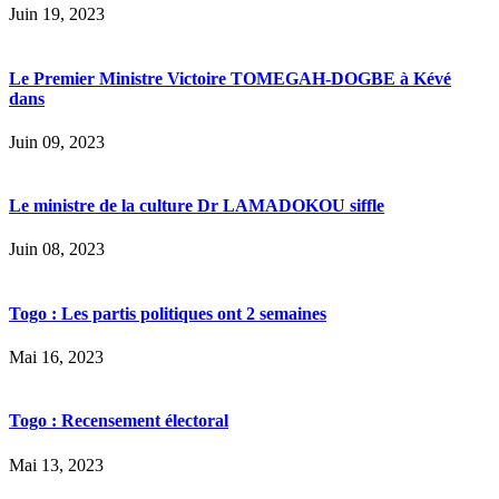
Juin 19, 2023
Le Premier Ministre Victoire TOMEGAH-DOGBE à Kévé
dans
Juin 09, 2023
Le ministre de la culture Dr LAMADOKOU siffle
Juin 08, 2023
Togo : Les partis politiques ont 2 semaines
Mai 16, 2023
Togo : Recensement électoral
Mai 13, 2023