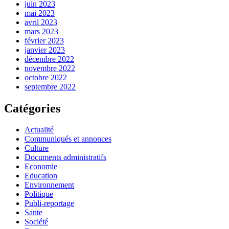
juin 2023
mai 2023
avril 2023
mars 2023
février 2023
janvier 2023
décembre 2022
novembre 2022
octobre 2022
septembre 2022
Catégories
Actualité
Communiqués et annonces
Culture
Documents administratifs
Economie
Education
Environnement
Politique
Publi-reportage
Sante
Société