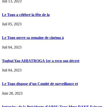
Juil 13, 2023
Le Togo a célébré la fête de la
Juil 05, 2023
Le Togo ouvre sa semaine de cinéma à
Juil 04, 2023
Togbui Yao AHIATROGA 1er a reçu son décret
Juil 04, 2023
Le Togo dispose d’un Comité de surveillance et
Juin 28, 2023
Interview de la Présidente d’APAV-Togo Mme DAKE Esinam