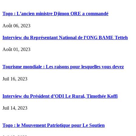
Togo : L’ancien ministre Djimon ORE a commandé
Août 06, 2023
Interview du Représentant National de l’ONG BAME Tetteh
Août 01, 2023
Tourisme mondiale : Les raisons pour lesquelles vous devez
Juil 16, 2023
Interview du Président d’ODI Le Rural, Timothée Koffi
Juil 14, 2023
Togo : le Mouvement Patriotique pour Le Soutien