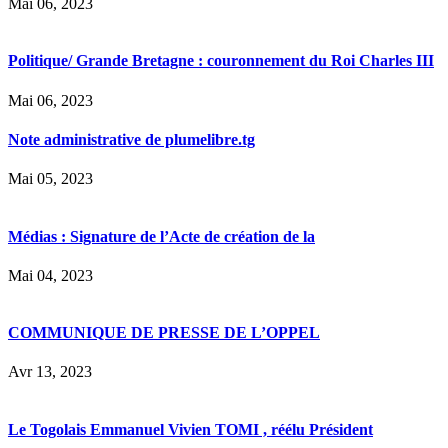
Mai 06, 2023
Politique/ Grande Bretagne : couronnement du Roi Charles III
Mai 06, 2023
Note administrative de plumelibre.tg
Mai 05, 2023
Médias : Signature de l’Acte de création de la
Mai 04, 2023
COMMUNIQUE DE PRESSE DE L’OPPEL
Avr 13, 2023
Le Togolais Emmanuel Vivien TOMI , réélu Président