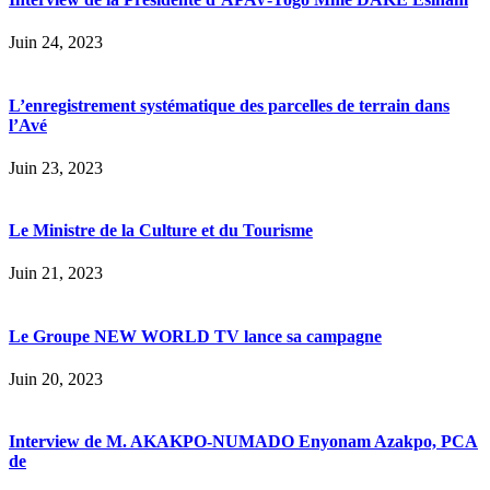
Juin 24, 2023
L’enregistrement systématique des parcelles de terrain dans
l’Avé
Juin 23, 2023
Le Ministre de la Culture et du Tourisme
Juin 21, 2023
Le Groupe NEW WORLD TV lance sa campagne
Juin 20, 2023
Interview de M. AKAKPO-NUMADO Enyonam Azakpo, PCA
de