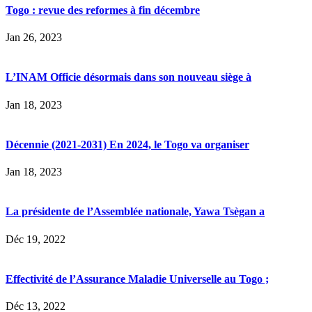
Togo : revue des reformes à fin décembre
Jan 26, 2023
L’INAM Officie désormais dans son nouveau siège à
Jan 18, 2023
Décennie (2021-2031) En 2024, le Togo va organiser
Jan 18, 2023
La présidente de l’Assemblée nationale, Yawa Tsègan a
Déc 19, 2022
Effectivité de l’Assurance Maladie Universelle au Togo ;
Déc 13, 2022