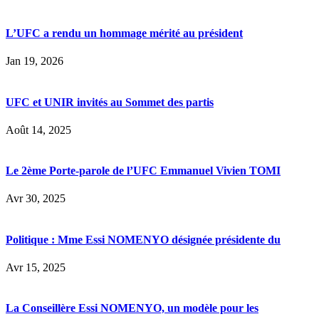
L’UFC a rendu un hommage mérité au président
Jan 19, 2026
UFC et UNIR invités au Sommet des partis
Août 14, 2025
Le 2ème Porte-parole de l’UFC Emmanuel Vivien TOMI
Avr 30, 2025
Politique : Mme Essi NOMENYO désignée présidente du
Avr 15, 2025
La Conseillère Essi NOMENYO, un modèle pour les