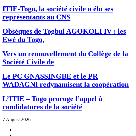
ITIE-Togo, la société civile a élu ses
représentants au CNS
Obsèques de Togbui AGOKOLI IV : les
Ewé du Togo,
Vers un renouvellement du Collège de la
Société Civile de
Le PC GNASSINGBE et le PR
WADAGNI redynamisent la coopération
L’ITIE – Togo proroge l’appel à
candidatures de la société
7 August 2026