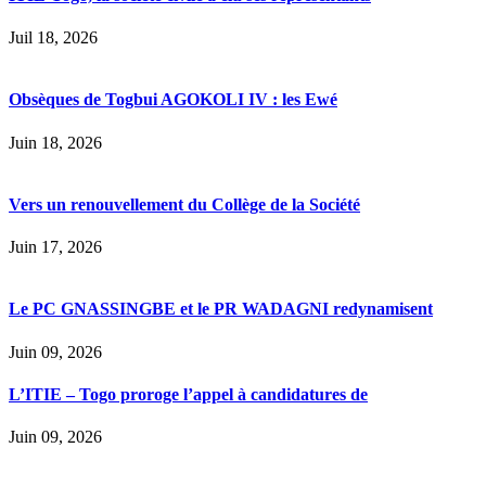
Juil 18, 2026
Obsèques de Togbui AGOKOLI IV : les Ewé
Juin 18, 2026
Vers un renouvellement du Collège de la Société
Juin 17, 2026
Le PC GNASSINGBE et le PR WADAGNI redynamisent
Juin 09, 2026
L’ITIE – Togo proroge l’appel à candidatures de
Juin 09, 2026