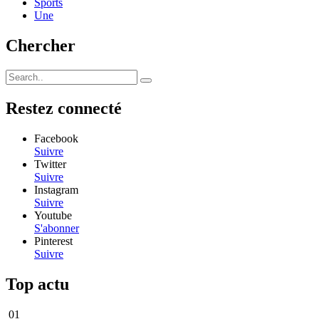
Sports
Une
Chercher
Restez connecté
Facebook
Suivre
Twitter
Suivre
Instagram
Suivre
Youtube
S'abonner
Pinterest
Suivre
Top actu
01