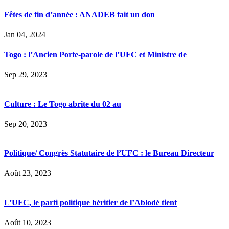
Fêtes de fin d’année : ANADEB fait un don
Jan 04, 2024
Togo : l’Ancien Porte-parole de l’UFC et Ministre de
Sep 29, 2023
Culture : Le Togo abrite du 02 au
Sep 20, 2023
Politique/ Congrès Statutaire de l’UFC : le Bureau Directeur
Août 23, 2023
L’UFC, le parti politique héritier de l’Ablodé tient
Août 10, 2023