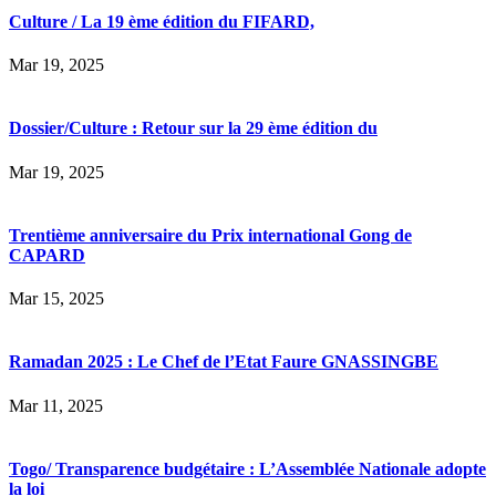
Culture / La 19 ème édition du FIFARD,
Mar 19, 2025
Dossier/Culture : Retour sur la 29 ème édition du
Mar 19, 2025
Trentième anniversaire du Prix international Gong de
CAPARD
Mar 15, 2025
Ramadan 2025 : Le Chef de l’Etat Faure GNASSINGBE
Mar 11, 2025
Togo/ Transparence budgétaire : L’Assemblée Nationale adopte
la loi