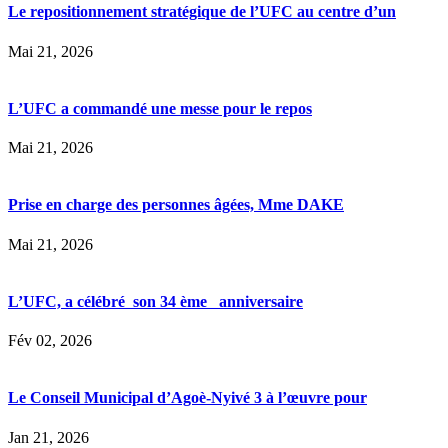
Le repositionnement stratégique de l’UFC au centre d’un
Mai 21, 2026
L’UFC a commandé une messe pour le repos
Mai 21, 2026
Prise en charge des personnes âgées, Mme DAKE
Mai 21, 2026
L’UFC, a célébré son 34 ème anniversaire
Fév 02, 2026
Le Conseil Municipal d’Agoè-Nyivé 3 à l’œuvre pour
Jan 21, 2026