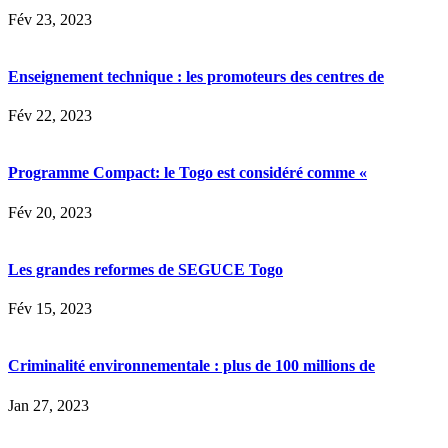
Fév 23, 2023
Enseignement technique : les promoteurs des centres de
Fév 22, 2023
Programme Compact: le Togo est considéré comme «
Fév 20, 2023
Les grandes reformes de SEGUCE Togo
Fév 15, 2023
Criminalité environnementale : plus de 100 millions de
Jan 27, 2023