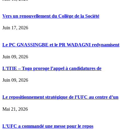
Vers un renouvellement du Collège de la Société
Juin 17, 2026
Le PC GNASSINGBE et le PR WADAGNI redynamisent
Juin 09, 2026
L’ITIE – Togo proroge l’appel à candidatures de
Juin 09, 2026
Le repositionnement stratégique de l’UFC au centre d’un
Mai 21, 2026
L’UFC a commandé une messe pour le repos