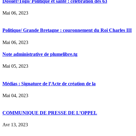
Dossier/Togo/ Politique et santé : célébration des 63
Mai 06, 2023
Politique/ Grande Bretagne : couronnement du Roi Charles III
Mai 06, 2023
Note administrative de plumelibre.tg
Mai 05, 2023
Médias : Signature de l’Acte de création de la
Mai 04, 2023
COMMUNIQUE DE PRESSE DE L’OPPEL
Avr 13, 2023