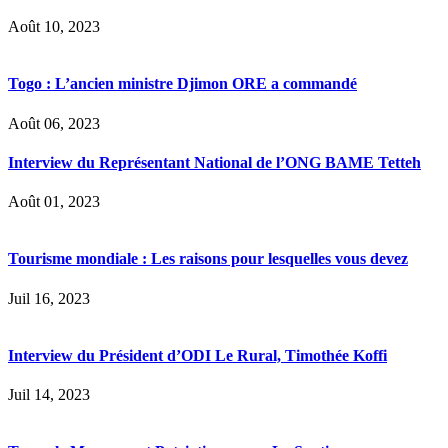
Août 10, 2023
Togo : L’ancien ministre Djimon ORE a commandé
Août 06, 2023
Interview du Représentant National de l’ONG BAME Tetteh
Août 01, 2023
Tourisme mondiale : Les raisons pour lesquelles vous devez
Juil 16, 2023
Interview du Président d’ODI Le Rural, Timothée Koffi
Juil 14, 2023