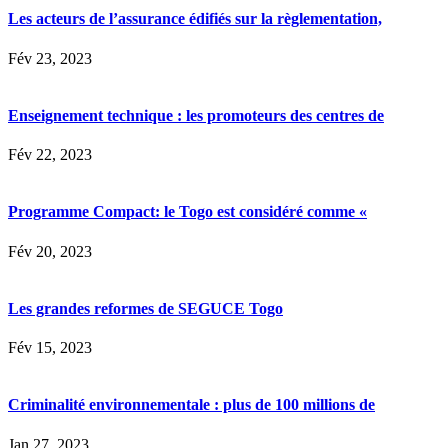
Les acteurs de l’assurance édifiés sur la règlementation,
Fév 23, 2023
Enseignement technique : les promoteurs des centres de
Fév 22, 2023
Programme Compact: le Togo est considéré comme «
Fév 20, 2023
Les grandes reformes de SEGUCE Togo
Fév 15, 2023
Criminalité environnementale : plus de 100 millions de
Jan 27, 2023