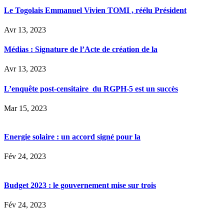
Le Togolais Emmanuel Vivien TOMI , réélu Président
Avr 13, 2023
Médias : Signature de l’Acte de création de la
Avr 13, 2023
L’enquête post-censitaire du RGPH-5 est un succès
Mar 15, 2023
Energie solaire : un accord signé pour la
Fév 24, 2023
Budget 2023 : le gouvernement mise sur trois
Fév 24, 2023