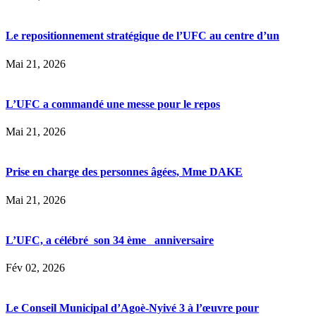
Le repositionnement stratégique de l’UFC au centre d’un
Mai 21, 2026
L’UFC a commandé une messe pour le repos
Mai 21, 2026
Prise en charge des personnes âgées, Mme DAKE
Mai 21, 2026
L’UFC, a célébré son 34 ème anniversaire
Fév 02, 2026
Le Conseil Municipal d’Agoè-Nyivé 3 à l’œuvre pour