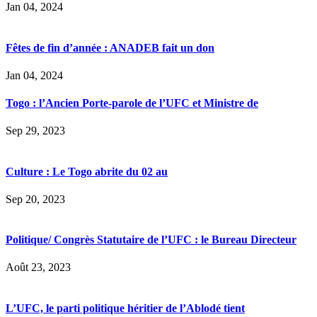
Jan 04, 2024
Fêtes de fin d’année : ANADEB fait un don
Jan 04, 2024
Togo : l’Ancien Porte-parole de l’UFC et Ministre de
Sep 29, 2023
Culture : Le Togo abrite du 02 au
Sep 20, 2023
Politique/ Congrès Statutaire de l’UFC : le Bureau Directeur
Août 23, 2023
L’UFC, le parti politique héritier de l’Ablodé tient