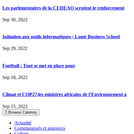
Les parlementaires de la CEDEAO scrutent le renforcement
Sep 30, 2022
Initiation aux outils informatiques ; Lomé Business School
Sep 29, 2022
Football : Tout se met en place pour
Sep 18, 2022
Climat et COP27,les ministres africains de l’Environnement à
Sep 15, 2022
Browse Catetory
Actualité
Communiqués et annonces
Culture