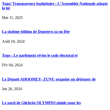
Togo/ Transparence budgétaire : L’Assemblée Nationale adopte
la loi
Mar 11, 2025
La sixième édition de Dunenyo za ou fête
Août 18, 2024
Togo : Le parlement révise le code électoral et
Fév 04, 2024
Le Député AHOOMEY- ZUNU organise un déjeuner de
Jan 26, 2024
Le parti de Gilchrist OLYMPIO plaide pour les