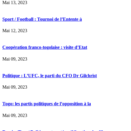
Mai 13, 2023
Sport / Football : Tournoi de l’Entente à
Mai 12, 2023
Coopération franco-togolaise : visite d’Etat
Mai 09, 2023
Politique : L’UFC, le parti du CFO Dr Gilchrist
Mai 09, 2023
Togo: les partis politiques de l’opposition à la
Mai 09, 2023