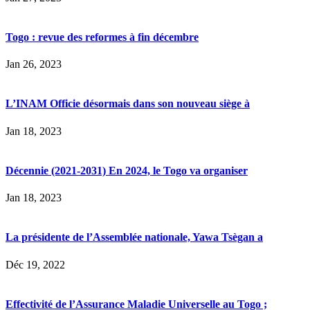
Togo : revue des reformes à fin décembre
Jan 26, 2023
L’INAM Officie désormais dans son nouveau siège à
Jan 18, 2023
Décennie (2021-2031) En 2024, le Togo va organiser
Jan 18, 2023
La présidente de l’Assemblée nationale, Yawa Tsègan a
Déc 19, 2022
Effectivité de l’Assurance Maladie Universelle au Togo ;