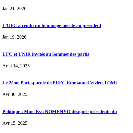
Jan 21, 2026
L’UFC a rendu un hommage mérité au président
Jan 19, 2026
UFC et UNIR invités au Sommet des partis
Août 14, 2025
Le 2ème Porte-parole de l’UFC Emmanuel Vivien TOMI
Avr 30, 2025
Politique : Mme Essi NOMENYO désignée présidente du
Avr 15, 2025