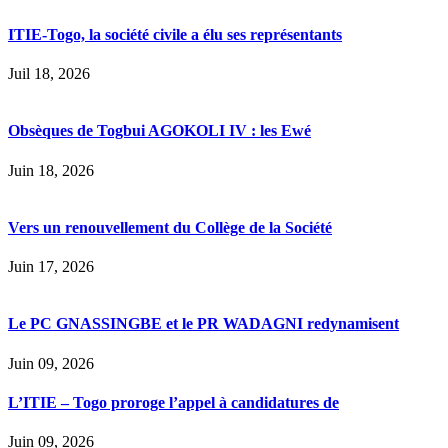
ITIE-Togo, la société civile a élu ses représentants
Juil 18, 2026
Obsèques de Togbui AGOKOLI IV : les Ewé
Juin 18, 2026
Vers un renouvellement du Collège de la Société
Juin 17, 2026
Le PC GNASSINGBE et le PR WADAGNI redynamisent
Juin 09, 2026
L’ITIE – Togo proroge l’appel à candidatures de
Juin 09, 2026