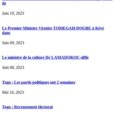
de
Juin 19, 2023
Le Premier Ministre Victoire TOMEGAH-DOGBE à Kévé
dans
Juin 09, 2023
Le ministre de la culture Dr LAMADOKOU siffle
Juin 08, 2023
Togo : Les partis politiques ont 2 semaines
Mai 16, 2023
Togo : Recensement électoral