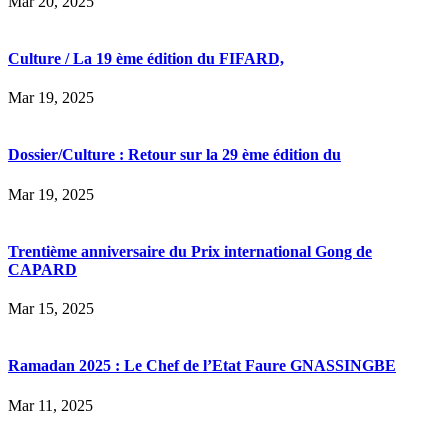
Mar 20, 2025
Culture / La 19 ème édition du FIFARD,
Mar 19, 2025
Dossier/Culture : Retour sur la 29 ème édition du
Mar 19, 2025
Trentième anniversaire du Prix international Gong de
CAPARD
Mar 15, 2025
Ramadan 2025 : Le Chef de l’Etat Faure GNASSINGBE
Mar 11, 2025