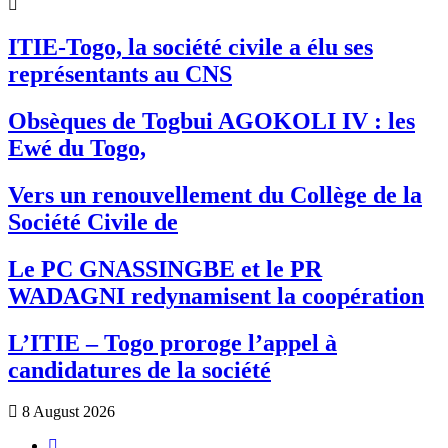
ITIE-Togo, la société civile a élu ses
représentants au CNS
Obsèques de Togbui AGOKOLI IV : les
Ewé du Togo,
Vers un renouvellement du Collège de la
Société Civile de
Le PC GNASSINGBE et le PR
WADAGNI redynamisent la coopération
L’ITIE – Togo proroge l’appel à
candidatures de la société
8 August 2026