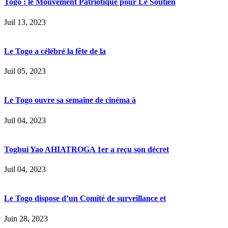
Togo : le Mouvement Patriotique pour Le Soutien
Juil 13, 2023
Le Togo a célébré la fête de la
Juil 05, 2023
Le Togo ouvre sa semaine de cinéma à
Juil 04, 2023
Togbui Yao AHIATROGA 1er a reçu son décret
Juil 04, 2023
Le Togo dispose d’un Comité de surveillance et
Juin 28, 2023