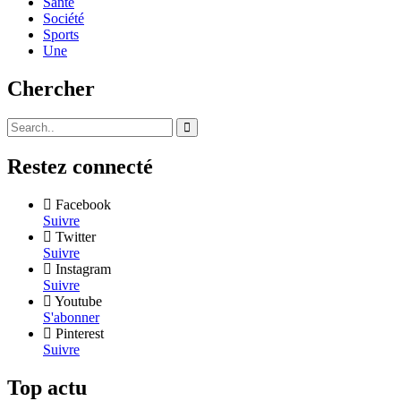
Sante
Société
Sports
Une
Chercher
Restez connecté
Facebook
Suivre
Twitter
Suivre
Instagram
Suivre
Youtube
S'abonner
Pinterest
Suivre
Top actu