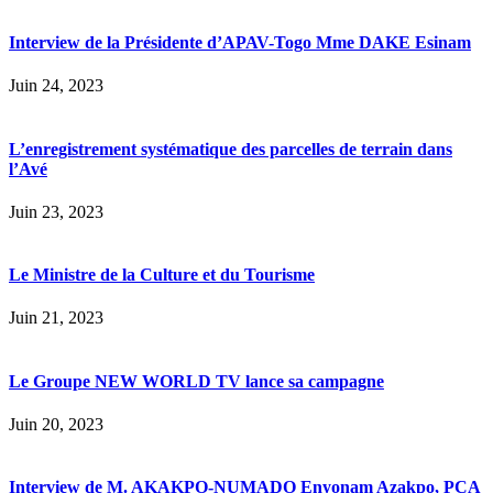
Interview de la Présidente d’APAV-Togo Mme DAKE Esinam
Juin 24, 2023
L’enregistrement systématique des parcelles de terrain dans
l’Avé
Juin 23, 2023
Le Ministre de la Culture et du Tourisme
Juin 21, 2023
Le Groupe NEW WORLD TV lance sa campagne
Juin 20, 2023
Interview de M. AKAKPO-NUMADO Enyonam Azakpo, PCA