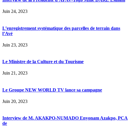
Juin 24, 2023
L’enregistrement systématique des parcelles de terrain dans
l’Avé
Juin 23, 2023
Le Ministre de la Culture et du Tourisme
Juin 21, 2023
Le Groupe NEW WORLD TV lance sa campagne
Juin 20, 2023
Interview de M. AKAKPO-NUMADO Enyonam Azakpo, PCA
de