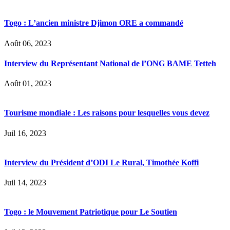
Togo : L’ancien ministre Djimon ORE a commandé
Août 06, 2023
Interview du Représentant National de l’ONG BAME Tetteh
Août 01, 2023
Tourisme mondiale : Les raisons pour lesquelles vous devez
Juil 16, 2023
Interview du Président d’ODI Le Rural, Timothée Koffi
Juil 14, 2023
Togo : le Mouvement Patriotique pour Le Soutien