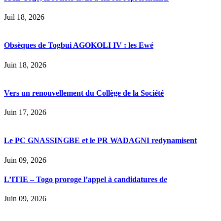
Juil 18, 2026
Obsèques de Togbui AGOKOLI IV : les Ewé
Juin 18, 2026
Vers un renouvellement du Collège de la Société
Juin 17, 2026
Le PC GNASSINGBE et le PR WADAGNI redynamisent
Juin 09, 2026
L’ITIE – Togo proroge l’appel à candidatures de
Juin 09, 2026