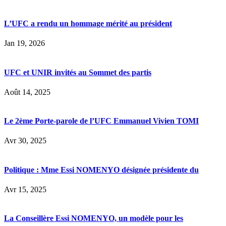
L’UFC a rendu un hommage mérité au président
Jan 19, 2026
UFC et UNIR invités au Sommet des partis
Août 14, 2025
Le 2ème Porte-parole de l’UFC Emmanuel Vivien TOMI
Avr 30, 2025
Politique : Mme Essi NOMENYO désignée présidente du
Avr 15, 2025
La Conseillère Essi NOMENYO, un modèle pour les