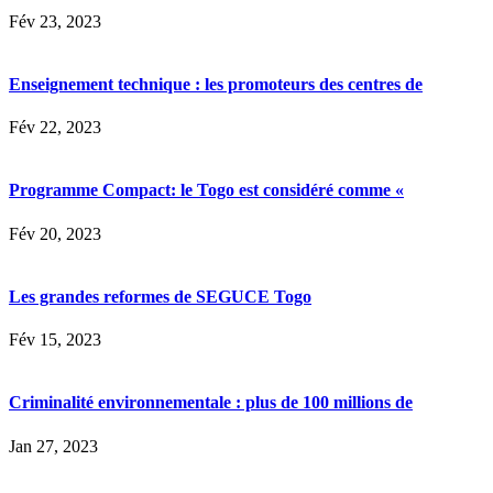
Fév 23, 2023
Enseignement technique : les promoteurs des centres de
Fév 22, 2023
Programme Compact: le Togo est considéré comme «
Fév 20, 2023
Les grandes reformes de SEGUCE Togo
Fév 15, 2023
Criminalité environnementale : plus de 100 millions de
Jan 27, 2023