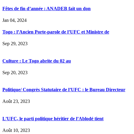
Fêtes de fin d’année : ANADEB fait un don
Jan 04, 2024
Togo : l’Ancien Porte-parole de l’UFC et Ministre de
Sep 29, 2023
Culture : Le Togo abrite du 02 au
Sep 20, 2023
Politique/ Congrès Statutaire de l’UFC : le Bureau Directeur
Août 23, 2023
L’UFC, le parti politique héritier de l’Ablodé tient
Août 10, 2023