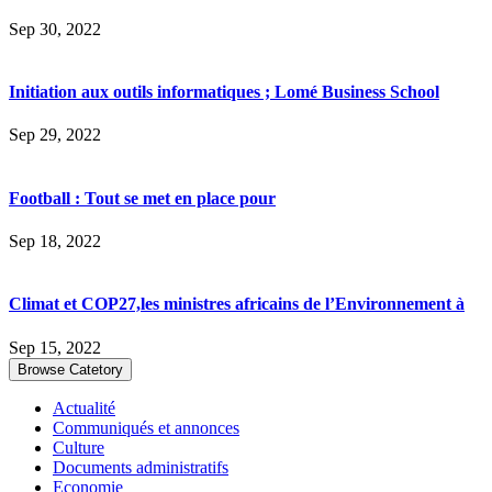
Sep 30, 2022
Initiation aux outils informatiques ; Lomé Business School
Sep 29, 2022
Football : Tout se met en place pour
Sep 18, 2022
Climat et COP27,les ministres africains de l’Environnement à
Sep 15, 2022
Browse Catetory
Actualité
Communiqués et annonces
Culture
Documents administratifs
Economie