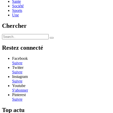
Sante
Société
Sports
Une
Chercher
Restez connecté
Facebook
Suivre
Twitter
Suivre
Instagram
Suivre
Youtube
S'abonner
Pinterest
Suivre
Top actu