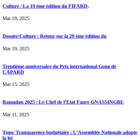
Culture / La 19 ème édition du FIFARD,
Mar 19, 2025
Dossier/Culture : Retour sur la 29 ème édition du
Mar 19, 2025
Trentième anniversaire du Prix international Gong de
CAPARD
Mar 15, 2025
Ramadan 2025 : Le Chef de l’Etat Faure GNASSINGBE
Mar 11, 2025
Togo/ Transparence budgétaire : L’Assemblée Nationale adopte
la loi