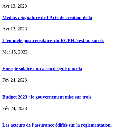
Avr 13, 2023
Médias : Signature de l’Acte de création de la
Avr 13, 2023
L’enquête post-censitaire du RGPH-5 est un succès
Mar 15, 2023
Energie solaire : un accord signé pour la
Fév 24, 2023
Budget 2023 : le gouvernement mise sur trois
Fév 24, 2023
Les acteurs de l’assurance édifiés sur la règlementation,