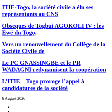
ITIE-Togo, la société civile a élu ses
représentants au CNS
Obsèques de Togbui AGOKOLI IV : les
Ewé du Togo,
Vers un renouvellement du Collège de la
Société Civile de
Le PC GNASSINGBE et le PR
WADAGNI redynamisent la coopération
L’ITIE – Togo proroge l’appel à
candidatures de la société
6 August 2026