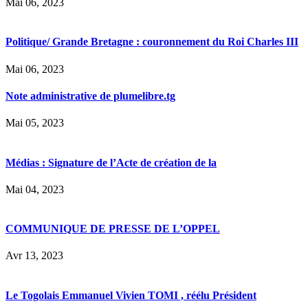
Mai 06, 2023
Politique/ Grande Bretagne : couronnement du Roi Charles III
Mai 06, 2023
Note administrative de plumelibre.tg
Mai 05, 2023
Médias : Signature de l’Acte de création de la
Mai 04, 2023
COMMUNIQUE DE PRESSE DE L’OPPEL
Avr 13, 2023
Le Togolais Emmanuel Vivien TOMI , réélu Président