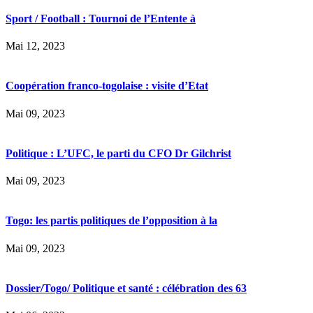
Sport / Football : Tournoi de l’Entente à
Mai 12, 2023
Coopération franco-togolaise : visite d’Etat
Mai 09, 2023
Politique : L’UFC, le parti du CFO Dr Gilchrist
Mai 09, 2023
Togo: les partis politiques de l’opposition à la
Mai 09, 2023
Dossier/Togo/ Politique et santé : célébration des 63