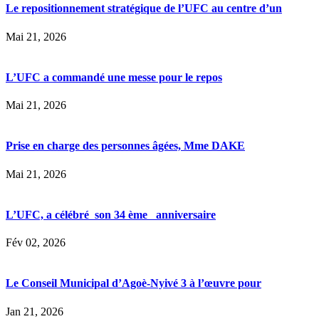
Le repositionnement stratégique de l’UFC au centre d’un
Mai 21, 2026
L’UFC a commandé une messe pour le repos
Mai 21, 2026
Prise en charge des personnes âgées, Mme DAKE
Mai 21, 2026
L’UFC, a célébré son 34 ème anniversaire
Fév 02, 2026
Le Conseil Municipal d’Agoè-Nyivé 3 à l’œuvre pour
Jan 21, 2026