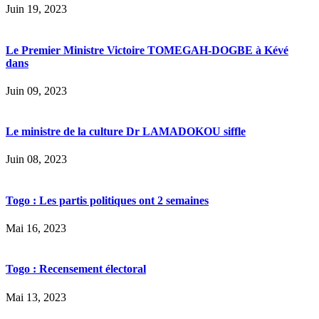
Juin 19, 2023
Le Premier Ministre Victoire TOMEGAH-DOGBE à Kévé
dans
Juin 09, 2023
Le ministre de la culture Dr LAMADOKOU siffle
Juin 08, 2023
Togo : Les partis politiques ont 2 semaines
Mai 16, 2023
Togo : Recensement électoral
Mai 13, 2023