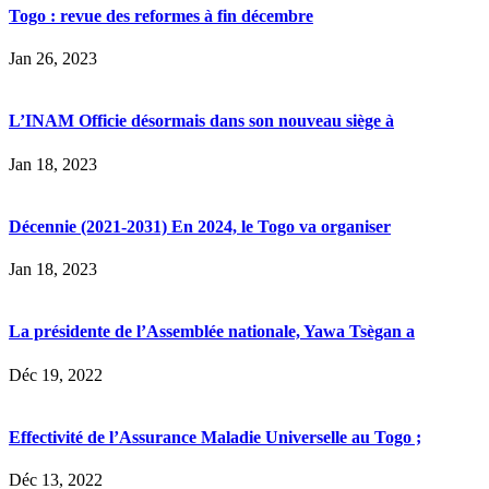
Togo : revue des reformes à fin décembre
Jan 26, 2023
L’INAM Officie désormais dans son nouveau siège à
Jan 18, 2023
Décennie (2021-2031) En 2024, le Togo va organiser
Jan 18, 2023
La présidente de l’Assemblée nationale, Yawa Tsègan a
Déc 19, 2022
Effectivité de l’Assurance Maladie Universelle au Togo ;
Déc 13, 2022