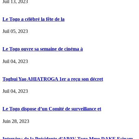
Juil 13, 2023
Le Togo a célébré la fête de la
Juil 05, 2023
Le Togo ouvre sa semaine de cinéma à
Juil 04, 2023
Togbui Yao AHIATROGA 1er a reçu son décret
Juil 04, 2023
Le Togo dispose d’un Comité de surveillance et
Juin 28, 2023
Interview de la Présidente d’APAV-Togo Mme DAKE Esinam