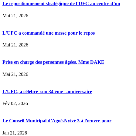
Le repositionnement stratégique de l’UFC au centre d’un
Mai 21, 2026
L’UFC a commandé une messe pour le repos
Mai 21, 2026
Prise en charge des personnes âgées, Mme DAKE
Mai 21, 2026
L’UFC, a célébré son 34 ème anniversaire
Fév 02, 2026
Le Conseil Municipal d’Agoè-Nyivé 3 à l’œuvre pour
Jan 21, 2026