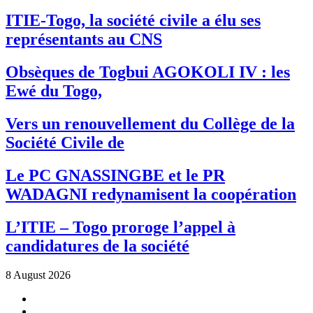
ITIE-Togo, la société civile a élu ses
représentants au CNS
Obsèques de Togbui AGOKOLI IV : les
Ewé du Togo,
Vers un renouvellement du Collège de la
Société Civile de
Le PC GNASSINGBE et le PR
WADAGNI redynamisent la coopération
L’ITIE – Togo proroge l’appel à
candidatures de la société
8 August 2026