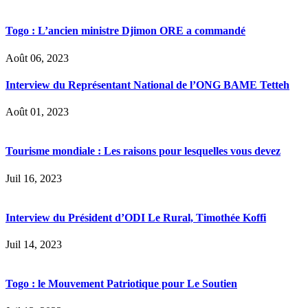
Togo : L’ancien ministre Djimon ORE a commandé
Août 06, 2023
Interview du Représentant National de l’ONG BAME Tetteh
Août 01, 2023
Tourisme mondiale : Les raisons pour lesquelles vous devez
Juil 16, 2023
Interview du Président d’ODI Le Rural, Timothée Koffi
Juil 14, 2023
Togo : le Mouvement Patriotique pour Le Soutien