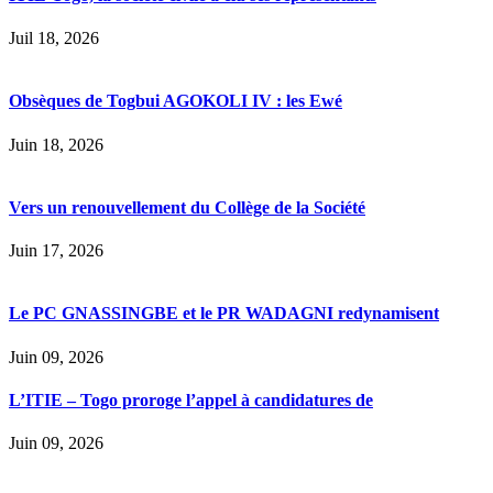
Juil 18, 2026
Obsèques de Togbui AGOKOLI IV : les Ewé
Juin 18, 2026
Vers un renouvellement du Collège de la Société
Juin 17, 2026
Le PC GNASSINGBE et le PR WADAGNI redynamisent
Juin 09, 2026
L’ITIE – Togo proroge l’appel à candidatures de
Juin 09, 2026