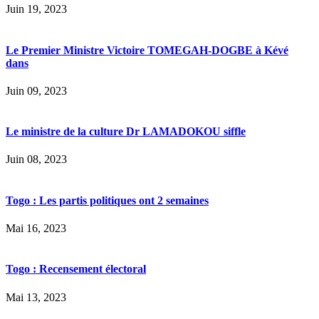
Juin 19, 2023
Le Premier Ministre Victoire TOMEGAH-DOGBE à Kévé
dans
Juin 09, 2023
Le ministre de la culture Dr LAMADOKOU siffle
Juin 08, 2023
Togo : Les partis politiques ont 2 semaines
Mai 16, 2023
Togo : Recensement électoral
Mai 13, 2023