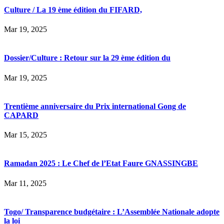
Culture / La 19 ème édition du FIFARD,
Mar 19, 2025
Dossier/Culture : Retour sur la 29 ème édition du
Mar 19, 2025
Trentième anniversaire du Prix international Gong de
CAPARD
Mar 15, 2025
Ramadan 2025 : Le Chef de l’Etat Faure GNASSINGBE
Mar 11, 2025
Togo/ Transparence budgétaire : L’Assemblée Nationale adopte
la loi