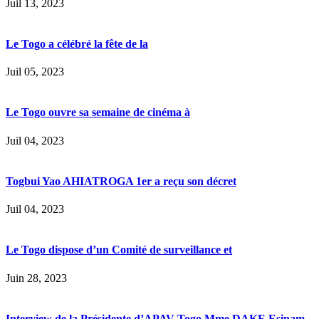
Juil 13, 2023
Le Togo a célébré la fête de la
Juil 05, 2023
Le Togo ouvre sa semaine de cinéma à
Juil 04, 2023
Togbui Yao AHIATROGA 1er a reçu son décret
Juil 04, 2023
Le Togo dispose d’un Comité de surveillance et
Juin 28, 2023
Interview de la Présidente d’APAV-Togo Mme DAKE Esinam