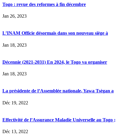
Togo : revue des reformes à fin décembre
Jan 26, 2023
L’INAM Officie désormais dans son nouveau siège à
Jan 18, 2023
Décennie (2021-2031) En 2024, le Togo va organiser
Jan 18, 2023
La présidente de l’Assemblée nationale, Yawa Tsègan a
Déc 19, 2022
Effectivité de l’Assurance Maladie Universelle au Togo ;
Déc 13, 2022