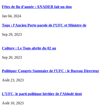
Fêtes de fin d’année : ANADEB fait un don
Jan 04, 2024
Togo : l’Ancien Porte-parole de l’UFC et Ministre de
Sep 29, 2023
Culture : Le Togo abrite du 02 au
Sep 20, 2023
Politique/ Congrès Statutaire de l’UFC : le Bureau Directeur
Août 23, 2023
L’UFC, le parti politique héritier de l’Ablodé tient
Août 10, 2023