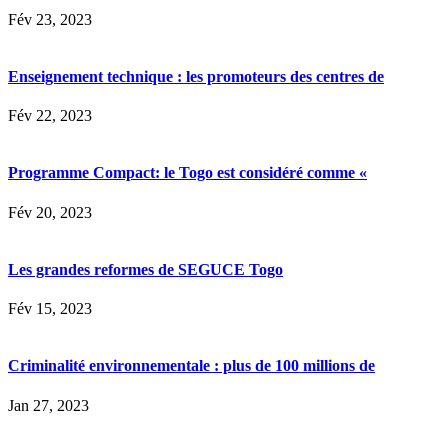
Fév 23, 2023
Enseignement technique : les promoteurs des centres de
Fév 22, 2023
Programme Compact: le Togo est considéré comme «
Fév 20, 2023
Les grandes reformes de SEGUCE Togo
Fév 15, 2023
Criminalité environnementale : plus de 100 millions de
Jan 27, 2023