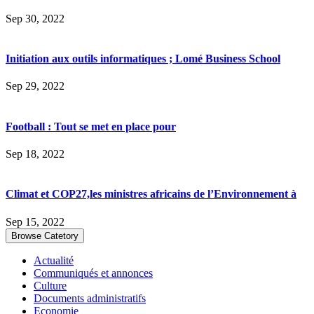
Sep 30, 2022
Initiation aux outils informatiques ; Lomé Business School
Sep 29, 2022
Football : Tout se met en place pour
Sep 18, 2022
Climat et COP27,les ministres africains de l’Environnement à
Sep 15, 2022
Browse Catetory
Actualité
Communiqués et annonces
Culture
Documents administratifs
Economie