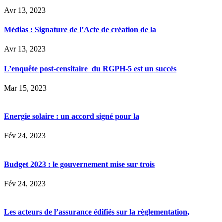
Avr 13, 2023
Médias : Signature de l’Acte de création de la
Avr 13, 2023
L’enquête post-censitaire du RGPH-5 est un succès
Mar 15, 2023
Energie solaire : un accord signé pour la
Fév 24, 2023
Budget 2023 : le gouvernement mise sur trois
Fév 24, 2023
Les acteurs de l’assurance édifiés sur la règlementation,