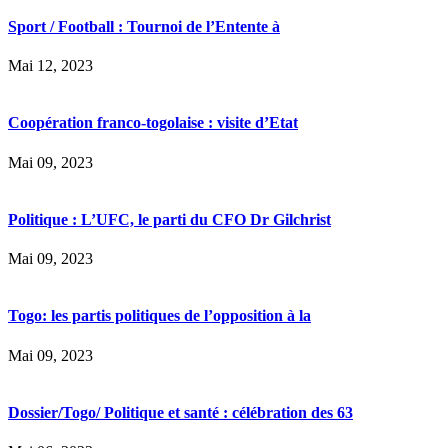
Sport / Football : Tournoi de l’Entente à
Mai 12, 2023
Coopération franco-togolaise : visite d’Etat
Mai 09, 2023
Politique : L’UFC, le parti du CFO Dr Gilchrist
Mai 09, 2023
Togo: les partis politiques de l’opposition à la
Mai 09, 2023
Dossier/Togo/ Politique et santé : célébration des 63