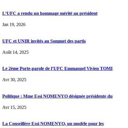
L’UFC a rendu un hommage mérité au président
Jan 19, 2026
UFC et UNIR invités au Sommet des partis
Août 14, 2025
Le 2ème Porte-parole de l’UFC Emmanuel Vivien TOMI
Avr 30, 2025
Politique : Mme Essi NOMENYO désignée présidente du
Avr 15, 2025
La Conseillère Essi NOMENYO, un modèle pour les