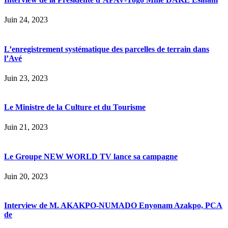
Juin 24, 2023
L’enregistrement systématique des parcelles de terrain dans
l’Avé
Juin 23, 2023
Le Ministre de la Culture et du Tourisme
Juin 21, 2023
Le Groupe NEW WORLD TV lance sa campagne
Juin 20, 2023
Interview de M. AKAKPO-NUMADO Enyonam Azakpo, PCA
de