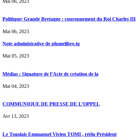
Mai 06, 2023
Politique/ Grande Bretagne : couronnement du Roi Charles III
Mai 06, 2023
Note administrative de plumelibre.tg
Mai 05, 2023
Médias : Signature de l’Acte de création de la
Mai 04, 2023
COMMUNIQUE DE PRESSE DE L’OPPEL
Avr 13, 2023
Le Togolais Emmanuel Vivien TOMI , réélu Président