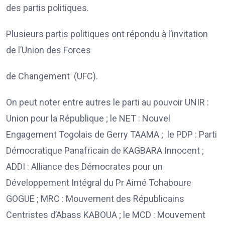
des partis politiques.
Plusieurs partis politiques ont répondu à l’invitation
de l’Union des Forces
de Changement (UFC).
On peut noter entre autres le parti au pouvoir UNIR :
Union pour la République ; le NET : Nouvel
Engagement Togolais de Gerry
TAAMA ; le PDP : Parti
Démocratique Panafricain de KAGBARA Innocent ;
ADDI : Alliance des Démocrates pour un
Développement Intégral du Pr Aimé Tchaboure
GOGUE ; MRC : Mouvement des Républicains
Centristes d’Abass KABOUA ; le MCD : Mouvement