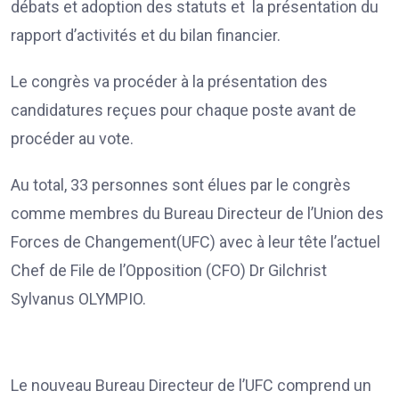
débats et adoption des statuts et la présentation du
rapport d’activités et du bilan financier.
Le congrès va procéder à la présentation des
candidatures reçues pour chaque poste avant de
procéder au vote.
Au total, 33 personnes sont élues par le congrès
comme membres du Bureau Directeur de l’Union des
Forces de Changement(UFC) avec à leur tête l’actuel
Chef de File de l’Opposition (CFO) Dr Gilchrist
Sylvanus OLYMPIO.
Le nouveau Bureau Directeur de l’UFC comprend un