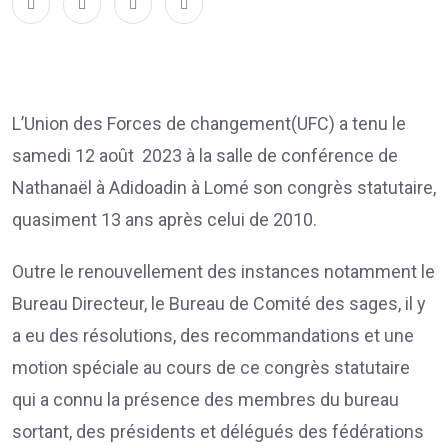
L’Union des Forces de changement(UFC) a tenu le
samedi 12 août 2023 à la salle de conférence de
Nathanaël à Adidoadin à Lomé son congrès statutaire,
quasiment 13 ans après celui de 2010.
Outre le renouvellement des instances notamment le
Bureau Directeur, le Bureau de Comité des sages, il y
a eu des résolutions, des recommandations et une
motion spéciale au cours de ce congrès statutaire
qui a connu la présence des membres du bureau
sortant, des présidents et délégués des fédérations