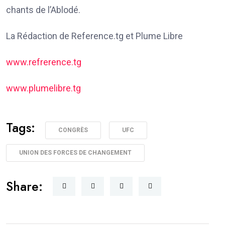
chants de l’Ablodé.
La Rédaction de Reference.tg et Plume Libre
www.refrerence.tg
www.plumelibre.tg
Tags:
CONGRÈS
UFC
UNION DES FORCES DE CHANGEMENT
Share: