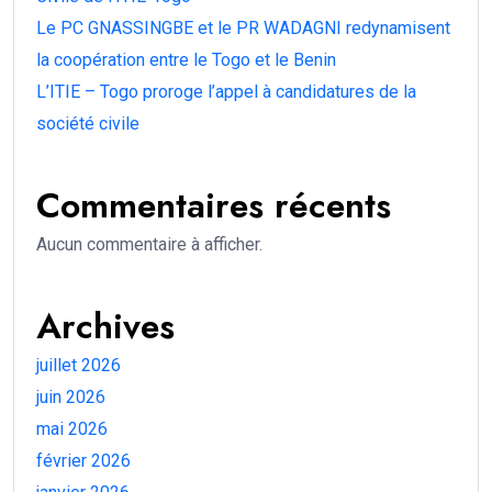
Le PC GNASSINGBE et le PR WADAGNI redynamisent
la coopération entre le Togo et le Benin
L’ITIE – Togo proroge l’appel à candidatures de la
société civile
Commentaires récents
Aucun commentaire à afficher.
Archives
juillet 2026
juin 2026
mai 2026
février 2026