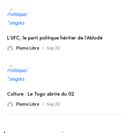
L’UFC, le parti politique héritier de l’Ablodé
Plume Libre
Sep 20
Culture : Le Togo abrite du 02
Plume Libre
Sep 20