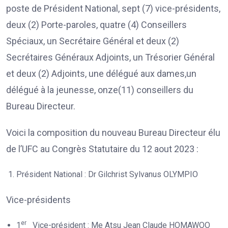
poste de Président National, sept (7) vice-présidents,
deux (2) Porte-paroles, quatre (4) Conseillers
Spéciaux, un Secrétaire Général et deux (2)
Secrétaires Généraux Adjoints, un Trésorier Général
et deux (2) Adjoints, une délégué aux dames,un
délégué à la jeunesse, onze(11) conseillers du
Bureau Directeur.
Voici la composition du nouveau Bureau Directeur élu
de l’UFC au Congrès Statutaire du 12 aout 2023 :
Président National : Dr Gilchrist Sylvanus OLYMPIO
Vice-présidents
er
1
Vice-président : Me Atsu Jean Claude HOMAWOO