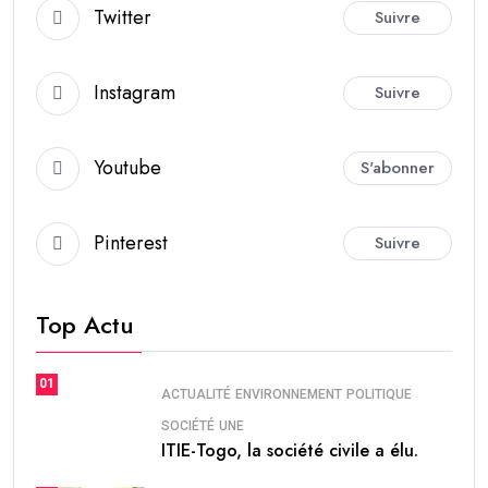
Twitter
Suivre
Instagram
Suivre
Youtube
S'abonner
Pinterest
Suivre
Top Actu
01
ACTUALITÉ
ENVIRONNEMENT
POLITIQUE
SOCIÉTÉ
UNE
ITIE-Togo, la société civile a élu.