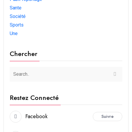
Sante
Société
Sports
Une
Chercher
Restez Connecté
Facebook
Suivre