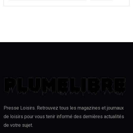
Presse Loisirs. Retrouvez tous les magazines et journaux
de loisirs pour vous tenir informé des dernières actualités
de votre sujet.