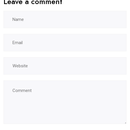
Leave a comment