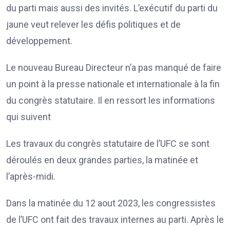
du parti mais aussi des invités. L’exécutif du parti du
jaune veut relever les défis politiques et de
développement.
Le nouveau Bureau Directeur n’a pas manqué de faire
un point à la presse nationale et internationale à la fin
du congrès statutaire. Il en ressort les informations
qui suivent
Les travaux du congrès statutaire de l’UFC se sont
déroulés en deux grandes parties, la matinée et
l’après-midi.
Dans la matinée du 12 aout 2023, les congressistes
de l’UFC ont fait des travaux internes au parti. Après le