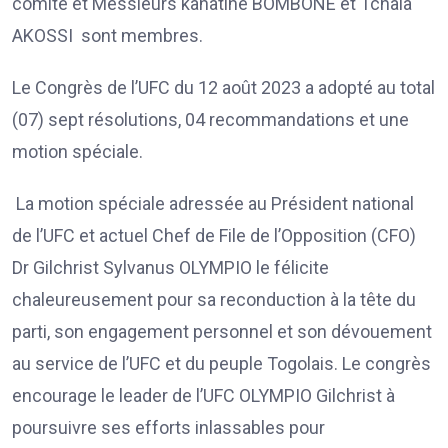
comité et Messieurs kanatine BOMBONE et Tchala
AKOSSI sont membres.
Le Congrès de l’UFC du 12 août 2023 a adopté au total
(07) sept résolutions, 04 recommandations et une
motion spéciale.
La motion spéciale adressée au Président national
de l’UFC et actuel Chef de File de l’Opposition (CFO)
Dr Gilchrist Sylvanus OLYMPIO le félicite
chaleureusement pour sa reconduction à la tête du
parti, son engagement personnel et son dévouement
au service de l’UFC et du peuple Togolais. Le congrès
encourage le leader de l’UFC OLYMPIO Gilchrist à
poursuivre ses efforts inlassables pour