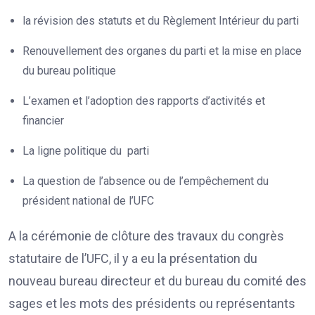
la révision des statuts et du Règlement Intérieur du parti
Renouvellement des organes du parti et la mise en place
du bureau politique
L’examen et l’adoption des rapports d’activités et
financier
La ligne politique du parti
La question de l’absence ou de l’empêchement du
président national de l’UFC
A la cérémonie de clôture des travaux du congrès
statutaire de l’UFC, il y a eu la présentation du
nouveau bureau directeur et du bureau du comité des
sages et les mots des présidents ou représentants