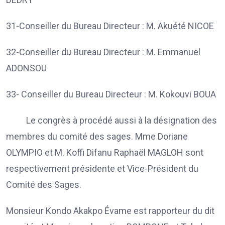
31-Conseiller du Bureau Directeur : M. Akuété NICOE
32-Conseiller du Bureau Directeur : M. Emmanuel
ADONSOU
33- Conseiller du Bureau Directeur : M. Kokouvi BOUA
Le congrès à procédé aussi à la désignation des
membres du comité des sages. Mme Doriane
OLYMPIO et M. Koffi Difanu Raphaël MAGLOH sont
respectivement présidente et Vice-Président du
Comité des Sages.
Monsieur Kondo Akakpo Évame est rapporteur du dit