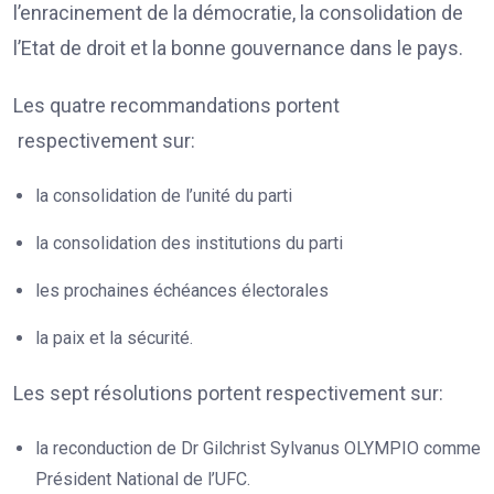
l’enracinement de la démocratie, la consolidation de
l’Etat de droit et la bonne gouvernance dans le pays.
Les quatre recommandations portent
respectivement sur:
la consolidation de l’unité du parti
la consolidation des institutions du parti
les prochaines échéances électorales
la paix et la sécurité.
Les sept résolutions portent respectivement sur:
la reconduction de Dr Gilchrist Sylvanus OLYMPIO comme
Président National de l’UFC.