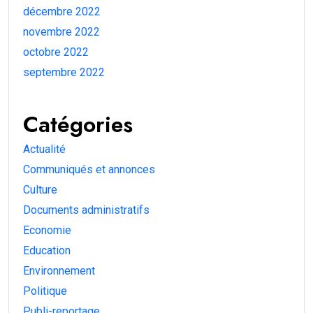
décembre 2022
novembre 2022
octobre 2022
septembre 2022
Catégories
Actualité
Communiqués et annonces
Culture
Documents administratifs
Economie
Education
Environnement
Politique
Publi-reportage