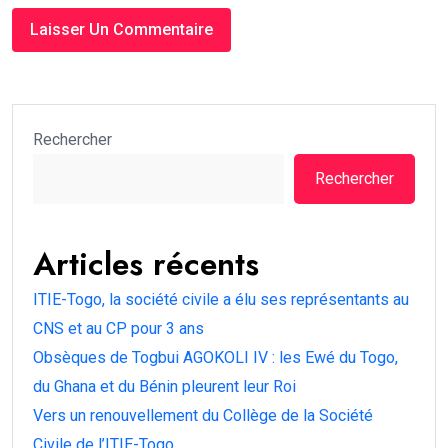
Rechercher
Rechercher
Articles récents
ITIE-Togo, la société civile a élu ses représentants au
CNS et au CP pour 3 ans
Obsèques de Togbui AGOKOLI IV : les Ewé du Togo,
du Ghana et du Bénin pleurent leur Roi
Vers un renouvellement du Collège de la Société
Civile de l’ITIE-Togo