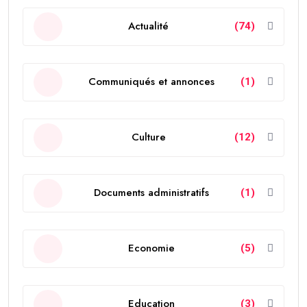
Actualité
(74)
Communiqués et annonces
(1)
Culture
(12)
Documents administratifs
(1)
Economie
(5)
Education
(3)