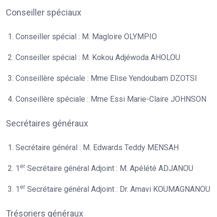
Conseiller spéciaux
Conseiller spécial : M. Magloire OLYMPIO
Conseiller spécial : M. Kokou Adjéwoda AHOLOU
Conseillère spéciale : Mme Elise Yendoubam DZOTSI
Conseillère spéciale : Mme Essi Marie-Claire JOHNSON
Secrétaires généraux
Secrétaire général : M. Edwards Teddy MENSAH
er
1
Secrétaire général Adjoint : M. Apélété ADJANOU
er
1
Secrétaire général Adjoint : Dr. Amavi KOUMAGNANOU
Trésoriers généraux