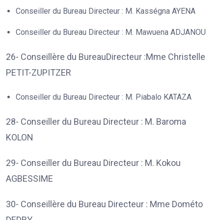
Conseiller du Bureau Directeur : M. Kasségna AYENA
Conseiller du Bureau Directeur : M. Mawuena ADJANOU
26- Conseillère du BureauDirecteur :Mme Christelle
PETIT-ZUPITZER
Conseiller du Bureau Directeur : M. Piabalo KATAZA
28- Conseiller du Bureau Directeur : M. Baroma
KOLON
29- Conseiller du Bureau Directeur : M. Kokou
AGBESSIME
30- Conseillère du Bureau Directeur : Mme Dométo
DEDRY