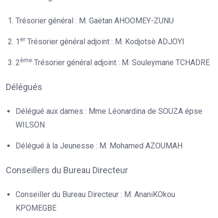
Trésorier général : M. Gaёtan AHOOMEY-ZUNU
er
1
Trésorier général adjoint : M. Kodjotsè ADJOYI
ème
2
Trésorier général adjoint : M. Souleymane TCHADRE
Délégués
Délégué aux dames : Mme Léonardina de SOUZA épse
WILSON
Délégué à la Jeunesse : M. Mohamed AZOUMAH
Conseillers du Bureau Directeur
Conseiller du Bureau Directeur : M. AnaniKOkou
KPOMEGBE