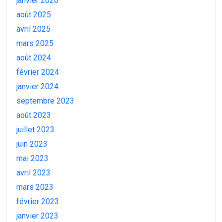
janvier 2026
août 2025
avril 2025
mars 2025
août 2024
février 2024
janvier 2024
septembre 2023
août 2023
juillet 2023
juin 2023
mai 2023
avril 2023
mars 2023
février 2023
janvier 2023