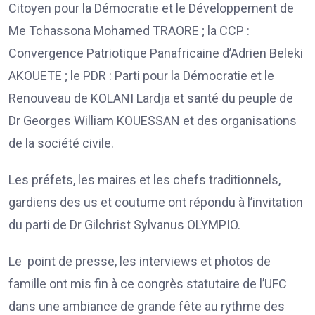
Citoyen pour la Démocratie et le Développement de
Me Tchassona Mohamed TRAORE ; la CCP :
Convergence Patriotique Panafricaine d’Adrien Beleki
AKOUETE ; le PDR : Parti pour la Démocratie et le
Renouveau de KOLANI Lardja et santé du peuple de
Dr Georges William KOUESSAN et des organisations
de la société civile.
Les préfets, les maires et les chefs traditionnels,
gardiens des us et coutume ont répondu à l’invitation
du parti de Dr Gilchrist Sylvanus OLYMPIO.
Le point de presse, les interviews et photos de
famille ont mis fin à ce congrès statutaire de l’UFC
dans une ambiance de grande fête au rythme des