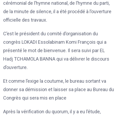
cérémonial de l’hymne national, de l’hymne du parti,
de la minute de silence, il a été procédé à l’ouverture
officielle des travaux.
C’est le président du comité d’organisation du
congrès LOKADI Essolabinam Komi François qui a
présenté le mot de bienvenue. Il sera suivi par EL
Hadj TCHAMOLA BANNA qui va délivrer le discours
d’ouverture.
Et comme l’exige la coutume, le bureau sortant va
donner sa démission et laisser sa place au Bureau du
Congrès qui sera mis en place
Après la vérification du quorum, il y a eu l’étude,