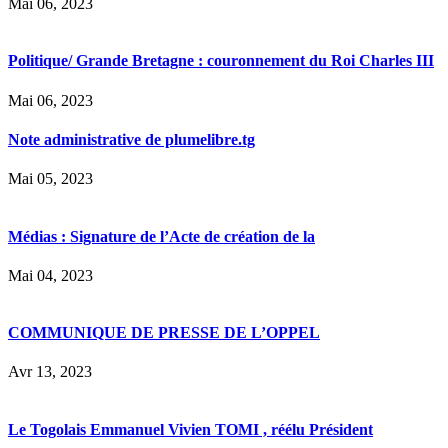
Mai 06, 2023
Politique/ Grande Bretagne : couronnement du Roi Charles III
Mai 06, 2023
Note administrative de plumelibre.tg
Mai 05, 2023
Médias : Signature de l’Acte de création de la
Mai 04, 2023
COMMUNIQUE DE PRESSE DE L’OPPEL
Avr 13, 2023
Le Togolais Emmanuel Vivien TOMI , réélu Président