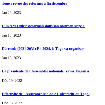
Togo : revue des reformes à fin décembre
Jan 26, 2023
L’INAM Officie désormais dans son nouveau siège à
Jan 18, 2023
Décennie (2021-2031) En 2024, le Togo va organiser
Jan 18, 2023
La présidente de l’Assemblée nationale, Yawa Tsègan a
Déc 19, 2022
Effectivité de l’Assurance Maladie Universelle au Togo ;
Déc 13, 2022