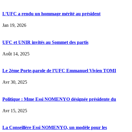
L’UFC a rendu un hommage mérité au président
Jan 19, 2026
UFC et UNIR invités au Sommet des partis
Août 14, 2025
Le 2ème Porte-parole de l’UFC Emmanuel Vivien TOMI
Avr 30, 2025
Politique : Mme Essi NOMENYO désignée présidente du
Avr 15, 2025
La Conseillère Essi NOMENYO, un modèle pour les