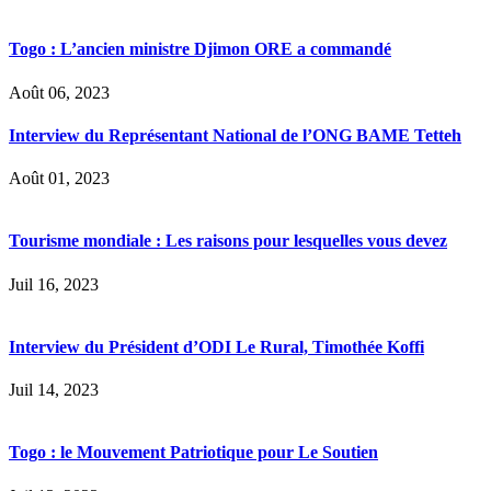
Togo : L’ancien ministre Djimon ORE a commandé
Août 06, 2023
Interview du Représentant National de l’ONG BAME Tetteh
Août 01, 2023
Tourisme mondiale : Les raisons pour lesquelles vous devez
Juil 16, 2023
Interview du Président d’ODI Le Rural, Timothée Koffi
Juil 14, 2023
Togo : le Mouvement Patriotique pour Le Soutien