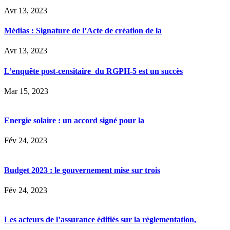
Avr 13, 2023
Médias : Signature de l’Acte de création de la
Avr 13, 2023
L’enquête post-censitaire du RGPH-5 est un succès
Mar 15, 2023
Energie solaire : un accord signé pour la
Fév 24, 2023
Budget 2023 : le gouvernement mise sur trois
Fév 24, 2023
Les acteurs de l’assurance édifiés sur la règlementation,