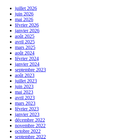
juillet 2026
juin 2026
mai 2026
février 2026
janvier 2026
août 2025
avril 2025
mars 2025
août 2024
février 2024
janvier 2024
septembre 2023
août 2023
juillet 2023
juin 2023
mai 2023
avril 2023
mars 2023
février 2023
janvier 2023
décembre 2022
novembre 2022
octobre 2022
septembre 2022