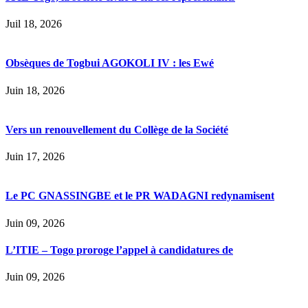
Juil 18, 2026
Obsèques de Togbui AGOKOLI IV : les Ewé
Juin 18, 2026
Vers un renouvellement du Collège de la Société
Juin 17, 2026
Le PC GNASSINGBE et le PR WADAGNI redynamisent
Juin 09, 2026
L’ITIE – Togo proroge l’appel à candidatures de
Juin 09, 2026