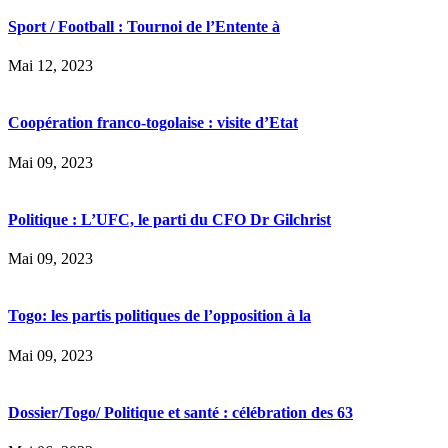
Sport / Football : Tournoi de l’Entente à
Mai 12, 2023
Coopération franco-togolaise : visite d’Etat
Mai 09, 2023
Politique : L’UFC, le parti du CFO Dr Gilchrist
Mai 09, 2023
Togo: les partis politiques de l’opposition à la
Mai 09, 2023
Dossier/Togo/ Politique et santé : célébration des 63