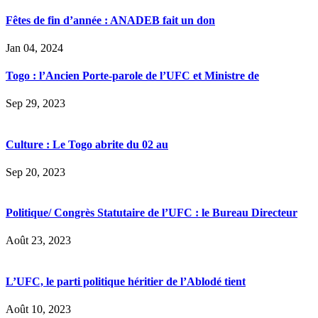
Fêtes de fin d’année : ANADEB fait un don
Jan 04, 2024
Togo : l’Ancien Porte-parole de l’UFC et Ministre de
Sep 29, 2023
Culture : Le Togo abrite du 02 au
Sep 20, 2023
Politique/ Congrès Statutaire de l’UFC : le Bureau Directeur
Août 23, 2023
L’UFC, le parti politique héritier de l’Ablodé tient
Août 10, 2023