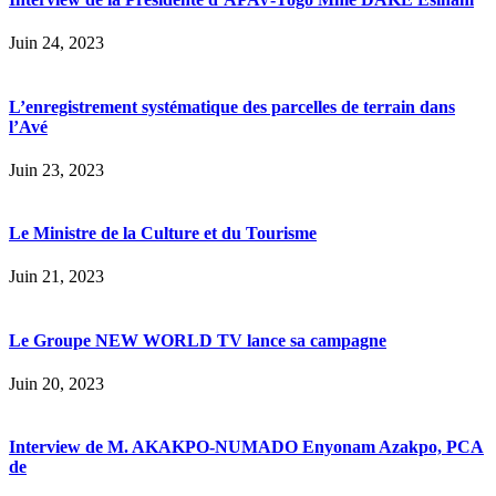
Juin 24, 2023
L’enregistrement systématique des parcelles de terrain dans
l’Avé
Juin 23, 2023
Le Ministre de la Culture et du Tourisme
Juin 21, 2023
Le Groupe NEW WORLD TV lance sa campagne
Juin 20, 2023
Interview de M. AKAKPO-NUMADO Enyonam Azakpo, PCA
de