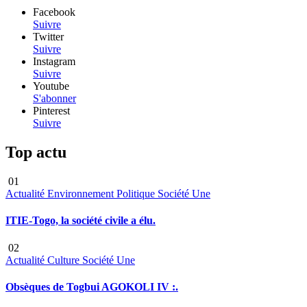
Facebook
Suivre
Twitter
Suivre
Instagram
Suivre
Youtube
S'abonner
Pinterest
Suivre
Top actu
01
Actualité
Environnement
Politique
Société
Une
ITIE-Togo, la société civile a élu.
02
Actualité
Culture
Société
Une
Obsèques de Togbui AGOKOLI IV :.