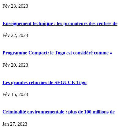
Fév 23, 2023
Enseignement technique : les promoteurs des centres de
Fév 22, 2023
Programme Compact: le Togo est considéré comme «
Fév 20, 2023
Les grandes reformes de SEGUCE Togo
Fév 15, 2023
Criminalité environnementale : plus de 100 millions de
Jan 27, 2023