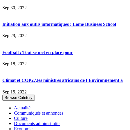
Sep 30, 2022
Initiation aux outils informatiques ; Lomé Business School
Sep 29, 2022
Football : Tout se met en place pour
Sep 18, 2022
Climat et COP27,les ministres africains de l’Environnement à
Sep 15, 2022
Browse Catetory
Actualité
Communiqués et annonces
Culture
Documents administratifs
Economie