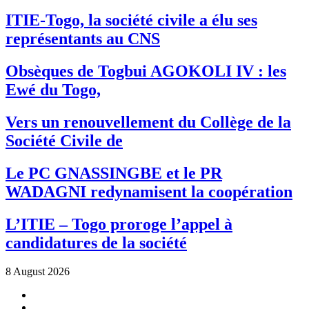
ITIE-Togo, la société civile a élu ses
représentants au CNS
Obsèques de Togbui AGOKOLI IV : les
Ewé du Togo,
Vers un renouvellement du Collège de la
Société Civile de
Le PC GNASSINGBE et le PR
WADAGNI redynamisent la coopération
L’ITIE – Togo proroge l’appel à
candidatures de la société
8 August 2026