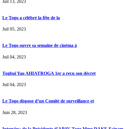
Juil 13, 2023
Le Togo a célébré la fête de la
Juil 05, 2023
Le Togo ouvre sa semaine de cinéma à
Juil 04, 2023
Togbui Yao AHIATROGA 1er a reçu son décret
Juil 04, 2023
Le Togo dispose d’un Comité de surveillance et
Juin 28, 2023
Interview de la Présidente d’APAV-Togo Mme DAKE Esinam