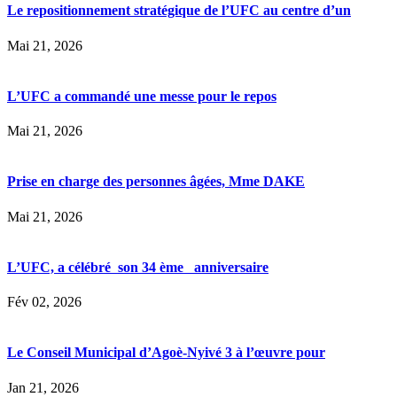
Le repositionnement stratégique de l’UFC au centre d’un
Mai 21, 2026
L’UFC a commandé une messe pour le repos
Mai 21, 2026
Prise en charge des personnes âgées, Mme DAKE
Mai 21, 2026
L’UFC, a célébré son 34 ème anniversaire
Fév 02, 2026
Le Conseil Municipal d’Agoè-Nyivé 3 à l’œuvre pour
Jan 21, 2026