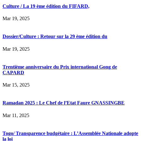
Culture / La 19 ème édition du FIFARD,
Mar 19, 2025
Dossier/Culture : Retour sur la 29 ème édition du
Mar 19, 2025
Trentième anniversaire du Prix international Gong de
CAPARD
Mar 15, 2025
Ramadan 2025 : Le Chef de l’Etat Faure GNASSINGBE
Mar 11, 2025
Togo/ Transparence budgétaire : L’Assemblée Nationale adopte
la loi