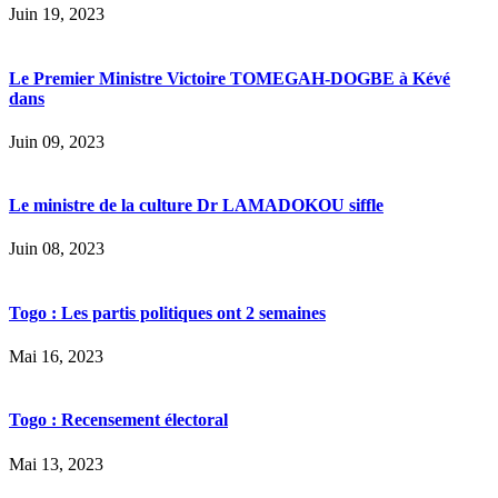
Juin 19, 2023
Le Premier Ministre Victoire TOMEGAH-DOGBE à Kévé
dans
Juin 09, 2023
Le ministre de la culture Dr LAMADOKOU siffle
Juin 08, 2023
Togo : Les partis politiques ont 2 semaines
Mai 16, 2023
Togo : Recensement électoral
Mai 13, 2023