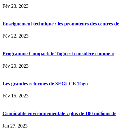
Fév 23, 2023
Enseignement technique : les promoteurs des centres de
Fév 22, 2023
Programme Compact: le Togo est considéré comme «
Fév 20, 2023
Les grandes reformes de SEGUCE Togo
Fév 15, 2023
Criminalité environnementale : plus de 100 millions de
Jan 27, 2023