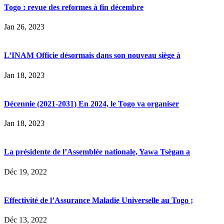
Togo : revue des reformes à fin décembre
Jan 26, 2023
L’INAM Officie désormais dans son nouveau siège à
Jan 18, 2023
Décennie (2021-2031) En 2024, le Togo va organiser
Jan 18, 2023
La présidente de l’Assemblée nationale, Yawa Tsègan a
Déc 19, 2022
Effectivité de l’Assurance Maladie Universelle au Togo ;
Déc 13, 2022