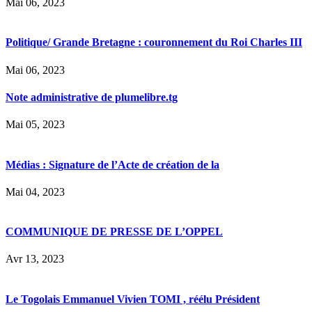
Mai 06, 2023
Politique/ Grande Bretagne : couronnement du Roi Charles III
Mai 06, 2023
Note administrative de plumelibre.tg
Mai 05, 2023
Médias : Signature de l’Acte de création de la
Mai 04, 2023
COMMUNIQUE DE PRESSE DE L’OPPEL
Avr 13, 2023
Le Togolais Emmanuel Vivien TOMI , réélu Président