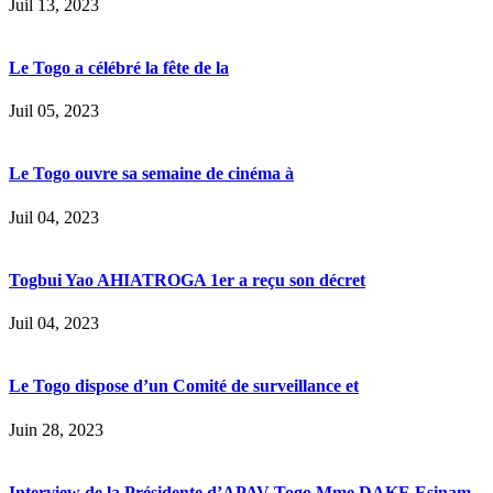
Juil 13, 2023
Le Togo a célébré la fête de la
Juil 05, 2023
Le Togo ouvre sa semaine de cinéma à
Juil 04, 2023
Togbui Yao AHIATROGA 1er a reçu son décret
Juil 04, 2023
Le Togo dispose d’un Comité de surveillance et
Juin 28, 2023
Interview de la Présidente d’APAV-Togo Mme DAKE Esinam