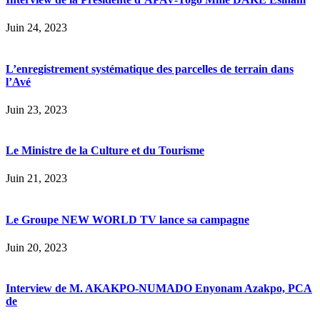
Juin 24, 2023
L’enregistrement systématique des parcelles de terrain dans
l’Avé
Juin 23, 2023
Le Ministre de la Culture et du Tourisme
Juin 21, 2023
Le Groupe NEW WORLD TV lance sa campagne
Juin 20, 2023
Interview de M. AKAKPO-NUMADO Enyonam Azakpo, PCA
de