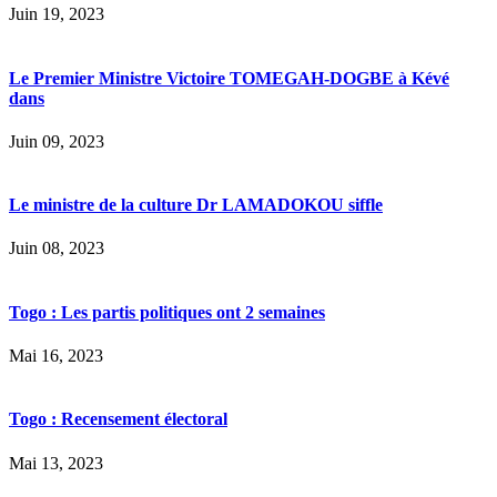
Juin 19, 2023
Le Premier Ministre Victoire TOMEGAH-DOGBE à Kévé
dans
Juin 09, 2023
Le ministre de la culture Dr LAMADOKOU siffle
Juin 08, 2023
Togo : Les partis politiques ont 2 semaines
Mai 16, 2023
Togo : Recensement électoral
Mai 13, 2023