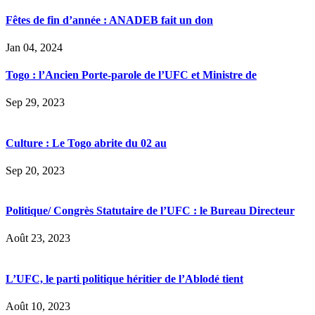
Fêtes de fin d’année : ANADEB fait un don
Jan 04, 2024
Togo : l’Ancien Porte-parole de l’UFC et Ministre de
Sep 29, 2023
Culture : Le Togo abrite du 02 au
Sep 20, 2023
Politique/ Congrès Statutaire de l’UFC : le Bureau Directeur
Août 23, 2023
L’UFC, le parti politique héritier de l’Ablodé tient
Août 10, 2023