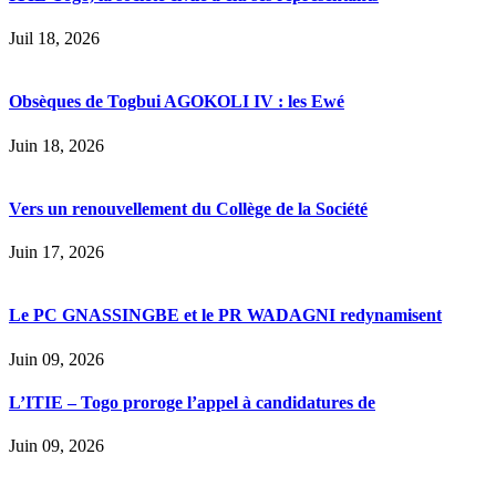
Juil 18, 2026
Obsèques de Togbui AGOKOLI IV : les Ewé
Juin 18, 2026
Vers un renouvellement du Collège de la Société
Juin 17, 2026
Le PC GNASSINGBE et le PR WADAGNI redynamisent
Juin 09, 2026
L’ITIE – Togo proroge l’appel à candidatures de
Juin 09, 2026