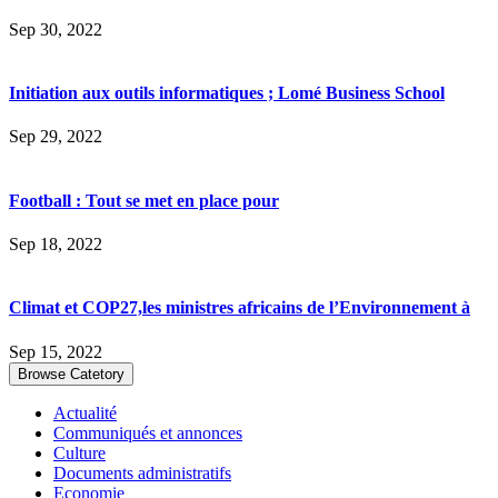
Sep 30, 2022
Initiation aux outils informatiques ; Lomé Business School
Sep 29, 2022
Football : Tout se met en place pour
Sep 18, 2022
Climat et COP27,les ministres africains de l’Environnement à
Sep 15, 2022
Browse Catetory
Actualité
Communiqués et annonces
Culture
Documents administratifs
Economie