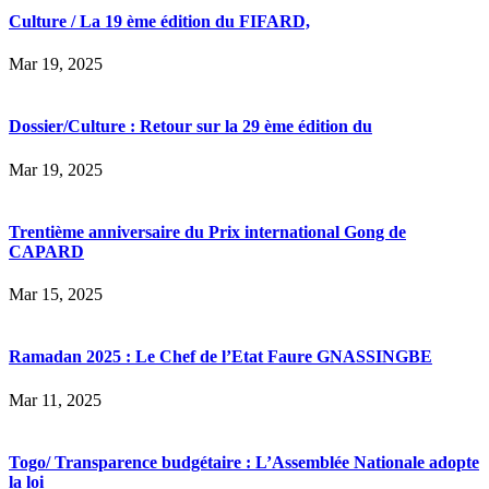
Culture / La 19 ème édition du FIFARD,
Mar 19, 2025
Dossier/Culture : Retour sur la 29 ème édition du
Mar 19, 2025
Trentième anniversaire du Prix international Gong de
CAPARD
Mar 15, 2025
Ramadan 2025 : Le Chef de l’Etat Faure GNASSINGBE
Mar 11, 2025
Togo/ Transparence budgétaire : L’Assemblée Nationale adopte
la loi