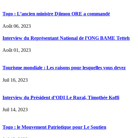
Togo : L’ancien ministre Djimon ORE a commandé
Août 06, 2023
Interview du Représentant National de l’ONG BAME Tetteh
Août 01, 2023
Tourisme mondiale : Les raisons pour lesquelles vous devez
Juil 16, 2023
Interview du Président d’ODI Le Rural, Timothée Koffi
Juil 14, 2023
Togo : le Mouvement Patriotique pour Le Soutien