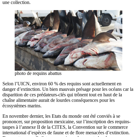
une collection.
photo de requins abattus
Selon l’UICN, environ 60 % des requins sont actuellement en
danger d’extinction. Un bien mauvais présage pour les océans car la
disparition de ces prédateurs-clés qui trônent tout en haut de la
chaîne alimentaire aurait de lourdes conséquences pour les
écosystèmes marins.
En novembre dernier, les Etats du monde ont été conviés à se
prononcer, sur proposition mexicaine, sur l’inscription des requins-
taupes à l’annexe II de la CITES, la Convention sur le commerce
international d’espèces de faune et de flore menacées d’extinction.