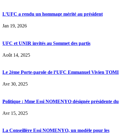
L’UFC a rendu un hommage mérité au président
Jan 19, 2026
UFC et UNIR invités au Sommet des partis
Août 14, 2025
Le 2ème Porte-parole de l’UFC Emmanuel Vivien TOMI
Avr 30, 2025
Politique : Mme Essi NOMENYO désignée présidente du
Avr 15, 2025
La Conseillère Essi NOMENYO, un modèle pour les