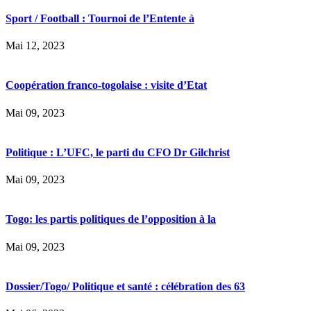
Sport / Football : Tournoi de l’Entente à
Mai 12, 2023
Coopération franco-togolaise : visite d’Etat
Mai 09, 2023
Politique : L’UFC, le parti du CFO Dr Gilchrist
Mai 09, 2023
Togo: les partis politiques de l’opposition à la
Mai 09, 2023
Dossier/Togo/ Politique et santé : célébration des 63