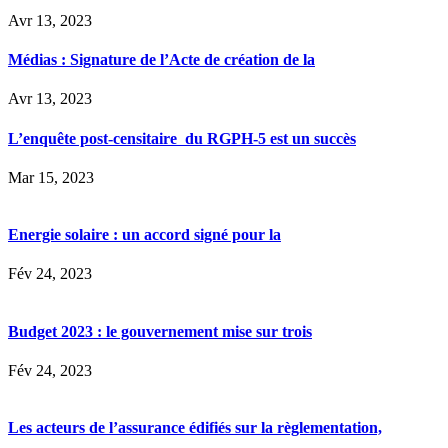
Avr 13, 2023
Médias : Signature de l’Acte de création de la
Avr 13, 2023
L’enquête post-censitaire du RGPH-5 est un succès
Mar 15, 2023
Energie solaire : un accord signé pour la
Fév 24, 2023
Budget 2023 : le gouvernement mise sur trois
Fév 24, 2023
Les acteurs de l’assurance édifiés sur la règlementation,