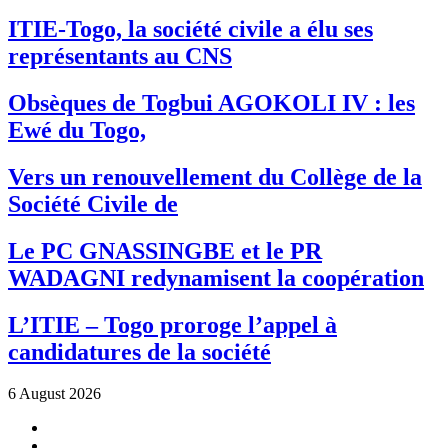
ITIE-Togo, la société civile a élu ses
représentants au CNS
Obsèques de Togbui AGOKOLI IV : les
Ewé du Togo,
Vers un renouvellement du Collège de la
Société Civile de
Le PC GNASSINGBE et le PR
WADAGNI redynamisent la coopération
L’ITIE – Togo proroge l’appel à
candidatures de la société
6 August 2026