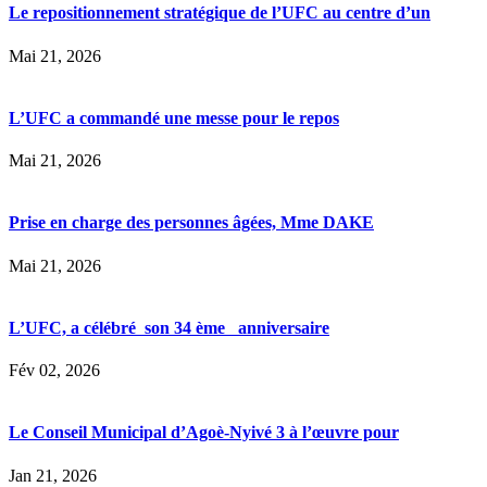
Le repositionnement stratégique de l’UFC au centre d’un
Mai 21, 2026
L’UFC a commandé une messe pour le repos
Mai 21, 2026
Prise en charge des personnes âgées, Mme DAKE
Mai 21, 2026
L’UFC, a célébré son 34 ème anniversaire
Fév 02, 2026
Le Conseil Municipal d’Agoè-Nyivé 3 à l’œuvre pour
Jan 21, 2026