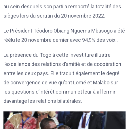
au sein desquels son parti a remporté la totalité des
sièges lors du scrutin du 20 novembre 2022.
Le Président Téodoro Obiang Nguema Mbasogo a été
réélu le 20 novembre dernier avec 94,9% des voix .
La présence du Togo à cette investiture illustre
l’excellence des relations d’amitié et de coopération
entre les deux pays. Elle traduit également le degré
de convergence de vue qu’ont Lomé et Malabo sur
les questions d’intérêt commun et leur à affermir
davantage les relations bilatérales.