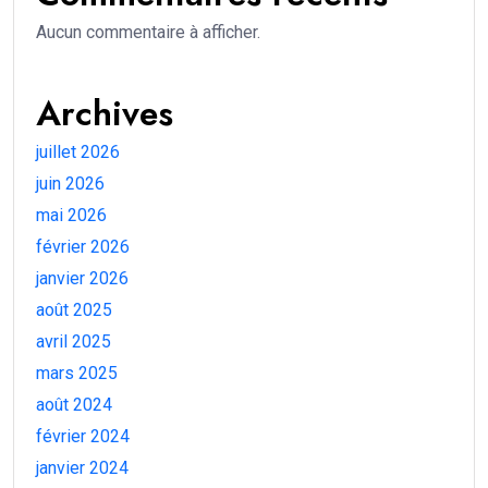
Aucun commentaire à afficher.
Archives
juillet 2026
juin 2026
mai 2026
février 2026
janvier 2026
août 2025
avril 2025
mars 2025
août 2024
février 2024
janvier 2024