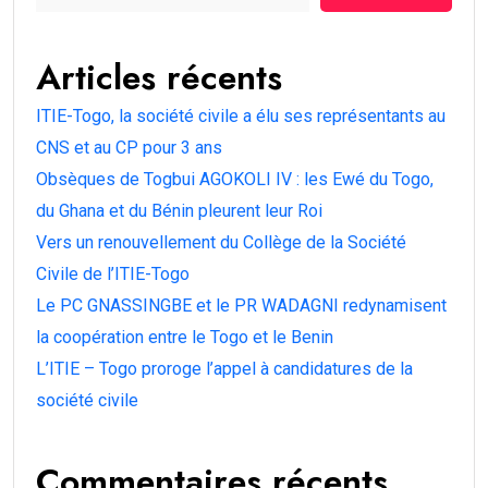
Articles récents
ITIE-Togo, la société civile a élu ses représentants au
CNS et au CP pour 3 ans
Obsèques de Togbui AGOKOLI IV : les Ewé du Togo,
du Ghana et du Bénin pleurent leur Roi
Vers un renouvellement du Collège de la Société
Civile de l’ITIE-Togo
Le PC GNASSINGBE et le PR WADAGNI redynamisent
la coopération entre le Togo et le Benin
L’ITIE – Togo proroge l’appel à candidatures de la
société civile
Commentaires récents