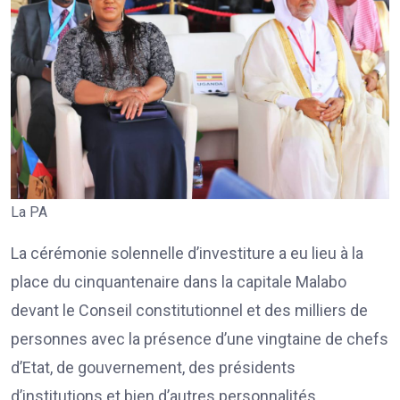
La PA
La cérémonie solennelle d’investiture a eu lieu à la
place du cinquantenaire dans la capitale Malabo
devant le Conseil constitutionnel et des milliers de
personnes avec la présence d’une vingtaine de chefs
d’Etat, de gouvernement, des présidents
d’institutions et bien d’autres personnalités.