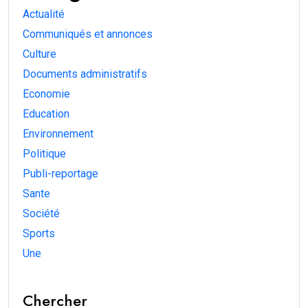
Actualité
Communiqués et annonces
Culture
Documents administratifs
Economie
Education
Environnement
Politique
Publi-reportage
Sante
Société
Sports
Une
Chercher