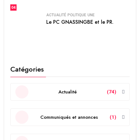
04
ACTUALITÉ
POLITIQUE
UNE
Le PC GNASSINGBE et le PR.
Catégories
Actualité
(74)
Communiqués et annonces
(1)