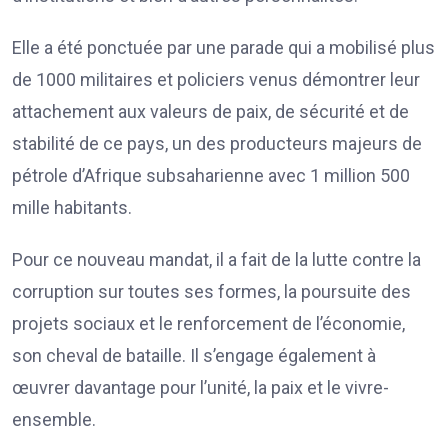
Elle a été ponctuée par une parade qui a mobilisé plus
de 1000 militaires et policiers venus démontrer leur
attachement aux valeurs de paix, de sécurité et de
stabilité de ce pays, un des producteurs majeurs de
pétrole d’Afrique subsaharienne avec 1 million 500
mille habitants.
Pour ce nouveau mandat, il a fait de la lutte contre la
corruption sur toutes ses formes, la poursuite des
projets sociaux et le renforcement de l’économie,
son cheval de bataille. Il s’engage également à
œuvrer davantage pour l’unité, la paix et le vivre-
ensemble.