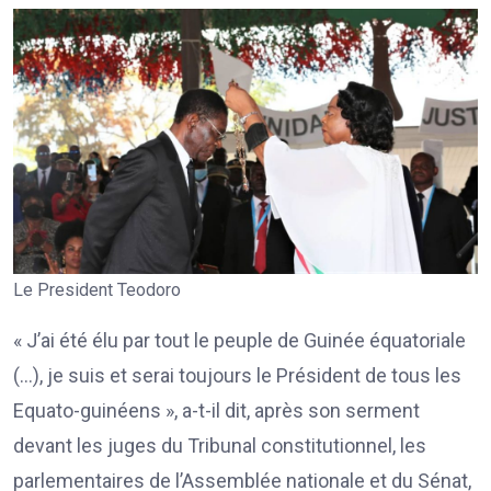
Le President Teodoro
« J’ai été élu par tout le peuple de Guinée équatoriale
(…), je suis et serai toujours le Président de tous les
Equato-guinéens », a-t-il dit, après son serment
devant les juges du Tribunal constitutionnel, les
parlementaires de l’Assemblée nationale et du Sénat,