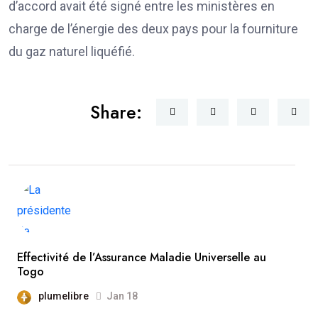
d’accord avait été signé entre les ministères en
charge de l’énergie des deux pays pour la fourniture
du gaz naturel liquéfié.
Share:
Effectivité de l’Assurance Maladie Universelle au
Togo
plumelibre
Jan 18