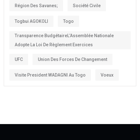
Région Des Savanes;
Société Civile
Togbui AGOKOLI
Togo
Transparence BudgétaireL’Assemblée Nationale
Adopte La Loi De Règlement Exercices
UFC
Union Des Forces De Changement
Visite President WADAGNI Au Togo
Voeux