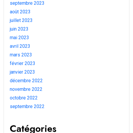
septembre 2023
août 2023
juillet 2023
juin 2023
mai 2023
avril 2023
mars 2023
février 2023
janvier 2023
décembre 2022
novembre 2022
octobre 2022
septembre 2022
Catégories