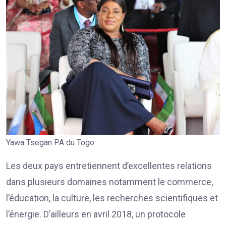
Yawa Tsegan PA du Togo
Les deux pays entretiennent d’excellentes relations
dans plusieurs domaines notamment le commerce,
l’éducation, la culture, les recherches scientifiques et
l’énergie. D’ailleurs en avril 2018, un protocole