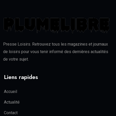
Presse Loisirs. Retrouvez tous les magazines et journaux
de loisirs pour vous tenir informé des dernières actualités
de votre sujet.
Liens rapides
Accueil
Actualité
Contact