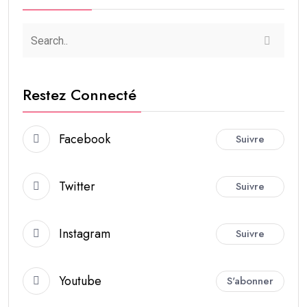
Restez Connecté
Facebook
Suivre
Twitter
Suivre
Instagram
Suivre
Youtube
S'abonner