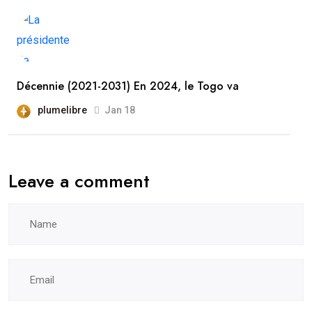
Décennie (2021-2031) En 2024, le Togo va
plumelibre
Jan 18
Leave a comment