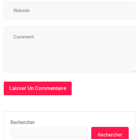
Rechercher
Rechercher