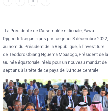
La Présidente de l’Assemblée nationale, Yawa
Djigbodi Tsègan a pris part ce jeudi 8 décembre 2022,
au nom du Président de la République, à l’investiture
de Téodoro Obiang Nguema Mbasogo, Président de la
Guinée équatoriale, réélu pour un nouveau mandat de
sept ans à la tête de ce pays de l’Afrique centrale.