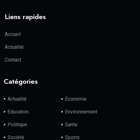
Liens rapides
Accueil
Actualité
Contact
Catégories
Actualité
Economie
Education
Environnement
Politique
Sante
Société
Sports