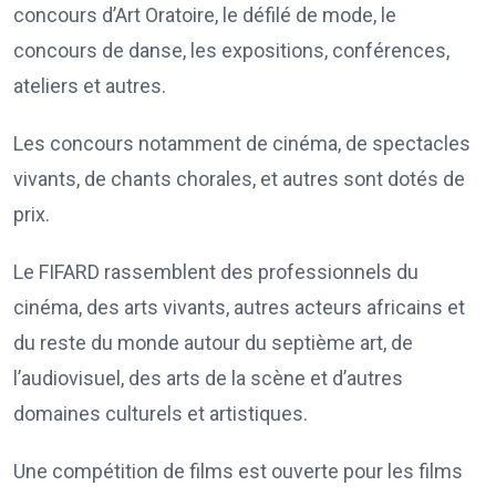
concours d’Art Oratoire, le défilé de mode, le
concours de danse, les expositions, conférences,
ateliers et autres.
Les concours notamment de cinéma, de spectacles
vivants, de chants chorales, et autres sont dotés de
prix.
Le FIFARD rassemblent des professionnels du
cinéma, des arts vivants, autres acteurs africains et
du reste du monde autour du septième art, de
l’audiovisuel, des arts de la scène et d’autres
domaines culturels et artistiques.
Une compétition de films est ouverte pour les films