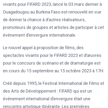
vivants pour FIFARD 2023, lancé le 03 mars dernier à
Ouagadougou au Burkina Faso est renouvelé en vue
de donner la chance à d’autres réalisateurs,
promoteurs de groupes et artistes de participer à cet
événement d’envergure internationale.
Le nouvel appel à proposition de films, des
spectacles vivants pour le FIFARD 2023 et d’œuvres
pour le concours de scénario et de dramaturgie est
en cours du 15 septembre au 15 octobre 2023 à 17H.
Créé depuis 1995, le Festival International de Films et
des Arts de Développement : FIFARD qui est un
événement international d’envergure était une
rencontre artistique itinérante. Les premières