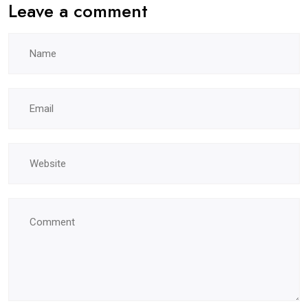
Leave a comment