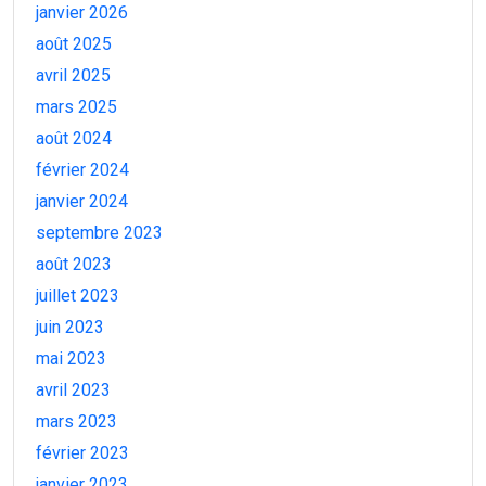
janvier 2026
août 2025
avril 2025
mars 2025
août 2024
février 2024
janvier 2024
septembre 2023
août 2023
juillet 2023
juin 2023
mai 2023
avril 2023
mars 2023
février 2023
janvier 2023