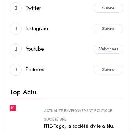
Twitter
Suivre
Instagram
Suivre
Youtube
S'abonner
Pinterest
Suivre
Top Actu
01
ACTUALITÉ
ENVIRONNEMENT
POLITIQUE
SOCIÉTÉ
UNE
ITIE-Togo, la société civile a élu.