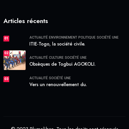
Articles récents
ACTUALITÉ
ENVIRONNEMENT
POLITIQUE
SOCIÉTÉ
UNE
01
ITIE-Togo, la société civile.
02
ACTUALITÉ
CULTURE
SOCIÉTÉ
UNE
Obsèques de Togbui AGOKOLI.
ACTUALITÉ
SOCIÉTÉ
UNE
03
Vers un renouvellement du.