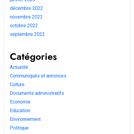
décembre 2022
novembre 2022
octobre 2022
septembre 2022
Catégories
Actualité
Communiqués et annonces
Culture
Documents administratifs
Economie
Education
Environnement
Politique