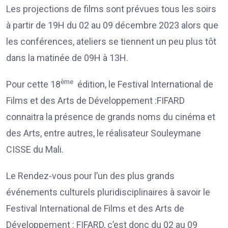
Les projections de films sont prévues tous les soirs
à partir de 19H du 02 au 09 décembre 2023 alors que
les conférences, ateliers se tiennent un peu plus tôt
dans la matinée de 09H à 13H.
ème
Pour cette 18
édition, le Festival International de
Films et des Arts de Développement :FIFARD
connaitra la présence de grands noms du cinéma et
des Arts, entre autres, le réalisateur Souleymane
CISSE du Mali.
Le Rendez-vous pour l’un des plus grands
événements culturels pluridisciplinaires à savoir le
Festival International de Films et des Arts de
Développement : FIFARD, c’est donc du 02 au 09