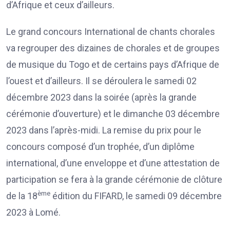
d’Afrique et ceux d’ailleurs.
Le grand concours International de chants chorales
va regrouper des dizaines de chorales et de groupes
de musique du Togo et de certains pays d’Afrique de
l’ouest et d’ailleurs. Il se déroulera le samedi 02
décembre 2023 dans la soirée (après la grande
cérémonie d’ouverture) et le dimanche 03 décembre
2023 dans l’après-midi. La remise du prix pour le
concours composé d’un trophée, d’un diplôme
international, d’une enveloppe et d’une attestation de
participation se fera à la grande cérémonie de clôture
ème
de la 18
édition du FIFARD, le samedi 09 décembre
2023 à Lomé.