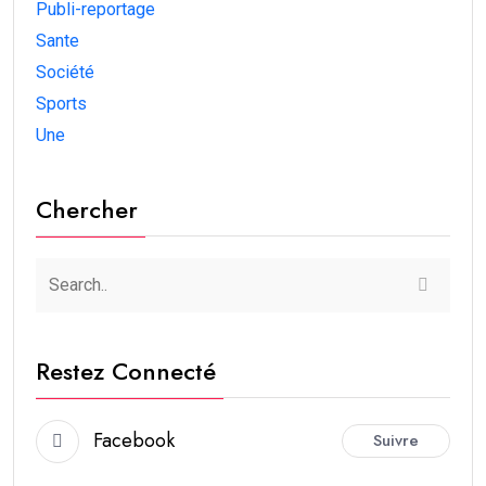
Publi-reportage
Sante
Société
Sports
Une
Chercher
Restez Connecté
Facebook
Suivre