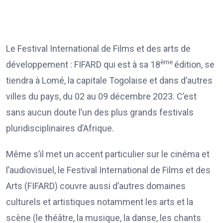
Le Festival International de Films et des arts de
ème
développement : FIFARD qui est à sa 18
édition, se
tiendra à Lomé, la capitale Togolaise et dans d’autres
villes du pays, du 02 au 09 décembre 2023. C’est
sans aucun doute l’un des plus grands festivals
pluridisciplinaires d’Afrique.
Même s’il met un accent particulier sur le cinéma et
l’audiovisuel, le Festival International de Films et des
Arts (FIFARD) couvre aussi d’autres domaines
culturels et artistiques notamment les arts et la
scène (le théâtre, la musique, la danse, les chants