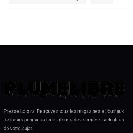
Presse Loisirs. Retrouvez tous les magazines et journaux
de loisirs pour vous tenir informé des dernières actualités
de votre sujet.