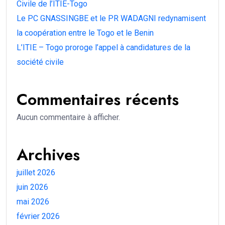
Civile de l’ITIE-Togo
Le PC GNASSINGBE et le PR WADAGNI redynamisent
la coopération entre le Togo et le Benin
L’ITIE – Togo proroge l’appel à candidatures de la
société civile
Commentaires récents
Aucun commentaire à afficher.
Archives
juillet 2026
juin 2026
mai 2026
février 2026