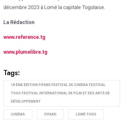
décembre 2023 à Lomé la capitale Togolaise.
La Rédaction
www.reference.tg
www.plumelibre.tg
Tags:
18 ÈME ÉDITION FIFARD FESTIVAL DE CINÉMA FESTIVAL
TOGO FESTIVAL INTERNATIONAL DE FILM ET DES ARTS DE
DÉVELOPPEMENT
CINÉMA
FIFARD
LOMÉ TOGO