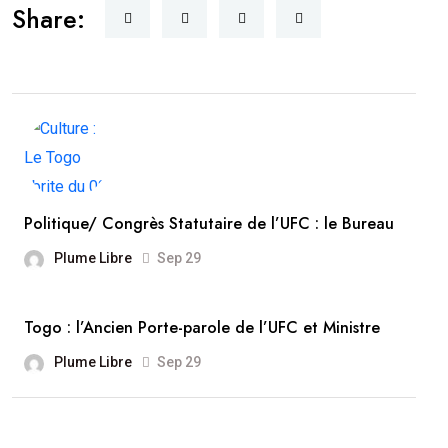
Share:
Politique/ Congrès Statutaire de l’UFC : le Bureau
Plume Libre
Sep 29
Togo : l’Ancien Porte-parole de l’UFC et Ministre
Plume Libre
Sep 29