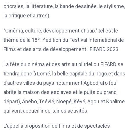
chorales, la littérature, la bande dessinée, le stylisme,
la critique et autres).
‘’Cinéma, culture, développement et paix’’ tel est le
ème
thème de la 18
édition du Festival International de
Films et des arts de développement : FIFARD 2023
La fête du cinéma et des arts au pluriel ou FIFARD se
tiendra donc à Lomé, la belle capitale du Togo et dans
d’autres villes du pays notamment Agbodrafo (qui
abrite la maison des esclaves et le puits du grand
départ), Aného, Tsévié, Noepé, Kévé, Agou et Kpalime
qui vont accueillir certaines activités.
L’appel à proposition de films et de spectacles