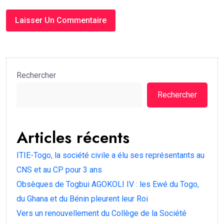
Rechercher
Rechercher
Articles récents
ITIE-Togo, la société civile a élu ses représentants au
CNS et au CP pour 3 ans
Obsèques de Togbui AGOKOLI IV : les Ewé du Togo,
du Ghana et du Bénin pleurent leur Roi
Vers un renouvellement du Collège de la Société