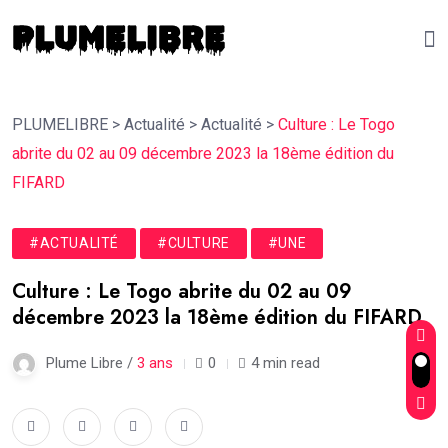
PLUMELIBRE
>
Actualité
>
Actualité
>
Culture : Le Togo
abrite du 02 au 09 décembre 2023 la 18ème édition du
FIFARD
#ACTUALITÉ
#CULTURE
#UNE
Culture : Le Togo abrite du 02 au 09
décembre 2023 la 18ème édition du FIFARD
Plume Libre /
3 ans
0
4 min read