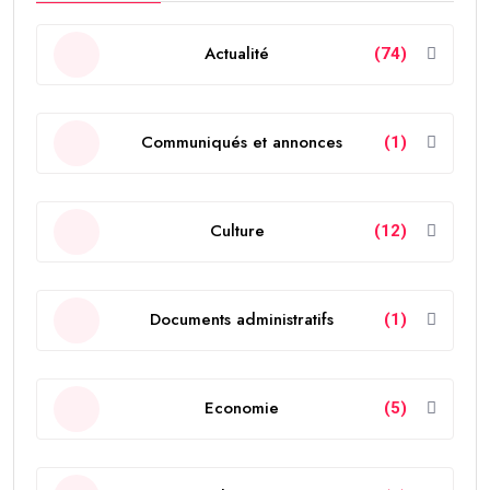
Actualité
(74)
Communiqués et annonces
(1)
Culture
(12)
Documents administratifs
(1)
Economie
(5)