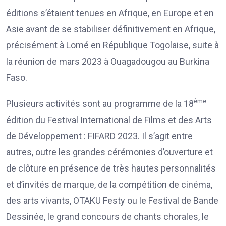
éditions s’étaient tenues en Afrique, en Europe et en
Asie avant de se stabiliser définitivement en Afrique,
précisément à Lomé en République Togolaise, suite à
la réunion de mars 2023 à Ouagadougou au Burkina
Faso.
ème
Plusieurs activités sont au programme de la 18
édition du Festival International de Films et des Arts
de Développement : FIFARD 2023. Il s’agit entre
autres, outre les grandes cérémonies d’ouverture et
de clôture en présence de très hautes personnalités
et d’invités de marque, de la compétition de cinéma,
des arts vivants, OTAKU Festy ou le Festival de Bande
Dessinée, le grand concours de chants chorales, le