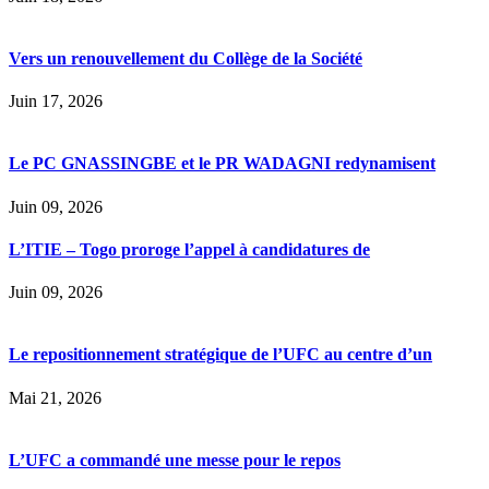
Vers un renouvellement du Collège de la Société
Juin 17, 2026
Le PC GNASSINGBE et le PR WADAGNI redynamisent
Juin 09, 2026
L’ITIE – Togo proroge l’appel à candidatures de
Juin 09, 2026
Le repositionnement stratégique de l’UFC au centre d’un
Mai 21, 2026
L’UFC a commandé une messe pour le repos