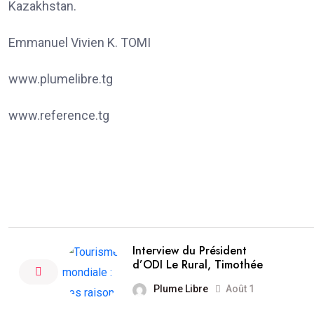
Kazakhstan.
Emmanuel Vivien K. TOMI
www.plumelibre.tg
www.reference.tg
Interview du Président
d’ODI Le Rural, Timothée
Plume Libre
Août 1