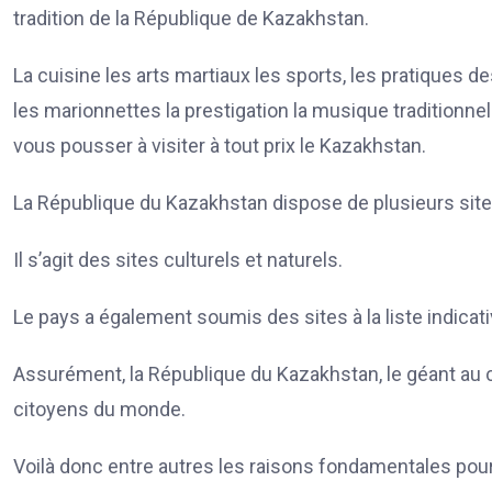
tradition de la République de Kazakhstan.
La cuisine les arts martiaux les sports, les pratiques 
les marionnettes la prestigation la musique traditionne
vous pousser à visiter à tout prix le Kazakhstan.
La République du Kazakhstan dispose de plusieurs site
Il s’agit des sites culturels et naturels.
Le pays a également soumis des sites à la liste indicat
Assurément, la République du Kazakhstan, le géant au cœ
citoyens du monde.
Voilà donc entre autres les raisons fondamentales pour 