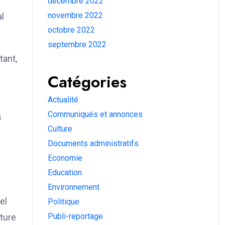
décembre 2022
novembre 2022
l
octobre 2022
septembre 2022
tant,
Catégories
Actualité
Communiqués et annonces
s
Culture
Documents administratifs
Economie
Education
Environnement
el
Politique
Publi-reportage
lture