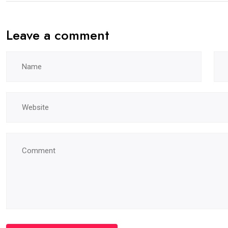
Leave a comment