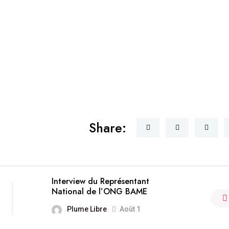
Share:
Interview du Représentant
National de l’ONG BAME
Plume Libre
Août 1