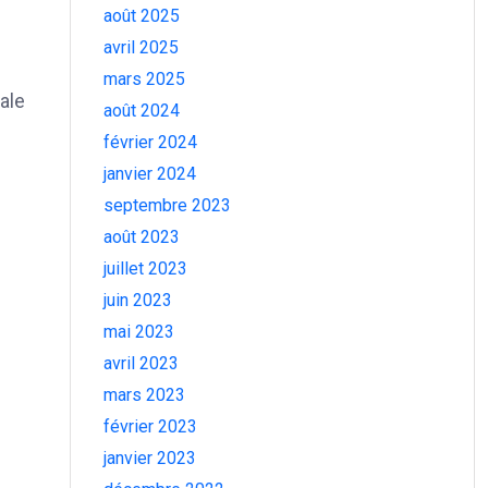
août 2025
avril 2025
mars 2025
ale
août 2024
février 2024
janvier 2024
septembre 2023
août 2023
juillet 2023
juin 2023
mai 2023
avril 2023
mars 2023
février 2023
janvier 2023