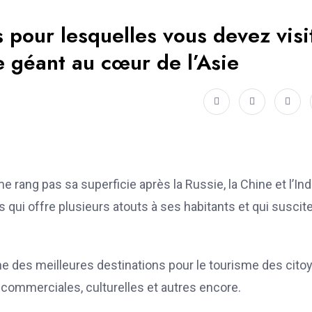
 pour lesquelles vous devez visi
e géant au cœur de l’Asie
 rang pas sa superficie après la Russie, la Chine et l’Inde
ui offre plusieurs atouts à ses habitants et qui suscite
e des meilleures destinations pour le tourisme des cito
commerciales, culturelles et autres encore.