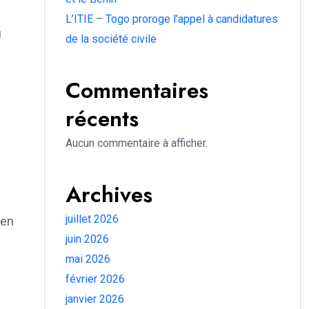
L’ITIE – Togo proroge l’appel à candidatures
u
de la société civile
Commentaires
récents
Aucun commentaire à afficher.
Archives
juillet 2026
 en
juin 2026
mai 2026
février 2026
janvier 2026