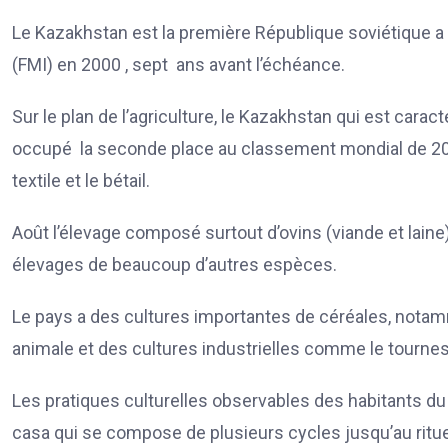
Le Kazakhstan est la première République soviétique a
(FMI) en 2000 , sept ans avant l’échéance.
Sur le plan de l’agriculture, le Kazakhstan qui est carac
occupé la seconde place au classement mondial de 2013 
textile et le bétail.
Août l’élevage composé surtout d’ovins (viande et laine)
élevages de beaucoup d’autres espèces.
Le pays a des cultures importantes de céréales, notamm
animale et des cultures industrielles comme le tournesol
Les pratiques culturelles observables des habitants du
casa qui se compose de plusieurs cycles jusqu’au ritue