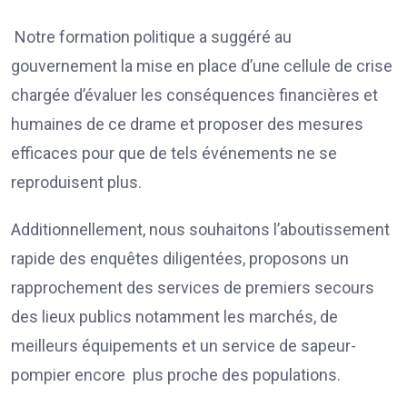
Notre formation politique a suggéré au
gouvernement la mise en place d’une cellule de crise
chargée d’évaluer les conséquences financières et
humaines de ce drame et proposer des mesures
efficaces pour que de tels événements ne se
reproduisent plus.
Additionnellement, nous souhaitons l’aboutissement
rapide des enquêtes diligentées, proposons un
rapprochement des services de premiers secours
des lieux publics notamment les marchés, de
meilleurs équipements et un service de sapeur-
pompier encore plus proche des populations.