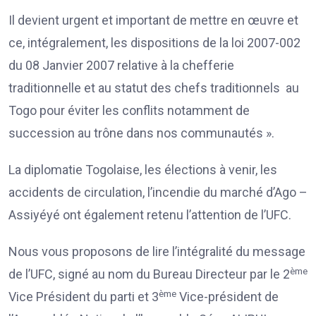
Il devient urgent et important de mettre en œuvre et
ce, intégralement, les dispositions de la loi 2007-002
du 08 Janvier 2007 relative à la chefferie
traditionnelle et au statut des chefs traditionnels au
Togo pour éviter les conflits notamment de
succession au trône dans nos communautés ».
La diplomatie Togolaise, les élections à venir, les
accidents de circulation, l’incendie du marché d’Ago –
Assiyéyé ont également retenu l’attention de l’UFC.
Nous vous proposons de lire l’intégralité du message
ème
de l’UFC, signé au nom du Bureau Directeur par le 2
ème
Vice Président du parti et 3
Vice-président de