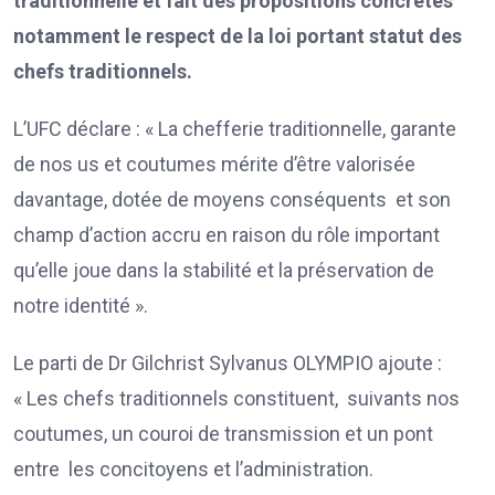
traditionnelle et fait des propositions concrètes
notamment le respect de la loi portant statut des
chefs traditionnels.
L’UFC déclare : « La chefferie traditionnelle, garante
de nos us et coutumes mérite d’être valorisée
davantage, dotée de moyens conséquents et son
champ d’action accru en raison du rôle important
qu’elle joue dans la stabilité et la préservation de
notre identité ».
Le parti de Dr Gilchrist Sylvanus OLYMPIO ajoute :
« Les chefs traditionnels constituent, suivants nos
coutumes, un couroi de transmission et un pont
entre les concitoyens et l’administration.