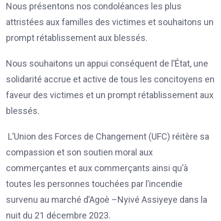
Nous présentons nos condoléances les plus
attristées aux familles des victimes et souhaitons un
prompt rétablissement aux blessés.
Nous souhaitons un appui conséquent de l’État, une
solidarité accrue et active de tous les concitoyens en
faveur des victimes et un prompt rétablissement aux
blessés.
L’Union des Forces de Changement (UFC) réitère sa
compassion et son soutien moral aux
commerçantes et aux commerçants ainsi qu’à
toutes les personnes touchées par l’incendie
survenu au marché d’Agoè –Nyivé Assiyeye dans la
nuit du 21 décembre 2023.