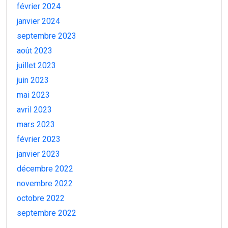
février 2024
janvier 2024
septembre 2023
août 2023
juillet 2023
juin 2023
mai 2023
avril 2023
mars 2023
février 2023
janvier 2023
décembre 2022
novembre 2022
octobre 2022
septembre 2022