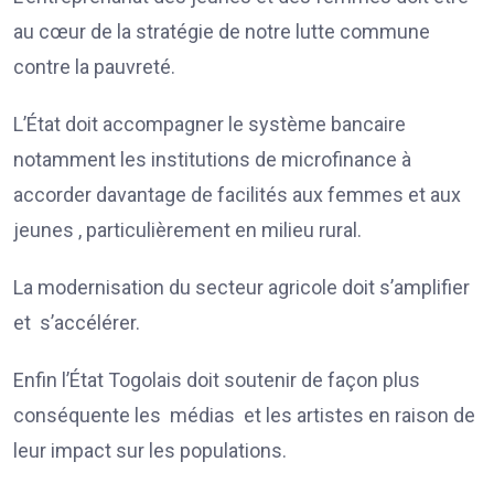
au cœur de la stratégie de notre lutte commune
contre la pauvreté.
L’État doit accompagner le système bancaire
notamment les institutions de microfinance à
accorder davantage de facilités aux femmes et aux
jeunes , particulièrement en milieu rural.
La modernisation du secteur agricole doit s’amplifier
et s’accélérer.
Enfin l’État Togolais doit soutenir de façon plus
conséquente les médias et les artistes en raison de
leur impact sur les populations.