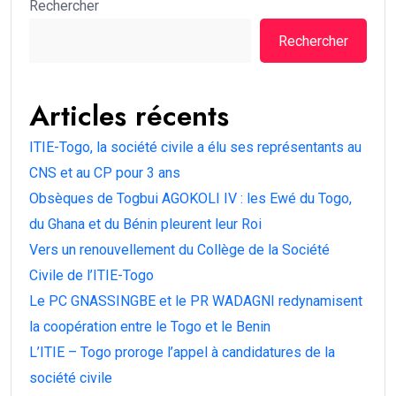
Rechercher
Rechercher
Articles récents
ITIE-Togo, la société civile a élu ses représentants au
CNS et au CP pour 3 ans
Obsèques de Togbui AGOKOLI IV : les Ewé du Togo,
du Ghana et du Bénin pleurent leur Roi
Vers un renouvellement du Collège de la Société
Civile de l’ITIE-Togo
Le PC GNASSINGBE et le PR WADAGNI redynamisent
la coopération entre le Togo et le Benin
L’ITIE – Togo proroge l’appel à candidatures de la
société civile