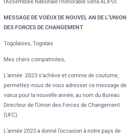
l’Assemblée Nationale l’honorable Séna ALIPUI.
MESSAGE DE VOEUX DE NOUVEL AN DE L’UNION
DES FORCES DE CHANGEMENT
Togolaises, Togolais
Mes chers compatriotes,
L’année 2023 s’achève et comme de coutume,
permettez-nous de vous adresser ce message de
vœux pour la nouvelle année, au nom du Bureau
Directeur de l’Union des Forces de Changement
(UFC).
L’année 2023 a donné l’occasion à notre pays de