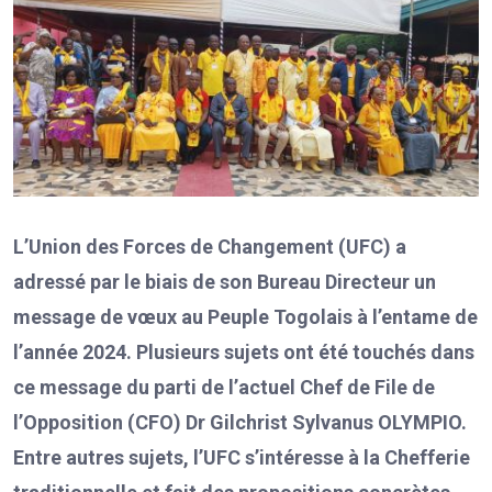
L’Union des Forces de Changement (UFC) a
adressé par le biais de son Bureau Directeur un
message de vœux au Peuple Togolais à l’entame de
l’année 2024. Plusieurs sujets ont été touchés dans
ce message du parti de l’actuel Chef de File de
l’Opposition (CFO) Dr Gilchrist Sylvanus OLYMPIO.
Entre autres sujets, l’UFC s’intéresse à la Chefferie