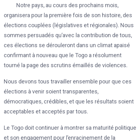
Notre pays, au cours des prochains mois,
organisera pour la première fois de son histoire, des
élections couplées (législatives et régionales). Nous
sommes persuadés qu’avec la contribution de tous,
ces élections se dérouleront dans un climat apaisé
confirmant à nouveau que le Togo a résolument
tourné la page des scrutins émaillés de violences.
Nous devons tous travailler ensemble pour que ces
élections à venir soient transparentes,
démocratiques, crédibles, et que les résultats soient
acceptables et acceptés par tous.
Le Togo doit continuer à montrer sa maturité politique
et son engagement pour l’enracinement de la