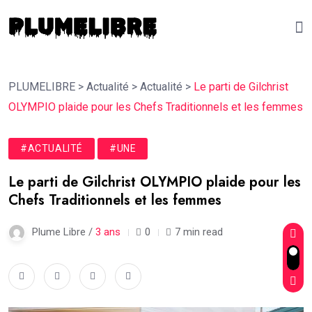
PLUMELIBRE
>
Actualité
>
Actualité
>
Le parti de Gilchrist
OLYMPIO plaide pour les Chefs Traditionnels et les femmes
#ACTUALITÉ
#UNE
Le parti de Gilchrist OLYMPIO plaide pour les
Chefs Traditionnels et les femmes
Plume Libre /
3 ans
0
7 min read