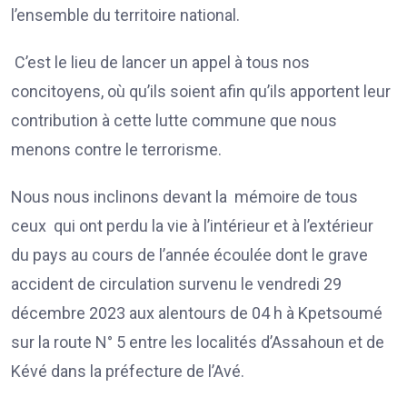
l’ensemble du territoire national.
C’est le lieu de lancer un appel à tous nos
concitoyens, où qu’ils soient afin qu’ils apportent leur
contribution à cette lutte commune que nous
menons contre le terrorisme.
Nous nous inclinons devant la mémoire de tous
ceux qui ont perdu la vie à l’intérieur et à l’extérieur
du pays au cours de l’année écoulée dont le grave
accident de circulation survenu le vendredi 29
décembre 2023 aux alentours de 04 h à Kpetsoumé
sur la route N° 5 entre les localités d’Assahoun et de
Kévé dans la préfecture de l’Avé.