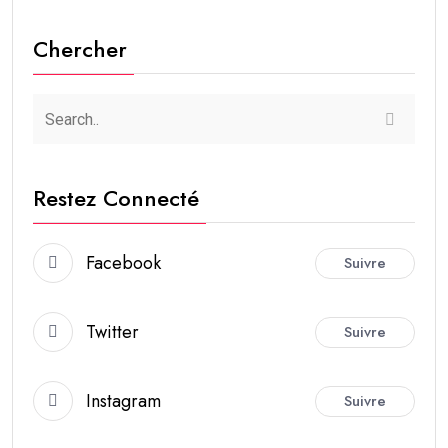
Chercher
Restez Connecté
Facebook
Suivre
Twitter
Suivre
Instagram
Suivre