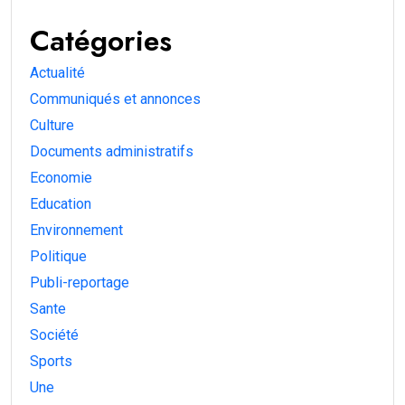
Catégories
Actualité
Communiqués et annonces
Culture
Documents administratifs
Economie
Education
Environnement
Politique
Publi-reportage
Sante
Société
Sports
Une