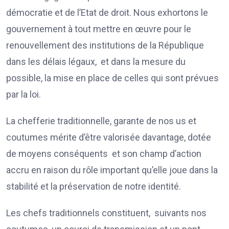
démocratie et de l’Etat de droit. Nous exhortons le
gouvernement à tout mettre en œuvre pour le
renouvellement des institutions de la République
dans les délais légaux, et dans la mesure du
possible, la mise en place de celles qui sont prévues
par la loi.
La chefferie traditionnelle, garante de nos us et
coutumes mérite d’être valorisée davantage, dotée
de moyens conséquents et son champ d’action
accru en raison du rôle important qu’elle joue dans la
stabilité et la préservation de notre identité.
Les chefs traditionnels constituent, suivants nos