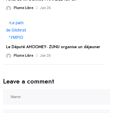
Plume Libre
Jan 26
Le Député AHOOMEY- ZUNU organise un déjeuner
Plume Libre
Jan 26
Leave a comment