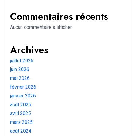
Commentaires récents
Aucun commentaire à afficher.
Archives
juillet 2026
juin 2026
mai 2026
février 2026
janvier 2026
août 2025
avril 2025
mars 2025
août 2024