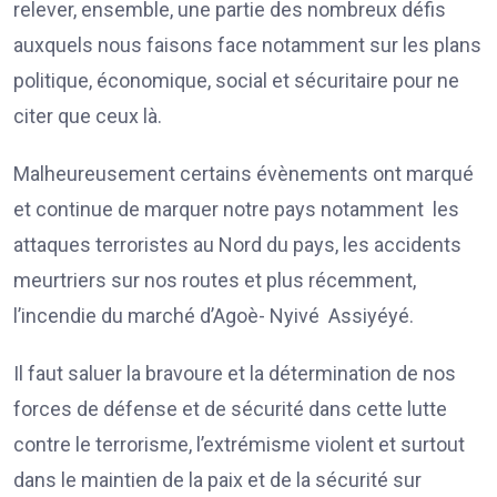
relever, ensemble, une partie des nombreux défis
auxquels nous faisons face notamment sur les plans
politique, économique, social et sécuritaire pour ne
citer que ceux là.
Malheureusement certains évènements ont marqué
et continue de marquer notre pays notamment les
attaques terroristes au Nord du pays, les accidents
meurtriers sur nos routes et plus récemment,
l’incendie du marché d’Agoè- Nyivé Assiyéyé.
Il faut saluer la bravoure et la détermination de nos
forces de défense et de sécurité dans cette lutte
contre le terrorisme, l’extrémisme violent et surtout
dans le maintien de la paix et de la sécurité sur