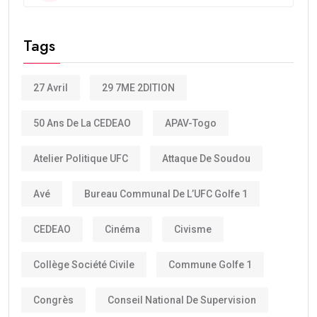
Tags
27 Avril
29 7ME 2DITION
50 Ans De La CEDEAO
APAV-Togo
Atelier Politique UFC
Attaque De Soudou
Avé
Bureau Communal De L’UFC Golfe 1
CEDEAO
Cinéma
Civisme
Collège Société Civile
Commune Golfe 1
Congrès
Conseil National De Supervision