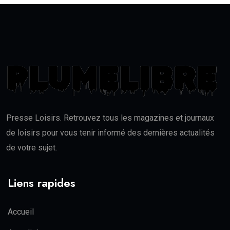
Presse Loisirs. Retrouvez tous les magazines et journaux
de loisirs pour vous tenir informé des dernières actualités
de votre sujet.
Liens rapides
Accueil