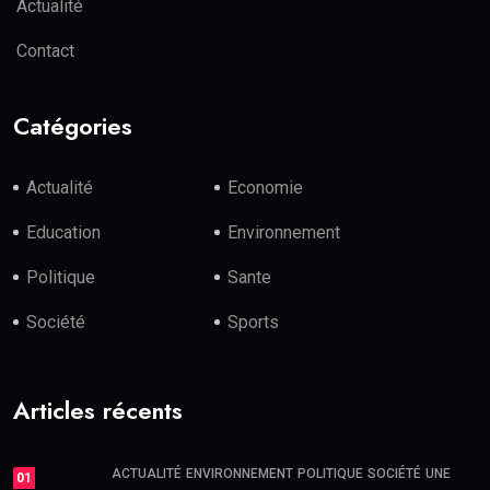
Actualité
Contact
Catégories
Actualité
Economie
Education
Environnement
Politique
Sante
Société
Sports
Articles récents
ACTUALITÉ
ENVIRONNEMENT
POLITIQUE
SOCIÉTÉ
UNE
01