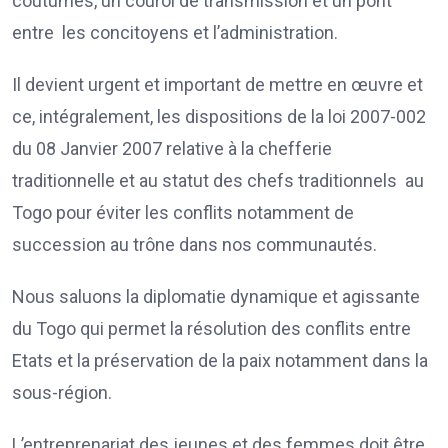
coutumes, un couroi de transmission et un pont
entre les concitoyens et l’administration.
Il devient urgent et important de mettre en œuvre et
ce, intégralement, les dispositions de la loi 2007-002
du 08 Janvier 2007 relative à la chefferie
traditionnelle et au statut des chefs traditionnels au
Togo pour éviter les conflits notamment de
succession au trône dans nos communautés.
Nous saluons la diplomatie dynamique et agissante
du Togo qui permet la résolution des conflits entre
Etats et la préservation de la paix notamment dans la
sous-région.
L’entreprenariat des jeunes et des femmes doit être