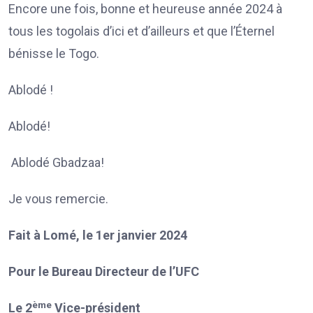
Encore une fois, bonne et heureuse année 2024 à
tous les togolais d’ici et d’ailleurs et que l’Éternel
bénisse le Togo.
Ablodé !
Ablodé!
Ablodé Gbadzaa!
Je vous remercie.
Fait à Lomé, le 1er janvier 2024
Pour le Bureau Directeur de l’UFC
ème
Le 2
Vice-président