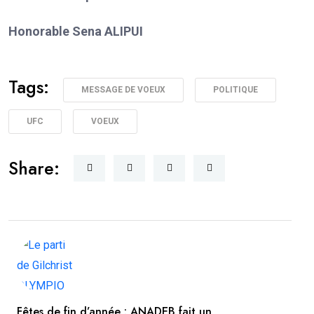
Honorable Sena ALIPUI
Tags:
MESSAGE DE VOEUX
POLITIQUE
UFC
VOEUX
Share:
Fêtes de fin d’année : ANADEB fait un