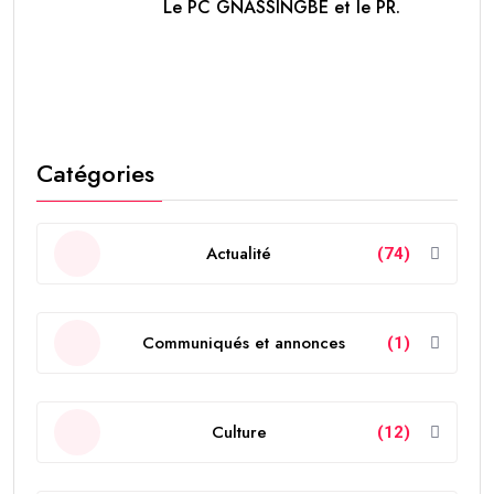
Le PC GNASSINGBE et le PR.
Catégories
Actualité
(74)
Communiqués et annonces
(1)
Culture
(12)