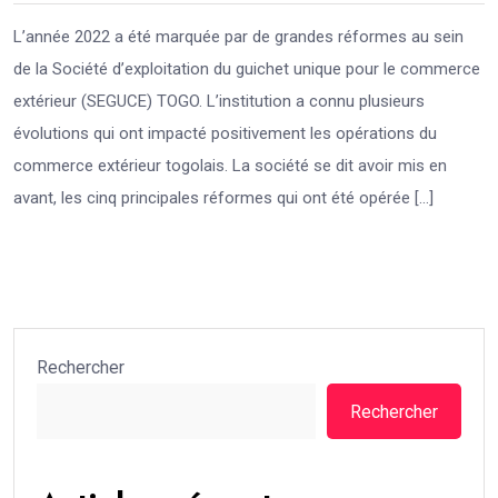
L’année 2022 a été marquée par de grandes réformes au sein
de la Société d’exploitation du guichet unique pour le commerce
extérieur (SEGUCE) TOGO. L’institution a connu plusieurs
évolutions qui ont impacté positivement les opérations du
commerce extérieur togolais. La société se dit avoir mis en
avant, les cinq principales réformes qui ont été opérée […]
Rechercher
Rechercher