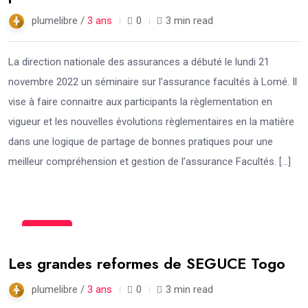
plumelibre /
3 ans
0
3 min read
La direction nationale des assurances a débuté le lundi 21
novembre 2022 un séminaire sur l’assurance facultés à Lomé. Il
vise à faire connaitre aux participants la règlementation en
vigueur et les nouvelles évolutions règlementaires en la matière
dans une logique de partage de bonnes pratiques pour une
meilleur compréhension et gestion de l’assurance Facultés. […]
15
Fév
Les grandes reformes de SEGUCE Togo
plumelibre /
3 ans
0
3 min read