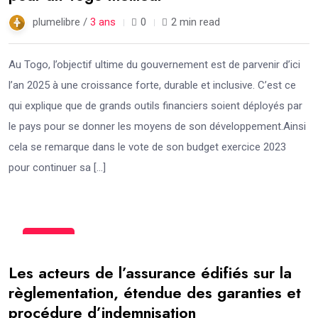
plumelibre /
3 ans
0
2 min read
Au Togo, l’objectif ultime du gouvernement est de parvenir d’ici
l’an 2025 à une croissance forte, durable et inclusive. C’est ce
qui explique que de grands outils financiers soient déployés par
le pays pour se donner les moyens de son développement.Ainsi
cela se remarque dans le vote de son budget exercice 2023
pour continuer sa […]
23
Fév
Les acteurs de l’assurance édifiés sur la
règlementation, étendue des garanties et
procédure d’indemnisation