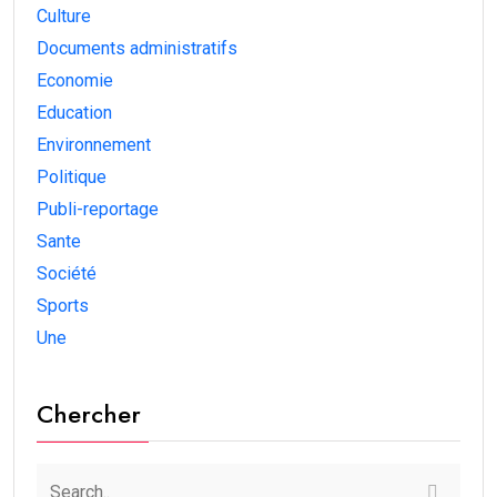
Culture
Documents administratifs
Economie
Education
Environnement
Politique
Publi-reportage
Sante
Société
Sports
Une
Chercher