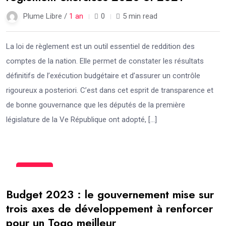
Plume Libre /
1 an
0
5 min read
La loi de règlement est un outil essentiel de reddition des
comptes de la nation. Elle permet de constater les résultats
définitifs de l’exécution budgétaire et d’assurer un contrôle
rigoureux a posteriori. C’est dans cet esprit de transparence et
de bonne gouvernance que les députés de la première
législature de la Ve République ont adopté, […]
24
Fév
Budget 2023 : le gouvernement mise sur
trois axes de développement à renforcer
pour un Togo meilleur