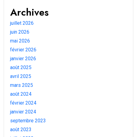
Archives
juillet 2026
juin 2026
mai 2026
février 2026
janvier 2026
août 2025
avril 2025
mars 2025
août 2024
février 2024
janvier 2024
septembre 2023
août 2023