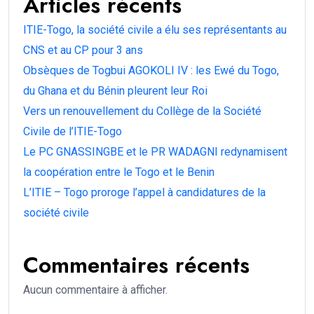
Articles récents
ITIE-Togo, la société civile a élu ses représentants au
CNS et au CP pour 3 ans
Obsèques de Togbui AGOKOLI IV : les Ewé du Togo,
du Ghana et du Bénin pleurent leur Roi
Vers un renouvellement du Collège de la Société
Civile de l’ITIE-Togo
Le PC GNASSINGBE et le PR WADAGNI redynamisent
la coopération entre le Togo et le Benin
L’ITIE – Togo proroge l’appel à candidatures de la
société civile
Commentaires récents
Aucun commentaire à afficher.