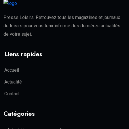
Presse Loisirs. Retrouvez tous les magazines et journaux
de loisirs pour vous tenir informé des dernières actualités
de votre sujet.
Liens rapides
Accueil
Actualité
Contact
Catégories