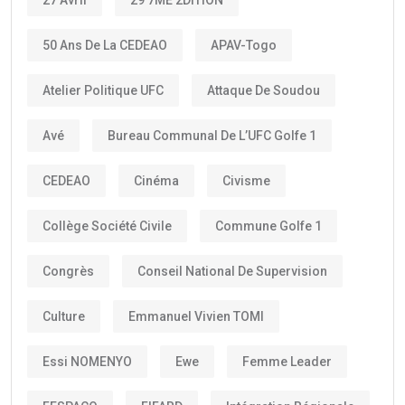
50 Ans De La CEDEAO
APAV-Togo
Atelier Politique UFC
Attaque De Soudou
Avé
Bureau Communal De L’UFC Golfe 1
CEDEAO
Cinéma
Civisme
Collège Société Civile
Commune Golfe 1
Congrès
Conseil National De Supervision
Culture
Emmanuel Vivien TOMI
Essi NOMENYO
Ewe
Femme Leader