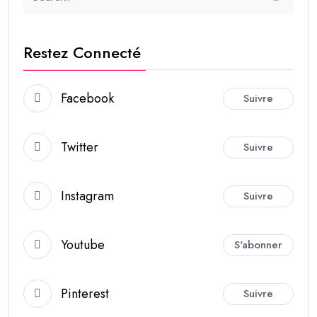
Restez Connecté
Facebook
Suivre
Twitter
Suivre
Instagram
Suivre
Youtube
S'abonner
Pinterest
Suivre