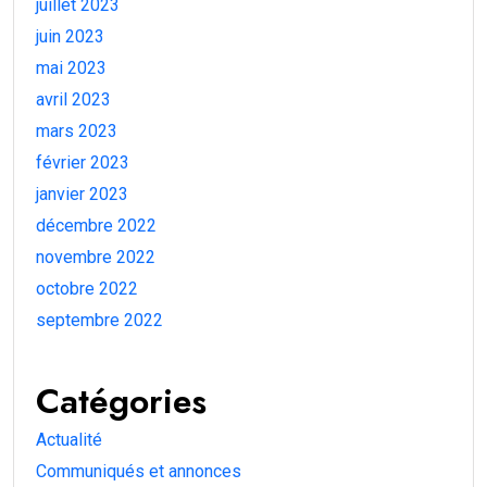
juillet 2023
juin 2023
mai 2023
avril 2023
mars 2023
février 2023
janvier 2023
décembre 2022
novembre 2022
octobre 2022
septembre 2022
Catégories
Actualité
Communiqués et annonces