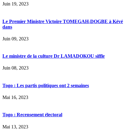
Juin 19, 2023
Le Premier Ministre Victoire TOMEGAH-DOGBE à Kévé
dans
Juin 09, 2023
Le ministre de la culture Dr LAMADOKOU siffle
Juin 08, 2023
Togo : Les partis politiques ont 2 semaines
Mai 16, 2023
Togo : Recensement électoral
Mai 13, 2023