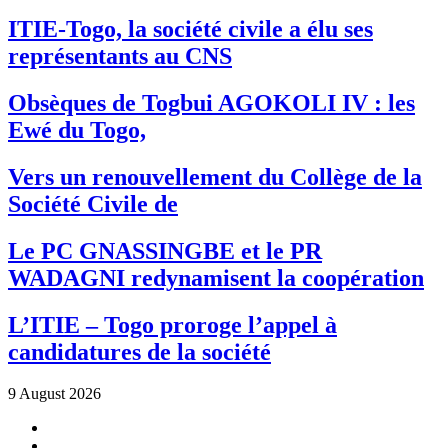
ITIE-Togo, la société civile a élu ses
représentants au CNS
Obsèques de Togbui AGOKOLI IV : les
Ewé du Togo,
Vers un renouvellement du Collège de la
Société Civile de
Le PC GNASSINGBE et le PR
WADAGNI redynamisent la coopération
L’ITIE – Togo proroge l’appel à
candidatures de la société
9 August 2026