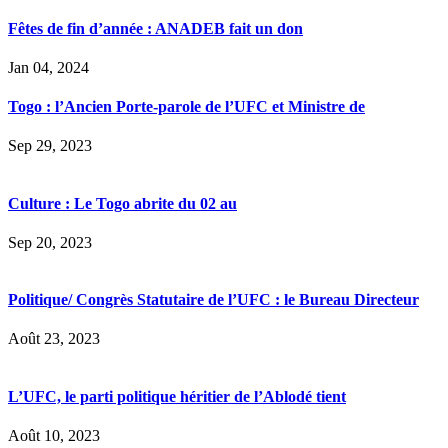
Fêtes de fin d’année : ANADEB fait un don
Jan 04, 2024
Togo : l’Ancien Porte-parole de l’UFC et Ministre de
Sep 29, 2023
Culture : Le Togo abrite du 02 au
Sep 20, 2023
Politique/ Congrès Statutaire de l’UFC : le Bureau Directeur
Août 23, 2023
L’UFC, le parti politique héritier de l’Ablodé tient
Août 10, 2023