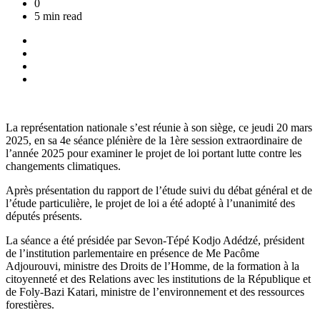
0
5 min read
La représentation nationale s’est réunie à son siège, ce jeudi 20 mars
2025, en sa 4e séance plénière de la 1ère session extraordinaire de
l’année 2025 pour examiner le projet de loi portant lutte contre les
changements climatiques.
Après présentation du rapport de l’étude suivi du débat général et de
l’étude particulière, le projet de loi a été adopté à l’unanimité des
députés présents.
La séance a été présidée par Sevon-Tépé Kodjo Adédzé, président
de l’institution parlementaire en présence de Me Pacôme
Adjourouvi, ministre des Droits de l’Homme, de la formation à la
citoyenneté et des Relations avec les institutions de la République et
de Foly-Bazi Katari, ministre de l’environnement et des ressources
forestières.