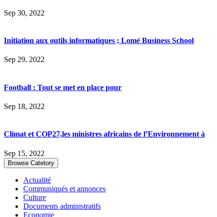
Sep 30, 2022
Initiation aux outils informatiques ; Lomé Business School
Sep 29, 2022
Football : Tout se met en place pour
Sep 18, 2022
Climat et COP27,les ministres africains de l’Environnement à
Sep 15, 2022
Browse Catetory
Actualité
Communiqués et annonces
Culture
Documents administratifs
Economie