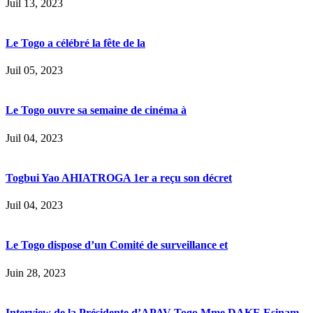
Juil 13, 2023
Le Togo a célébré la fête de la
Juil 05, 2023
Le Togo ouvre sa semaine de cinéma à
Juil 04, 2023
Togbui Yao AHIATROGA 1er a reçu son décret
Juil 04, 2023
Le Togo dispose d’un Comité de surveillance et
Juin 28, 2023
Interview de la Présidente d’APAV-Togo Mme DAKE Esinam