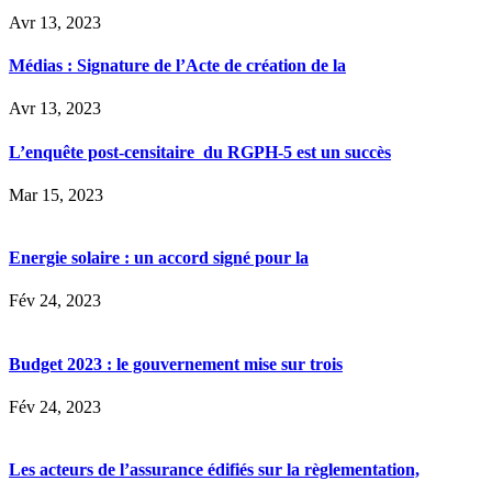
Avr 13, 2023
Médias : Signature de l’Acte de création de la
Avr 13, 2023
L’enquête post-censitaire du RGPH-5 est un succès
Mar 15, 2023
Energie solaire : un accord signé pour la
Fév 24, 2023
Budget 2023 : le gouvernement mise sur trois
Fév 24, 2023
Les acteurs de l’assurance édifiés sur la règlementation,