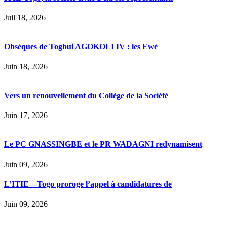
Juil 18, 2026
Obsèques de Togbui AGOKOLI IV : les Ewé
Juin 18, 2026
Vers un renouvellement du Collège de la Société
Juin 17, 2026
Le PC GNASSINGBE et le PR WADAGNI redynamisent
Juin 09, 2026
L’ITIE – Togo proroge l’appel à candidatures de
Juin 09, 2026