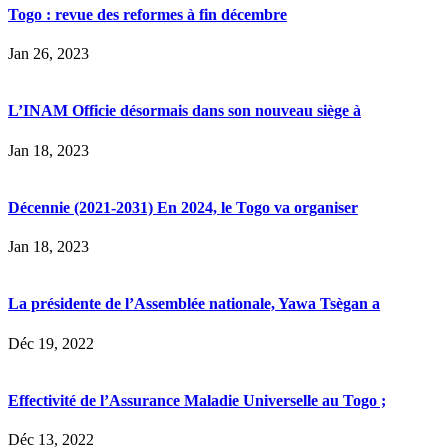
Togo : revue des reformes à fin décembre
Jan 26, 2023
L’INAM Officie désormais dans son nouveau siège à
Jan 18, 2023
Décennie (2021-2031) En 2024, le Togo va organiser
Jan 18, 2023
La présidente de l’Assemblée nationale, Yawa Tsègan a
Déc 19, 2022
Effectivité de l’Assurance Maladie Universelle au Togo ;
Déc 13, 2022