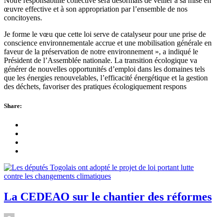
Notre responsabilité collective sera désormais de veiller à sa mise en
œuvre effective et à son appropriation par l’ensemble de nos
concitoyens.
Je forme le vœu que cette loi serve de catalyseur pour une prise de
conscience environnementale accrue et une mobilisation générale en
faveur de la préservation de notre environnement », a indiqué le
Président de l’Assemblée nationale. La transition écologique va
générer de nouvelles opportunités d’emploi dans les domaines tels
que les énergies renouvelables, l’efficacité énergétique et la gestion
des déchets, favoriser des pratiques écologiquement respons
Share:
La CEDEAO sur le chantier des réformes