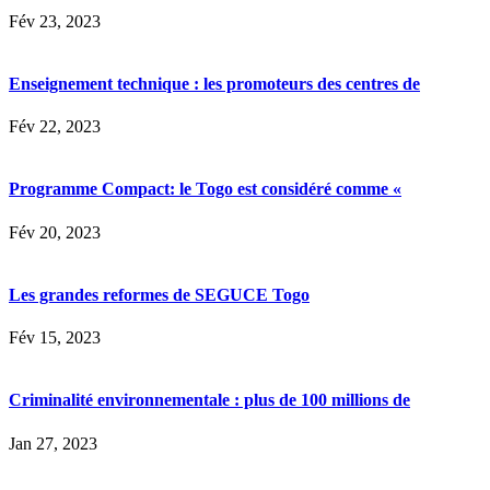
Fév 23, 2023
Enseignement technique : les promoteurs des centres de
Fév 22, 2023
Programme Compact: le Togo est considéré comme «
Fév 20, 2023
Les grandes reformes de SEGUCE Togo
Fév 15, 2023
Criminalité environnementale : plus de 100 millions de
Jan 27, 2023