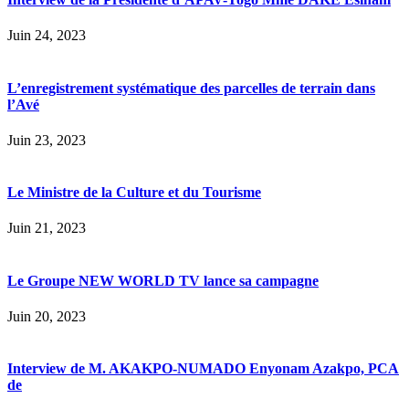
Juin 24, 2023
L’enregistrement systématique des parcelles de terrain dans
l’Avé
Juin 23, 2023
Le Ministre de la Culture et du Tourisme
Juin 21, 2023
Le Groupe NEW WORLD TV lance sa campagne
Juin 20, 2023
Interview de M. AKAKPO-NUMADO Enyonam Azakpo, PCA
de