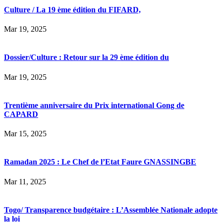
Culture / La 19 ème édition du FIFARD,
Mar 19, 2025
Dossier/Culture : Retour sur la 29 ème édition du
Mar 19, 2025
Trentième anniversaire du Prix international Gong de
CAPARD
Mar 15, 2025
Ramadan 2025 : Le Chef de l’Etat Faure GNASSINGBE
Mar 11, 2025
Togo/ Transparence budgétaire : L’Assemblée Nationale adopte
la loi