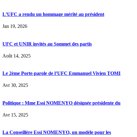
L’UFC a rendu un hommage mérité au président
Jan 19, 2026
UFC et UNIR invités au Sommet des partis
Août 14, 2025
Le 2ème Porte-parole de l’UFC Emmanuel Vivien TOMI
Avr 30, 2025
Politique : Mme Essi NOMENYO désignée présidente du
Avr 15, 2025
La Conseillère Essi NOMENYO, un modèle pour les