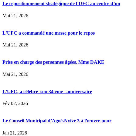
Le repositionnement stratégique de l’UFC au centre d’un
Mai 21, 2026
L’UFC a commandé une messe pour le repos
Mai 21, 2026
Prise en charge des personnes âgées, Mme DAKE
Mai 21, 2026
L’UFC, a célébré son 34 ème anniversaire
Fév 02, 2026
Le Conseil Municipal d’Agoè-Nyivé 3 à l’œuvre pour
Jan 21, 2026