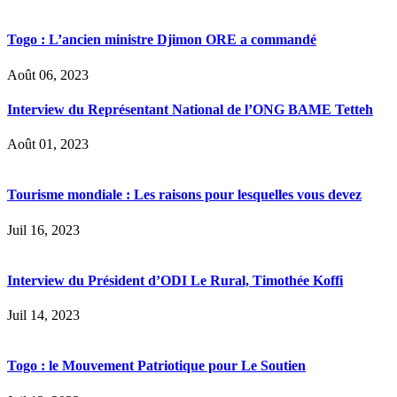
Togo : L’ancien ministre Djimon ORE a commandé
Août 06, 2023
Interview du Représentant National de l’ONG BAME Tetteh
Août 01, 2023
Tourisme mondiale : Les raisons pour lesquelles vous devez
Juil 16, 2023
Interview du Président d’ODI Le Rural, Timothée Koffi
Juil 14, 2023
Togo : le Mouvement Patriotique pour Le Soutien