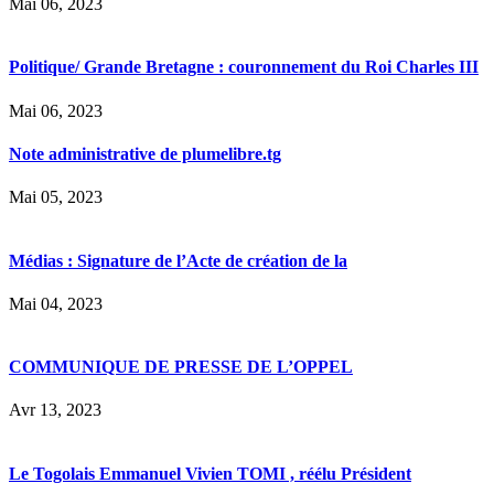
Mai 06, 2023
Politique/ Grande Bretagne : couronnement du Roi Charles III
Mai 06, 2023
Note administrative de plumelibre.tg
Mai 05, 2023
Médias : Signature de l’Acte de création de la
Mai 04, 2023
COMMUNIQUE DE PRESSE DE L’OPPEL
Avr 13, 2023
Le Togolais Emmanuel Vivien TOMI , réélu Président