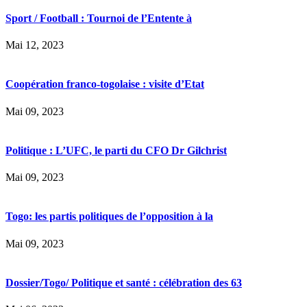
Sport / Football : Tournoi de l’Entente à
Mai 12, 2023
Coopération franco-togolaise : visite d’Etat
Mai 09, 2023
Politique : L’UFC, le parti du CFO Dr Gilchrist
Mai 09, 2023
Togo: les partis politiques de l’opposition à la
Mai 09, 2023
Dossier/Togo/ Politique et santé : célébration des 63