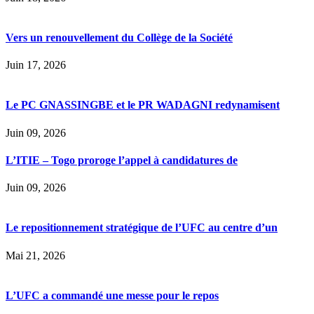
Vers un renouvellement du Collège de la Société
Juin 17, 2026
Le PC GNASSINGBE et le PR WADAGNI redynamisent
Juin 09, 2026
L’ITIE – Togo proroge l’appel à candidatures de
Juin 09, 2026
Le repositionnement stratégique de l’UFC au centre d’un
Mai 21, 2026
L’UFC a commandé une messe pour le repos